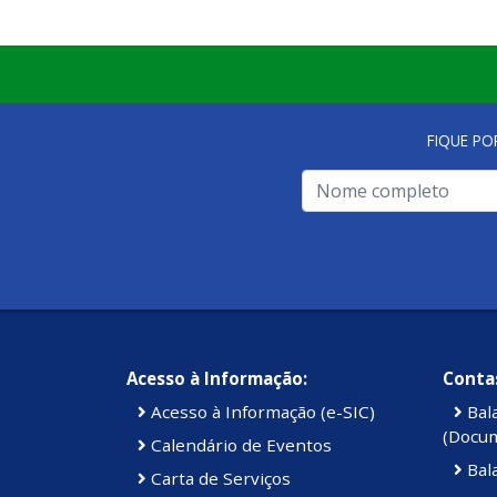
FIQUE PO
Acesso à Informação:
Contas
Acesso à Informação (e-SIC)
Bal
(Docu
Calendário de Eventos
Bal
Carta de Serviços