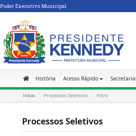
Poder Executivo Municipal
História
Acesso Rápido
Secretaria
Início
Processos Seletivos
Filtro
Processos Seletivos