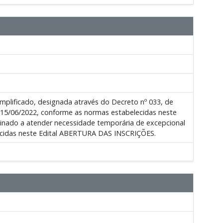
plificado, designada através do Decreto nº 033, de
 15/06/2022, conforme as normas estabelecidas neste
estinado a atender necessidade temporária de excepcional
elecidas neste Edital ABERTURA DAS INSCRIÇÕES.