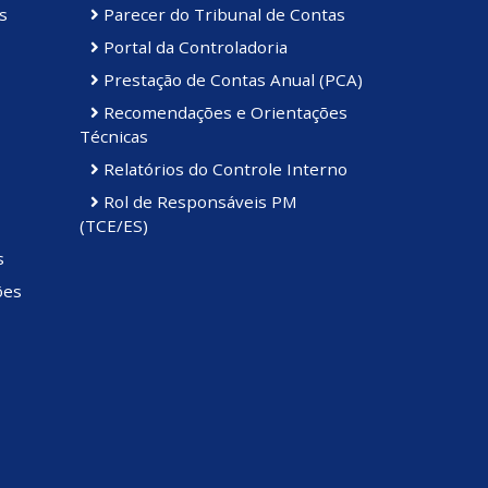
s
Parecer do Tribunal de Contas
Portal da Controladoria
Prestação de Contas Anual (PCA)
Recomendações e Orientações
Técnicas
Relatórios do Controle Interno
Rol de Responsáveis PM
(TCE/ES)
s
ões