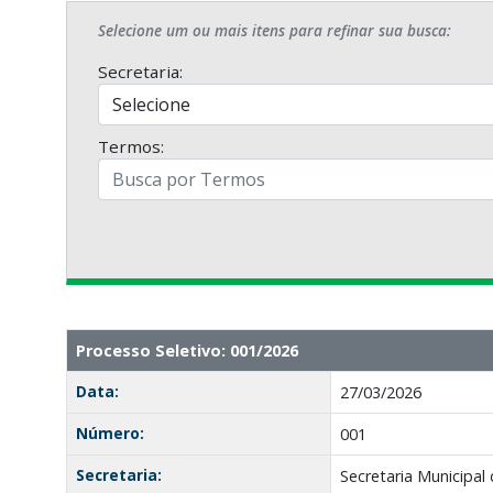
Selecione um ou mais itens para refinar sua busca:
Secretaria:
Termos:
Processo Seletivo: 001/2026
Data:
27/03/2026
Número:
001
Secretaria:
Secretaria Municipal 