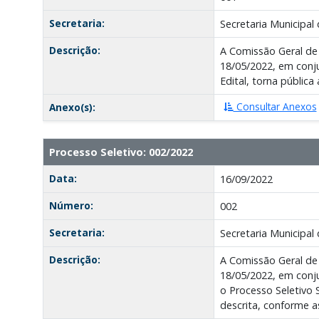
Secretaria:
Secretaria Municipal 
Descrição:
A Comissão Geral de
18/05/2022, em conj
Edital, torna públi
Consultar Anexos
Anexo(s):
Processo Seletivo: 002/2022
Data:
16/09/2022
Número:
002
Secretaria:
Secretaria Municipal 
Descrição:
A Comissão Geral de
18/05/2022, em conju
o Processo Seletivo 
descrita, conforme a