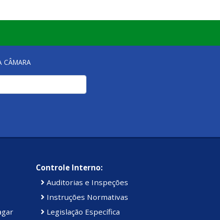
NA CÂMARA
Controle Interno:
Auditorias e Inspeções
Instruções Normativas
agar
Legislação Específica