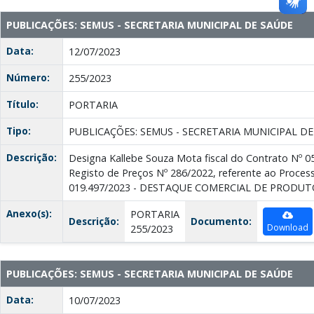
PUBLICAÇÕES: SEMUS - SECRETARIA MUNICIPAL DE SAÚDE
Data:
12/07/2023
Número:
255/2023
Título:
PORTARIA
Tipo:
PUBLICAÇÕES: SEMUS - SECRETARIA MUNICIPAL D
Descrição:
Designa Kallebe Souza Mota fiscal do Contrato Nº 0
Registo de Preços Nº 286/2022, referente ao Proces
019.497/2023 - DESTAQUE COMERCIAL DE PRODUTO
Anexo(s):
PORTARIA
Descrição:
Documento:
Download
255/2023
PUBLICAÇÕES: SEMUS - SECRETARIA MUNICIPAL DE SAÚDE
Data:
10/07/2023