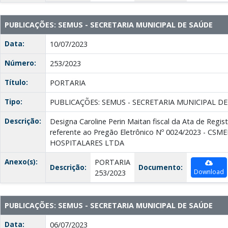
PUBLICAÇÕES: SEMUS - SECRETARIA MUNICIPAL DE SAÚDE
Data:
10/07/2023
Número:
253/2023
Título:
PORTARIA
Tipo:
PUBLICAÇÕES: SEMUS - SECRETARIA MUNICIPAL D
Descrição:
Designa Caroline Perin Maitan fiscal da Ata de Regis
referente ao Pregão Eletrônico Nº 0024/2023 - 
HOSPITALARES LTDA
Anexo(s):
PORTARIA
Descrição:
Documento:
Download
253/2023
PUBLICAÇÕES: SEMUS - SECRETARIA MUNICIPAL DE SAÚDE
Data:
06/07/2023