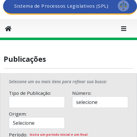
Sistema de Processos Legislativos (SPL)
Publicações
Selecione um ou mais itens para refinar sua busca:
Tipo de Publicação:
Número:
Origem:
Período:
Insira um período inicial e um final