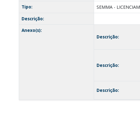
Tipo:
SEMMA - LICENCIA
Descrição:
Anexo(s):
Descrição:
Descrição:
Descrição: