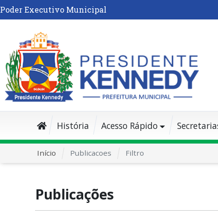
Poder Executivo Municipal
História
Acesso Rápido
Secretaria
Início
Publicacoes
Filtro
Publicações