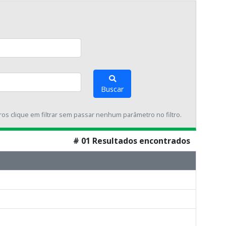
Buscar
tros clique em filtrar sem passar nenhum parâmetro no filtro.
# 01 Resultados encontrados