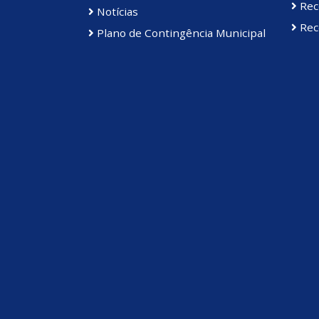
Rec
Notícias
Rece
Plano de Contingência Municipal