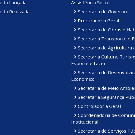
eita Lançada
Assistência Social
ita Realizada
Secretaria de Governo
Procuradoria Geral
Secretaria de Obras e Hab
Secretaria Transporte e F
Secretaria de Agricultura 
Secretaria Cultura, Turism
Esporte e Lazer
Secretaria de Desenvolvi
Econômico
Secretaria de Meio Ambie
Secretaria Segurança Públ
Controladoria Geral
Coordenadoria de Comuni
Institucional
Secretaria de Serviços Púb