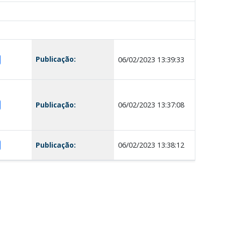
Publicação:
06/02/2023 13:39:33
Publicação:
06/02/2023 13:37:08
Publicação:
06/02/2023 13:38:12