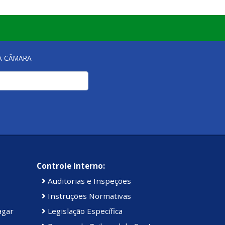
NA CÂMARA
Controle Interno:
Auditorias e Inspeções
Instruções Normativas
agar
Legislação Específica