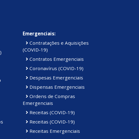
Emergenciais:
Contratações e Aquisições
(COVID-19)
)
Contratos Emergenciais
Coronavírus (COVID-19)
Despesas Emergenciais
o
Dispensas Emergenciais
Ordens de Compras
Emergenciais
Receitas (COVID-19)
os
Receitas (COVID-19)
s
Receitas Emergenciais