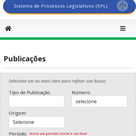
Sistema de Processos Legislativos (SPL)
Publicações
Selecione um ou mais itens para refinar sua busca:
Tipo de Publicação:
Número:
Origem:
Período:
Insira um período inicial e um final