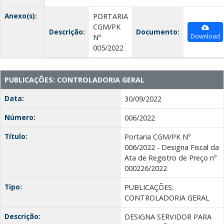
Anexo(s):
PORTARIA
CGM/PK
Descrição:
Documento:
Download
Nº
005/2022
PUBLICAÇÕES: CONTROLADORIA GERAL
Data:
30/09/2022
Número:
006/2022
Título:
Portaria CGM/PK Nº
006/2022 - Designa Fiscal da
Ata de Registro de Preço nº
000226/2022
Tipo:
PUBLICAÇÕES:
CONTROLADORIA GERAL
Descrição:
DESIGNA SERVIDOR PARA