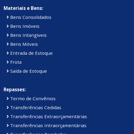
Materiais e Bens:
Bens Consolidados
Bens Imóveis
Bens Intangiveis
Bens Móveis
Entrada de Estoque
Frota
Saída de Estoque
Repasses:
Termo de Convênios
Transferências Cedidas
Transferências Extraorçamentárias
Transferências Intraorçamentárias