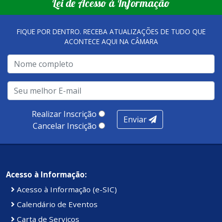
Lei de Acesso à Informação
FIQUE POR DENTRO. RECEBA ATUALIZAÇÕES DE TUDO QUE
ACONTECE AQUI NA CÂMARA
Realizar Inscrição
Enviar
Cancelar Inscição
Acesso à Informação:
Acesso à Informação (e-SIC)
Calendário de Eventos
Carta de Serviços