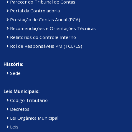
Parecer do Tribunal de Contas
Portal da Controladoria
Prestação de Contas Anual (PCA)
Recomendações e Orientações Técnicas
Relatórios do Controle Interno
Rol de Responsáveis PM (TCE/ES)
História:
Sede
Leis Municipais:
Código Tributário
Decretos
Lei Orgânica Municipal
Leis