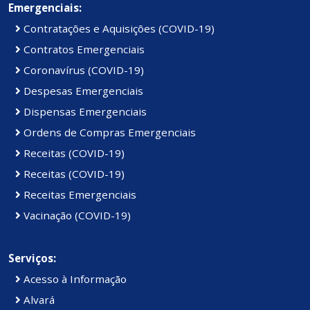
Emergenciais:
Contratações e Aquisições (COVID-19)
Contratos Emergenciais
Coronavírus (COVID-19)
Despesas Emergenciais
Dispensas Emergenciais
Ordens de Compras Emergenciais
Receitas (COVID-19)
Receitas (COVID-19)
Receitas Emergenciais
Vacinação (COVID-19)
Serviços:
Acesso à Informação
Alvará