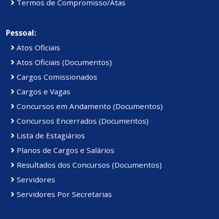
Termos de Compromisso/Atas
Pessoal:
Atos Oficiais
Atos Oficiais (Documentos)
Cargos Comissionados
Cargos e Vagas
Concursos em Andamento (Documentos)
Concursos Encerrados (Documentos)
Lista de Estagiários
Planos de Cargos e Salários
Resultados dos Concursos (Documentos)
Servidores
Servidores Por Secretarias