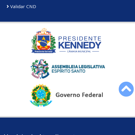
Validar CND