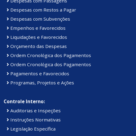
Despesas com Passagens
Despesas com Restos a Pagar
Despesas com Subvenções
Empenhos e Favorecidos
Liquidações e Favorecidos
Orçamento das Despesas
Ordem Cronológica dos Pagamentos
Ordem Cronológica dos Pagamentos
Pagamentos e Favorecidos
Programas, Projetos e Ações
Controle Interno:
Auditorias e Inspeções
Instruções Normativas
Legislação Específica