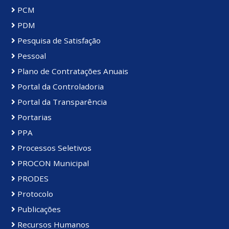
PCM
PDM
Pesquisa de Satisfação
Pessoal
Plano de Contratações Anuais
Portal da Controladoria
Portal da Transparência
Portarias
PPA
Processos Seletivos
PROCON Municipal
PRODES
Protocolo
Publicações
Recursos Humanos