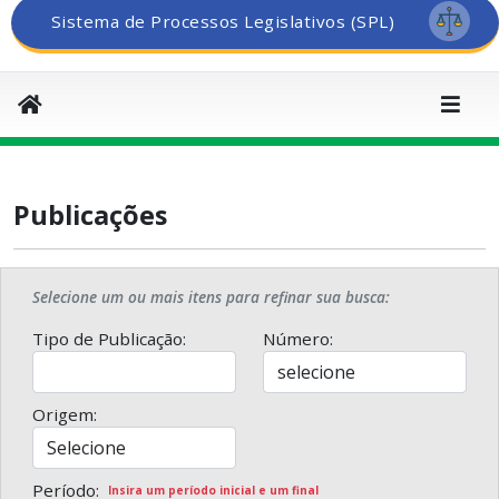
Sistema de Processos Legislativos (SPL)
Publicações
Selecione um ou mais itens para refinar sua busca:
Tipo de Publicação:
Número:
Origem:
Período:
Insira um período inicial e um final