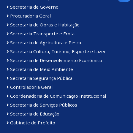
Secretaria de Governo
Procuradoria Geral
Secretaria de Obras e Habitação
Secretaria Transporte e Frota
Secretaria de Agricultura e Pesca
Secretaria Cultura, Turismo, Esporte e Lazer
Secretaria de Desenvolvimento Econômico
Secretaria de Meio Ambiente
Secretaria Segurança Pública
Controladoria Geral
Coordenadoria de Comunicação Institucional
Secretaria de Serviços Públicos
Secretaria de Educação
Gabinete do Prefeito