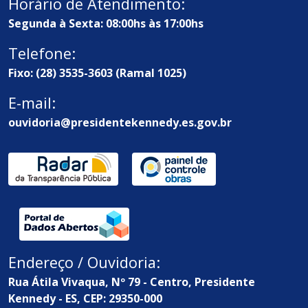
Horário de Atendimento:
Segunda à Sexta: 08:00hs às 17:00hs
Telefone:
Fixo: (28) 3535-3603 (Ramal 1025)
E-mail:
ouvidoria@presidentekennedy.es.gov.br
Endereço / Ouvidoria:
Rua Átila Vivaqua, Nº 79 - Centro, Presidente
Kennedy - ES, CEP: 29350-000