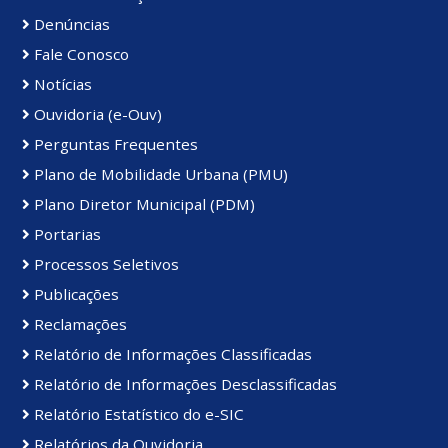
Denúncias
Fale Conosco
Notícias
Ouvidoria (e-Ouv)
Perguntas Frequentes
Plano de Mobilidade Urbana (PMU)
Plano Diretor Municipal (PDM)
Portarias
Processos Seletivos
Publicações
Reclamações
Relatório de Informações Classificadas
Relatório de Informações Desclassificadas
Relatório Estatístico do e-SIC
Relatórios da Ouvidoria