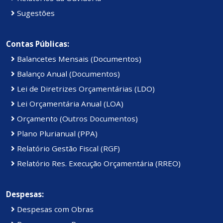
Sugestões
Contas Públicas:
Balancetes Mensais (Documentos)
Balanço Anual (Documentos)
Lei de Diretrizes Orçamentárias (LDO)
Lei Orçamentária Anual (LOA)
Orçamento (Outros Documentos)
Plano Plurianual (PPA)
Relatório Gestão Fiscal (RGF)
Relatório Res. Execução Orçamentária (RREO)
Despesas:
Despesas com Obras