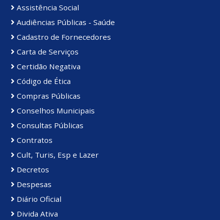
Assistência Social
Audiências Públicas - Saúde
Cadastro de Fornecedores
Carta de Serviços
Certidão Negativa
Código de Ética
Compras Públicas
Conselhos Municipais
Consultas Públicas
Contratos
Cult, Turis, Esp e Lazer
Decretos
Despesas
Diário Oficial
Divida Ativa