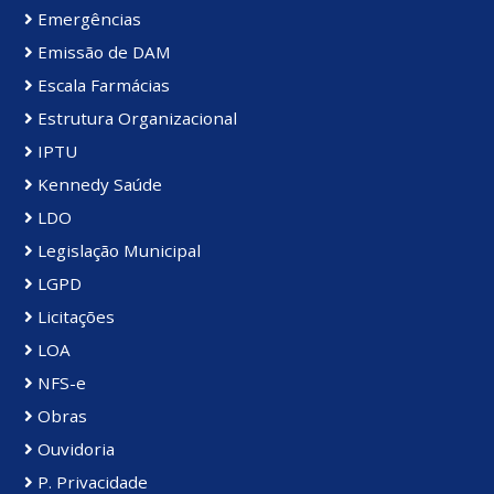
Emergências
Emissão de DAM
Escala Farmácias
Estrutura Organizacional
IPTU
Kennedy Saúde
LDO
Legislação Municipal
LGPD
Licitações
LOA
NFS-e
Obras
Ouvidoria
P. Privacidade