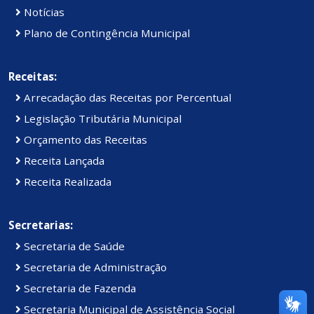
Notícias
Plano de Contingência Municipal
Receitas:
Arrecadação das Receitas por Percentual
Legislação Tributária Municipal
Orçamento das Receitas
Receita Lançada
Receita Realizada
Secretarias:
Secretaria de Saúde
Secretaria de Administração
Secretaria de Fazenda
Secretaria Municipal de Assistência Social