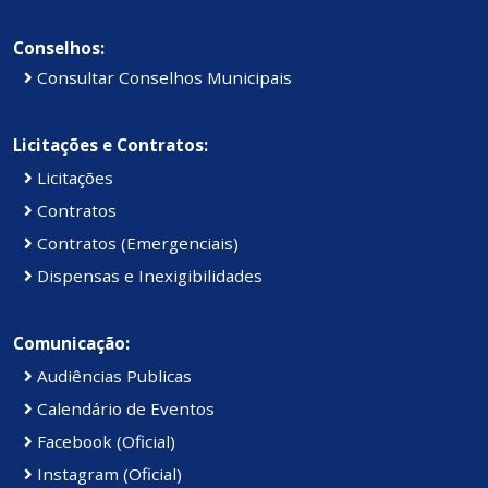
Conselhos:
Consultar Conselhos Municipais
Licitações e Contratos:
Licitações
Contratos
Contratos (Emergenciais)
Dispensas e Inexigibilidades
Comunicação:
Audiências Publicas
Calendário de Eventos
Facebook (Oficial)
Instagram (Oficial)