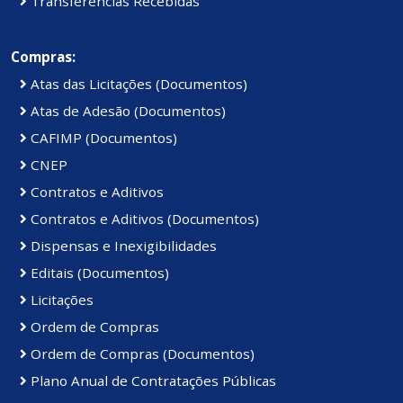
Transferências Recebidas
Compras:
Atas das Licitações (Documentos)
Atas de Adesão (Documentos)
CAFIMP (Documentos)
CNEP
Contratos e Aditivos
Contratos e Aditivos (Documentos)
Dispensas e Inexigibilidades
Editais (Documentos)
Licitações
Ordem de Compras
Ordem de Compras (Documentos)
Plano Anual de Contratações Públicas