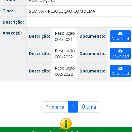
Tipo:
SEMMA - RESOLUÇÃO COMDEMA
Descrição:
Anexo(s):
Resolução
Descrição:
Documento:
Download
001/2021
Resolução
Descrição:
Documento:
Download
001/2022
Resolução
Descrição:
Documento:
Download
002/2022
Primeira
1
Última