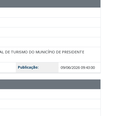
AL DE TURISMO DO MUNICÍPIO DE PRESIDENTE
Publicação:
09/06/2026 09:43:00