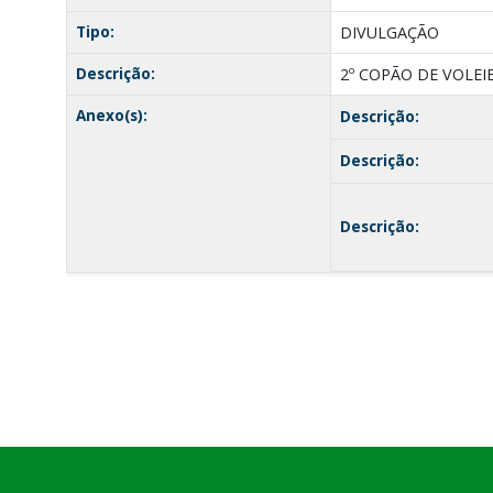
Tipo:
DIVULGAÇÃO
Descrição:
2º COPÃO DE VOLEI
Anexo(s):
Descrição:
Descrição:
Descrição: