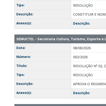
Tipo:
RESOLUÇÃO
Descrição:
CONSTITUIR E NOM
Anexo(s):
Descrição:
SEMUCTEL - Secretaria Cultura, Turismo, Esporte 
Data:
08/06/2026
Número:
002/2026
Título:
RESOLUÇÃO Nº 02, 
Tipo:
RESOLUÇÃO
Descrição:
APROVA O REGIMEN
Anexo(s):
Descrição: