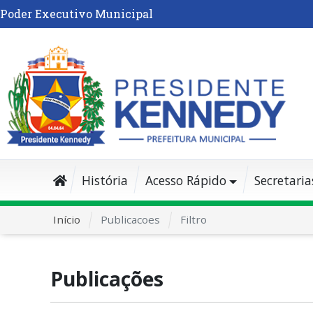
Poder Executivo Municipal
História
Acesso Rápido
Secretaria
Início
Publicacoes
Filtro
Publicações