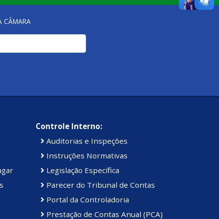
NA CÂMARA
Controle Interno:
Auditorias e Inspeções
Instruções Normativas
agar
Legislação Específica
s
Parecer do Tribunal de Contas
Portal da Controladoria
Prestação de Contas Anual (PCA)