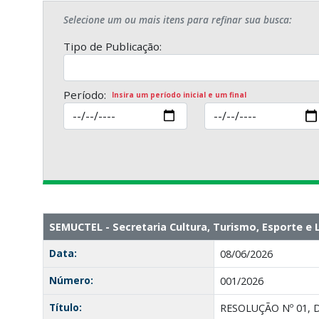
Selecione um ou mais itens para refinar sua busca:
Tipo de Publicação:
Período:
Insira um período inicial e um final
SEMUCTEL - Secretaria Cultura, Turismo, Esporte 
Data:
08/06/2026
Número:
001/2026
Título:
RESOLUÇÃO Nº 01, 