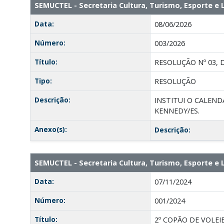
SEMUCTEL - Secretaria Cultura, Turismo, Esporte 
Data:
08/06/2026
Número:
003/2026
Título:
RESOLUÇÃO Nº 03, 
Tipo:
RESOLUÇÃO
Descrição:
INSTITUI O CALEN
KENNEDY/ES.
Anexo(s):
Descrição:
SEMUCTEL - Secretaria Cultura, Turismo, Esporte 
Data:
07/11/2024
Número:
001/2024
Título:
2º COPÃO DE VOLE