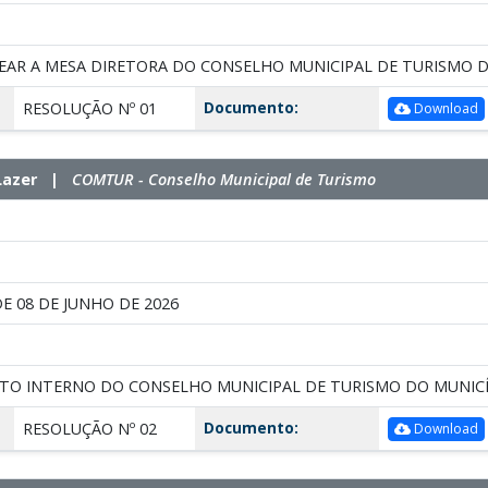
EAR A MESA DIRETORA DO CONSELHO MUNICIPAL DE TURISMO DO
Documento:
RESOLUÇÃO Nº 01
Download
e Lazer |
COMTUR - Conselho Municipal de Turismo
DE 08 DE JUNHO DE 2026
TO INTERNO DO CONSELHO MUNICIPAL DE TURISMO DO MUNICÍP
Documento:
RESOLUÇÃO Nº 02
Download