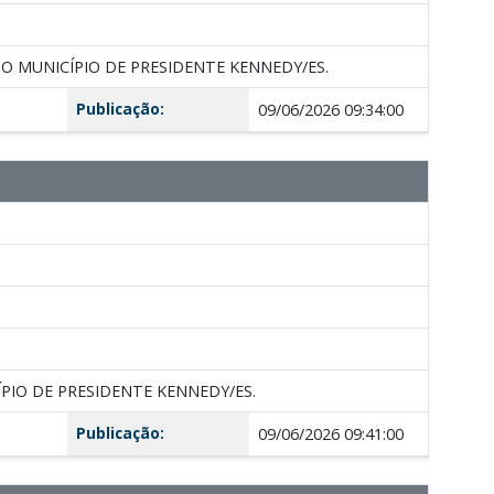
 MUNICÍPIO DE PRESIDENTE KENNEDY/ES.
Publicação:
09/06/2026 09:34:00
IO DE PRESIDENTE KENNEDY/ES.
Publicação:
09/06/2026 09:41:00