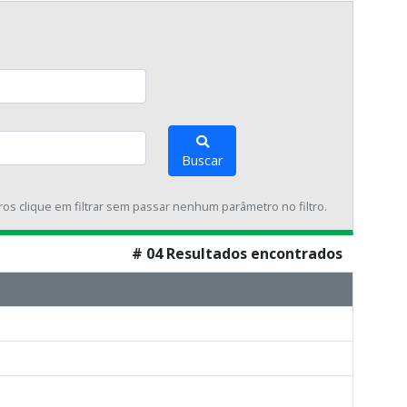
Buscar
tros clique em filtrar sem passar nenhum parâmetro no filtro.
# 04 Resultados encontrados