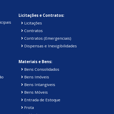
Licitações e Contratos:
cipais
Licitações
Contratos
Contratos (Emergenciais)
Dispensas e Inexigibilidades
Materiais e Bens:
Bens Consolidados
ão
Bens Imóveis
Bens Intangiveis
Bens Móveis
Entrada de Estoque
Frota