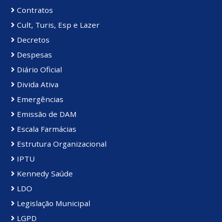
Contratos
Cult, Turis, Esp e Lazer
Decretos
Despesas
Diário Oficial
Divida Ativa
Emergências
Emissão de DAM
Escala Farmácias
Estrutura Organizacional
IPTU
Kennedy Saúde
LDO
Legislação Municipal
LGPD