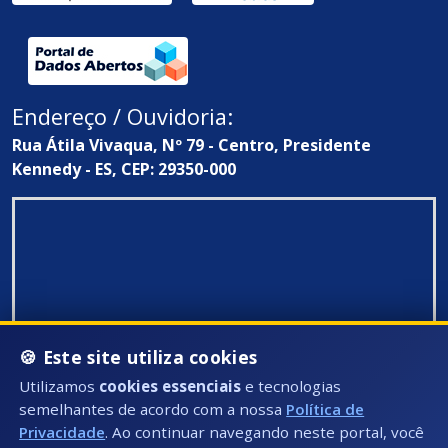
Endereço / Ouvidoria:
Rua Átila Vivaqua, Nº 79 - Centro, Presidente
Kennedy - ES, CEP: 29350-000
🍪 Este site utiliza cookies
Utilizamos
cookies essenciais
e tecnologias
semelhantes de acordo com a nossa
Política de
Privacidade
. Ao continuar navegando neste portal, você