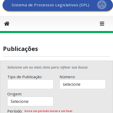
Sistema de Processos Legislativos (SPL)
Publicações
Selecione um ou mais itens para refinar sua busca:
Tipo de Publicação:
Número:
Origem:
Período:
Insira um período inicial e um final