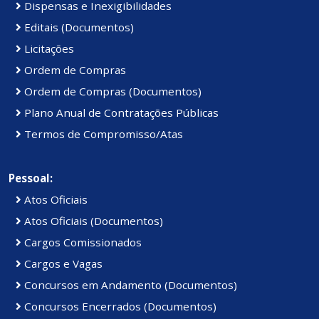
Dispensas e Inexigibilidades
Editais (Documentos)
Licitações
Ordem de Compras
Ordem de Compras (Documentos)
Plano Anual de Contratações Públicas
Termos de Compromisso/Atas
Pessoal:
Atos Oficiais
Atos Oficiais (Documentos)
Cargos Comissionados
Cargos e Vagas
Concursos em Andamento (Documentos)
Concursos Encerrados (Documentos)