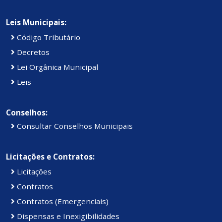
Leis Municipais:
Código Tributário
Decretos
Lei Orgânica Municipal
Leis
Conselhos:
Consultar Conselhos Municipais
Licitações e Contratos:
Licitações
Contratos
Contratos (Emergenciais)
Dispensas e Inexigibilidades