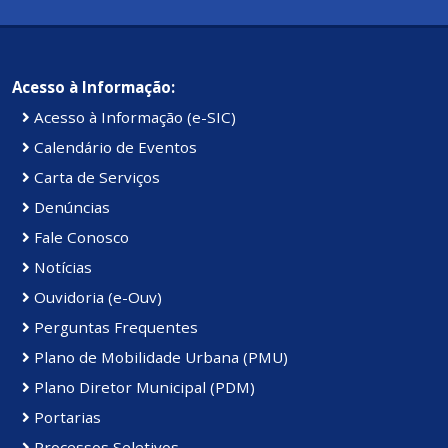
Acesso à Informação:
Acesso à Informação (e-SIC)
Calendário de Eventos
Carta de Serviços
Denúncias
Fale Conosco
Notícias
Ouvidoria (e-Ouv)
Perguntas Frequentes
Plano de Mobilidade Urbana (PMU)
Plano Diretor Municipal (PDM)
Portarias
Processos Seletivos