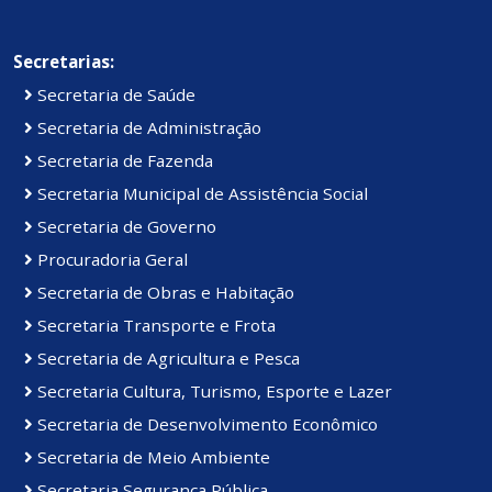
Secretarias:
Secretaria de Saúde
Secretaria de Administração
Secretaria de Fazenda
Secretaria Municipal de Assistência Social
Secretaria de Governo
Procuradoria Geral
Secretaria de Obras e Habitação
Secretaria Transporte e Frota
Secretaria de Agricultura e Pesca
Secretaria Cultura, Turismo, Esporte e Lazer
Secretaria de Desenvolvimento Econômico
Secretaria de Meio Ambiente
Secretaria Segurança Pública