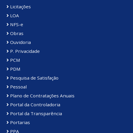
Licitações
LOA
NFS-e
Obras
Ouvidoria
P. Privacidade
PCM
PDM
Pesquisa de Satisfação
Pessoal
Plano de Contratações Anuais
Portal da Controladoria
Portal da Transparência
Portarias
PPA