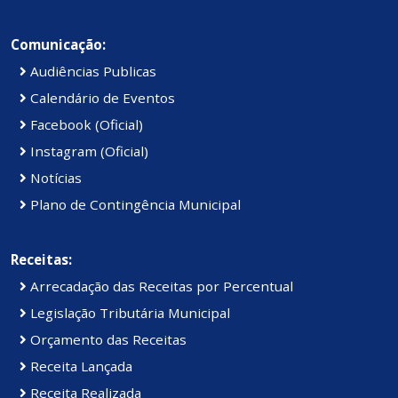
Comunicação:
Audiências Publicas
Calendário de Eventos
Facebook (Oficial)
Instagram (Oficial)
Notícias
Plano de Contingência Municipal
Receitas:
Arrecadação das Receitas por Percentual
Legislação Tributária Municipal
Orçamento das Receitas
Receita Lançada
Receita Realizada