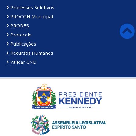
Processos Seletivos
PROCON Municipal
PRODES
Protocolo
Publicações
Recursos Humanos
Validar CND