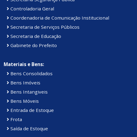
Controladoria Geral
Coordenadoria de Comunicação Institucional
Secretaria de Serviços Públicos
Secretaria de Educação
Gabinete do Prefeito
Materiais e Bens:
Bens Consolidados
Bens Imóveis
Bens Intangiveis
Bens Móveis
Entrada de Estoque
Frota
Saída de Estoque