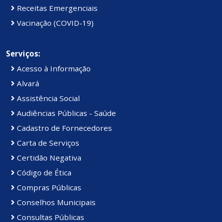
Receitas Emergenciais
Vacinação (COVID-19)
Serviços:
Acesso à Informação
Alvará
Assistência Social
Audiências Públicas - Saúde
Cadastro de Fornecedores
Carta de Serviços
Certidão Negativa
Código de Ética
Compras Públicas
Conselhos Municipais
Consultas Públicas