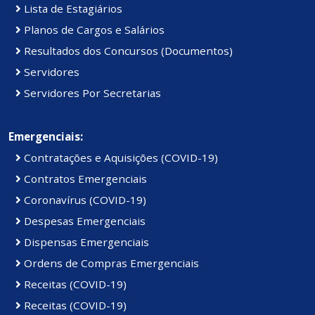
Lista de Estagiários
Planos de Cargos e Salários
Resultados dos Concursos (Documentos)
Servidores
Servidores Por Secretarias
Emergenciais:
Contratações e Aquisições (COVID-19)
Contratos Emergenciais
Coronavírus (COVID-19)
Despesas Emergenciais
Dispensas Emergenciais
Ordens de Compras Emergenciais
Receitas (COVID-19)
Receitas (COVID-19)