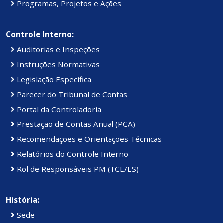
Programas, Projetos e Ações
Controle Interno:
Auditorias e Inspeções
Instruções Normativas
Legislação Específica
Parecer do Tribunal de Contas
Portal da Controladoria
Prestação de Contas Anual (PCA)
Recomendações e Orientações Técnicas
Relatórios do Controle Interno
Rol de Responsáveis PM (TCE/ES)
História:
Sede