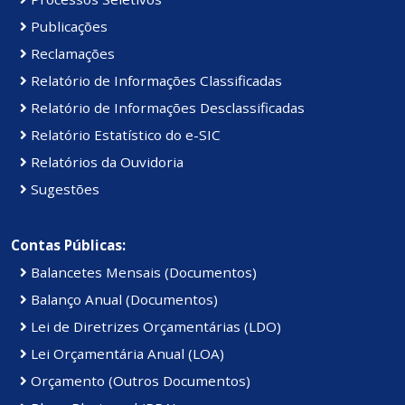
Publicações
Reclamações
Relatório de Informações Classificadas
Relatório de Informações Desclassificadas
Relatório Estatístico do e-SIC
Relatórios da Ouvidoria
Sugestões
Contas Públicas:
Balancetes Mensais (Documentos)
Balanço Anual (Documentos)
Lei de Diretrizes Orçamentárias (LDO)
Lei Orçamentária Anual (LOA)
Orçamento (Outros Documentos)