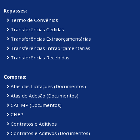
Repasses:
Termo de Convênios
Transferências Cedidas
Transferências Extraorçamentárias
Transferências Intraorçamentárias
Transferências Recebidas
Compras:
Atas das Licitações (Documentos)
Atas de Adesão (Documentos)
CAFIMP (Documentos)
CNEP
Contratos e Aditivos
Contratos e Aditivos (Documentos)