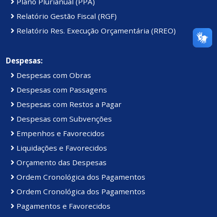
Plano Plurianual (PPA)
Relatório Gestão Fiscal (RGF)
Relatório Res. Execução Orçamentária (RREO)
Despesas:
Despesas com Obras
Despesas com Passagens
Despesas com Restos a Pagar
Despesas com Subvenções
Empenhos e Favorecidos
Liquidações e Favorecidos
Orçamento das Despesas
Ordem Cronológica dos Pagamentos
Ordem Cronológica dos Pagamentos
Pagamentos e Favorecidos