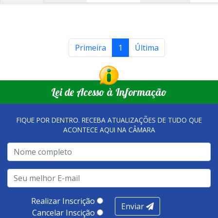
Primeira
1
Última
Lei de Acesso à Informação
FIQUE POR DENTRO. RECEBA ATUALIZAÇÕES DE TUDO QUE
ACONTECE AQUI NA CÂMARA
Realizar Inscrição
Enviar
Cancelar Inscição