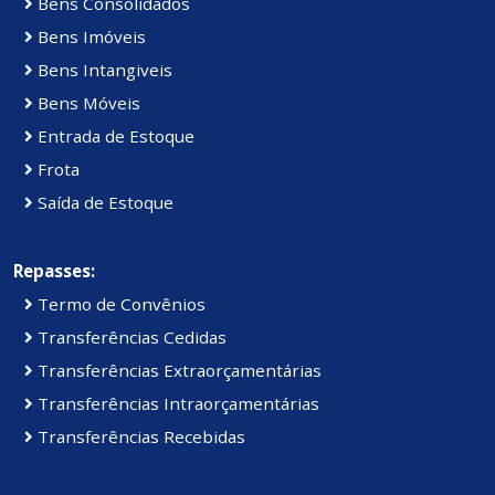
Bens Consolidados
Bens Imóveis
Bens Intangiveis
Bens Móveis
Entrada de Estoque
Frota
Saída de Estoque
Repasses:
Termo de Convênios
Transferências Cedidas
Transferências Extraorçamentárias
Transferências Intraorçamentárias
Transferências Recebidas