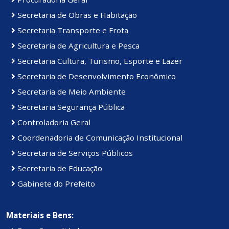
Secretaria de Obras e Habitação
Secretaria Transporte e Frota
Secretaria de Agricultura e Pesca
Secretaria Cultura, Turismo, Esporte e Lazer
Secretaria de Desenvolvimento Econômico
Secretaria de Meio Ambiente
Secretaria Segurança Pública
Controladoria Geral
Coordenadoria de Comunicação Institucional
Secretaria de Serviços Públicos
Secretaria de Educação
Gabinete do Prefeito
Materiais e Bens: