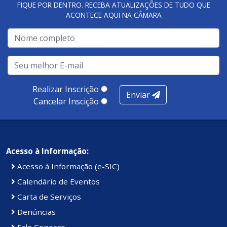
FIQUE POR DENTRO. RECEBA ATUALIZAÇÕES DE TUDO QUE
ACONTECE AQUI NA CÂMARA
Realizar Inscrição
Enviar
Cancelar Inscição
Acesso à Informação:
Acesso à Informação (e-SIC)
Calendário de Eventos
Carta de Serviços
Denúncias