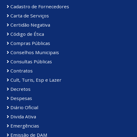
Cadastro de Fornecedores
Carta de Serviços
Certidão Negativa
Código de Ética
Compras Públicas
Conselhos Municipais
Consultas Públicas
Contratos
Cult, Turis, Esp e Lazer
Decretos
Despesas
Diário Oficial
Divida Ativa
Emergências
Emissão de DAM