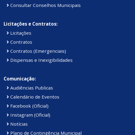
Consultar Conselhos Municipais
Licitações e Contratos:
Licitações
Contratos
Contratos (Emergenciais)
Dispensas e Inexigibilidades
Comunicação:
Audiências Publicas
Calendário de Eventos
Facebook (Oficial)
Instagram (Oficial)
Notícias
Plano de Contingência Municipal