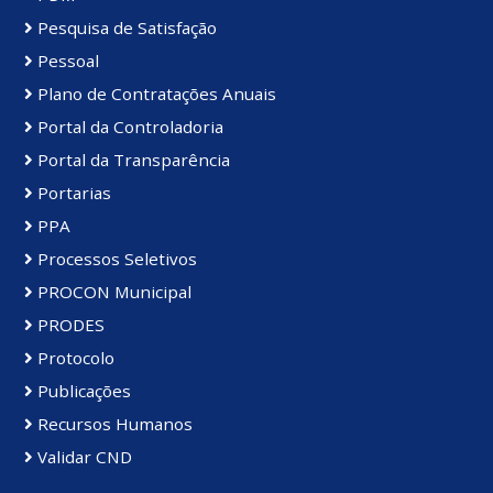
Pesquisa de Satisfação
Pessoal
Plano de Contratações Anuais
Portal da Controladoria
Portal da Transparência
Portarias
PPA
Processos Seletivos
PROCON Municipal
PRODES
Protocolo
Publicações
Recursos Humanos
Validar CND