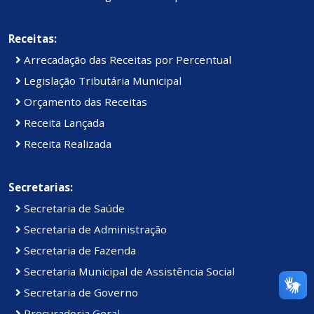
Receitas:
Arrecadação das Receitas por Percentual
Legislação Tributária Municipal
Orçamento das Receitas
Receita Lançada
Receita Realizada
Secretarias:
Secretaria de Saúde
Secretaria de Administração
Secretaria de Fazenda
Secretaria Municipal de Assistência Social
Secretaria de Governo
Procuradoria Geral