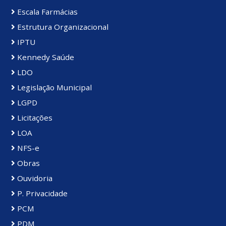
Escala Farmácias
Estrutura Organizacional
IPTU
Kennedy Saúde
LDO
Legislação Municipal
LGPD
Licitações
LOA
NFS-e
Obras
Ouvidoria
P. Privacidade
PCM
PDM