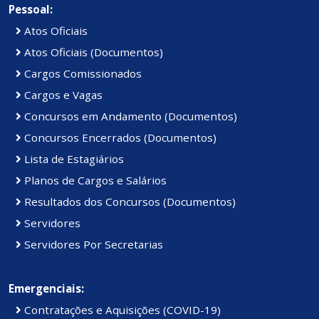
Pessoal:
Atos Oficiais
Atos Oficiais (Documentos)
Cargos Comissionados
Cargos e Vagas
Concursos em Andamento (Documentos)
Concursos Encerrados (Documentos)
Lista de Estagiários
Planos de Cargos e Salários
Resultados dos Concursos (Documentos)
Servidores
Servidores Por Secretarias
Emergenciais:
Contratações e Aquisições (COVID-19)