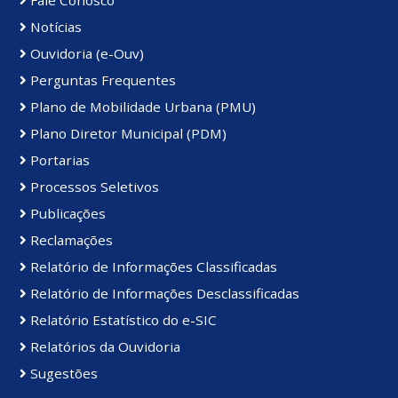
Fale Conosco
Notícias
Ouvidoria (e-Ouv)
Perguntas Frequentes
Plano de Mobilidade Urbana (PMU)
Plano Diretor Municipal (PDM)
Portarias
Processos Seletivos
Publicações
Reclamações
Relatório de Informações Classificadas
Relatório de Informações Desclassificadas
Relatório Estatístico do e-SIC
Relatórios da Ouvidoria
Sugestões