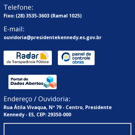
Telefone:
Fixo: (28) 3535-3603 (Ramal 1025)
E-mail:
ouvidoria@presidentekennedy.es.gov.br
Endereço / Ouvidoria:
Rua Átila Vivaqua, Nº 79 - Centro, Presidente
Kennedy - ES, CEP: 29350-000