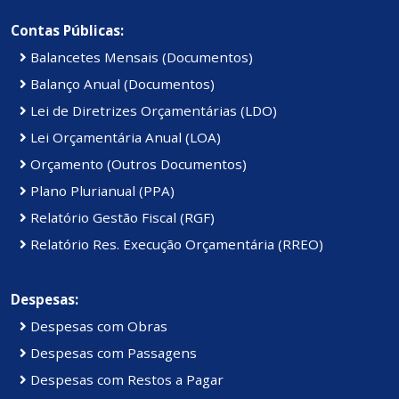
Contas Públicas:
Balancetes Mensais (Documentos)
Balanço Anual (Documentos)
Lei de Diretrizes Orçamentárias (LDO)
Lei Orçamentária Anual (LOA)
Orçamento (Outros Documentos)
Plano Plurianual (PPA)
Relatório Gestão Fiscal (RGF)
Relatório Res. Execução Orçamentária (RREO)
Despesas:
Despesas com Obras
Despesas com Passagens
Despesas com Restos a Pagar