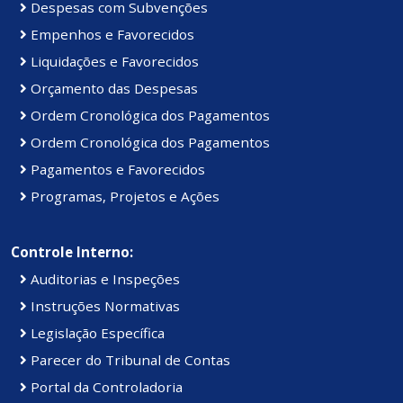
Despesas com Subvenções
Empenhos e Favorecidos
Liquidações e Favorecidos
Orçamento das Despesas
Ordem Cronológica dos Pagamentos
Ordem Cronológica dos Pagamentos
Pagamentos e Favorecidos
Programas, Projetos e Ações
Controle Interno:
Auditorias e Inspeções
Instruções Normativas
Legislação Específica
Parecer do Tribunal de Contas
Portal da Controladoria