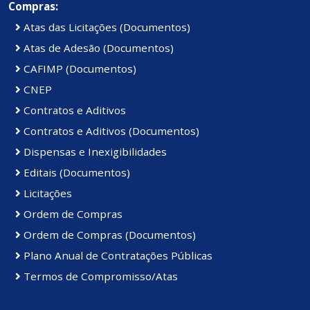
Compras:
Atas das Licitações (Documentos)
Atas de Adesão (Documentos)
CAFIMP (Documentos)
CNEP
Contratos e Aditivos
Contratos e Aditivos (Documentos)
Dispensas e Inexigibilidades
Editais (Documentos)
Licitações
Ordem de Compras
Ordem de Compras (Documentos)
Plano Anual de Contratações Públicas
Termos de Compromisso/Atas