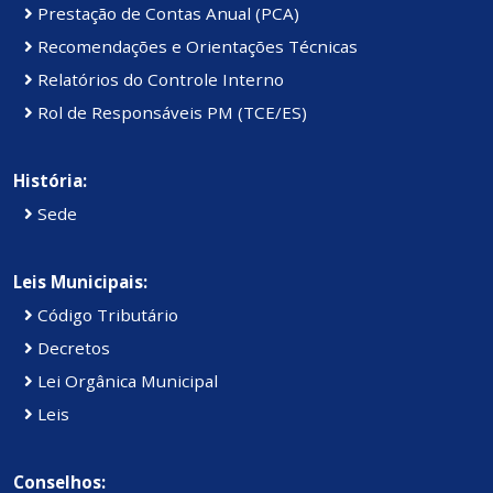
Prestação de Contas Anual (PCA)
Recomendações e Orientações Técnicas
Relatórios do Controle Interno
Rol de Responsáveis PM (TCE/ES)
História:
Sede
Leis Municipais:
Código Tributário
Decretos
Lei Orgânica Municipal
Leis
Conselhos: