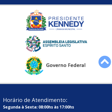
Horário de Atendimento:
Segunda à Sexta: 08:00hs às 17:00hs