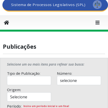
Sistema de Processos Legislativos (SPL)
Publicações
Selecione um ou mais itens para refinar sua busca:
Tipo de Publicação:
Número:
Origem:
Período:
Insira um período inicial e um final