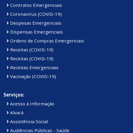
Contratos Emergenciais
Coronavírus (COVID-19)
Despesas Emergenciais
Dispensas Emergenciais
Ordens de Compras Emergenciais
Receitas (COVID-19)
Receitas (COVID-19)
Receitas Emergenciais
Vacinação (COVID-19)
Serviços:
Acesso à Informação
Alvará
Assistência Social
Audiências Públicas - Saúde