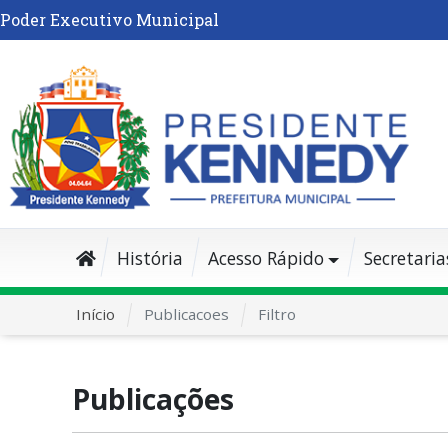
Poder Executivo Municipal
História
Acesso Rápido
Secretaria
Início
Publicacoes
Filtro
Publicações