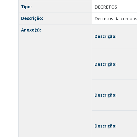
Tipo:
DECRETOS
Descrição:
Decretos da composiç
Anexo(s):
Descrição:
Descrição:
Descrição:
Descrição: