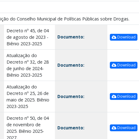
ão do Conselho Municipal de Políticas Públicas sobre Drogas.
Decreto nº 45, de 04
Documento:
de agosto de 2023 -
Download
Biênio 2023-2025
Atualização do
Decreto nº 32, de 28
Documento:
Download
de junho de 2024-
Biênio 2023-2025
Atualização do
Decreto nº 25, 26 de
Documento:
Download
maio de 2025. Biênio
2023-2025
Decreto nº 50, de 04
de novembro de
Documento:
Download
2025. Biênio 2025-
2027.