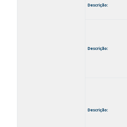
Descrição:
Descrição:
Descrição: