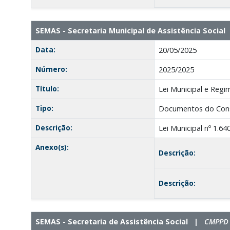
SEMAS - Secretaria Municipal de Assistência Socia
Data:
20/05/2025
Número:
2025/2025
Título:
Lei Municipal e Regi
Tipo:
Documentos do Con
Descrição:
Lei Municipal nº 1.6
Anexo(s):
Descrição:
Descrição:
SEMAS - Secretaria de Assistência Social |
CMPPD -