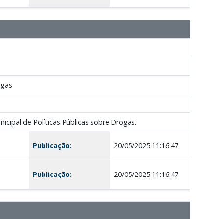
ogas
cipal de Políticas Públicas sobre Drogas.
Publicação:
20/05/2025 11:16:47
Publicação:
20/05/2025 11:16:47