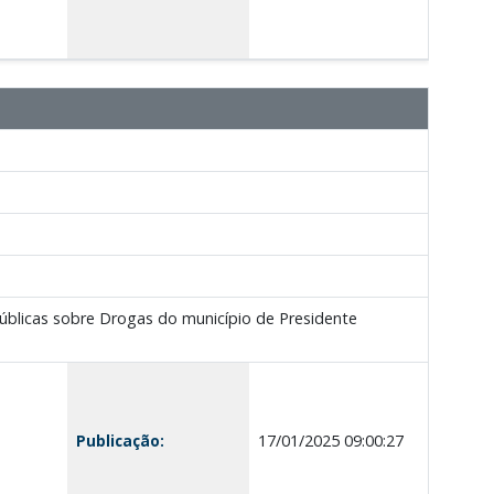
úblicas sobre Drogas do município de Presidente
Publicação:
17/01/2025 09:00:27