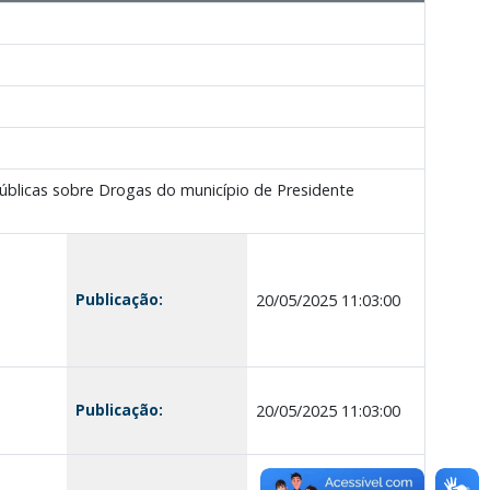
úblicas sobre Drogas do município de Presidente
Publicação:
20/05/2025 11:03:00
Publicação:
20/05/2025 11:03:00