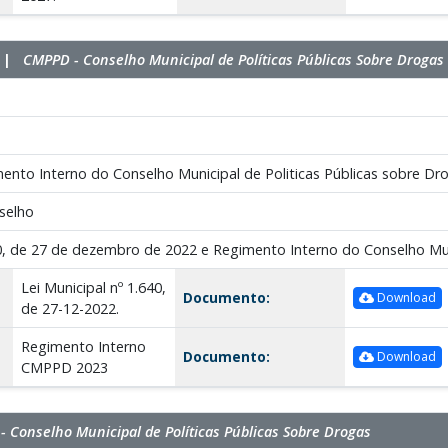
l |
CMPPD - Conselho Municipal de Políticas Públicas Sobre Drogas
mento Interno do Conselho Municipal de Politicas Públicas sobre Dr
selho
40, de 27 de dezembro de 2022 e Regimento Interno do Conselho Muni
Lei Municipal nº 1.640,
Documento:
Download
de 27-12-2022.
Regimento Interno
Documento:
Download
CMPPD 2023
 Conselho Municipal de Políticas Públicas Sobre Drogas