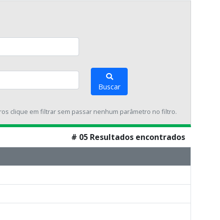
Buscar
tros clique em filtrar sem passar nenhum parâmetro no filtro.
# 05 Resultados encontrados