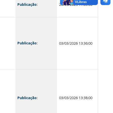
Publicação:
20/05/2025 11:03:00
Publicação:
03/03/2026 13:36:00
Publicação:
03/03/2026 13:38:00