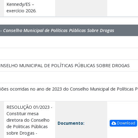
Kennedy/ES –
exercício 2026.
 Conselho Municipal de Políticas Públicas Sobre Drogas
NSELHO MUNICIPAL DE POLÍTICAS PÚBLICAS SOBRE DROGAS
ões ocorridas no ano de 2023 do Conselho Municipal de Políticas P
RESOLUÇÃO 01/2023 -
Constituir mesa
diretora do Conselho
Documento:
Download
de Politicas Públicas
sobre Drogas -