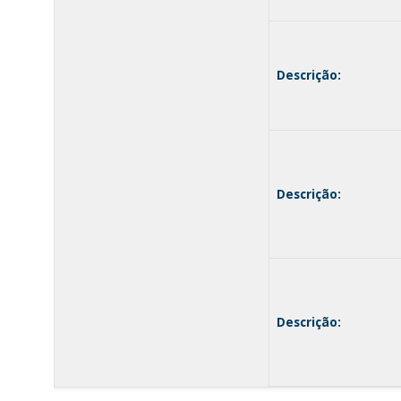
Descrição:
Descrição:
Descrição: