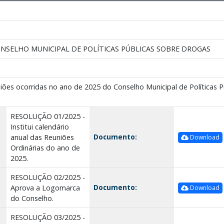
NSELHO MUNICIPAL DE POLÍTICAS PÚBLICAS SOBRE DROGAS
ões ocorridas no ano de 2025 do Conselho Municipal de Políticas P
RESOLUÇÃO 01/2025 -
Institui calendário
Documento:
anual das Reuniões
Download
Ordinárias do ano de
2025.
RESOLUÇÃO 02/2025 -
Documento:
Aprova a Logomarca
Download
do Conselho.
RESOLUÇÃO 03/2025 -