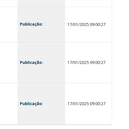
Publicação:
17/01/2025 09:00:27
Publicação:
17/01/2025 09:00:27
Publicação:
17/01/2025 09:00:27