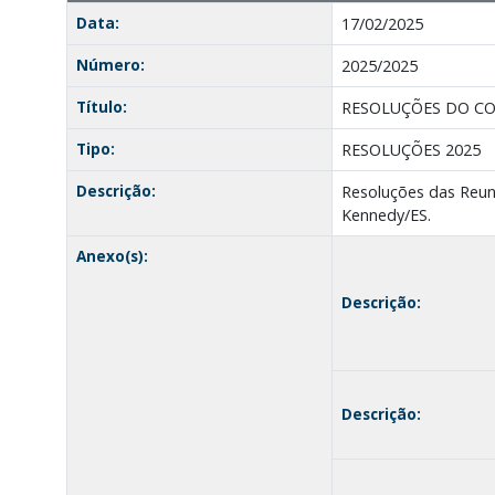
Data:
17/02/2025
Número:
2025/2025
Título:
RESOLUÇÕES DO CO
Tipo:
RESOLUÇÕES 2025
Descrição:
Resoluções das Reuni
Kennedy/ES.
Anexo(s):
Descrição:
Descrição: