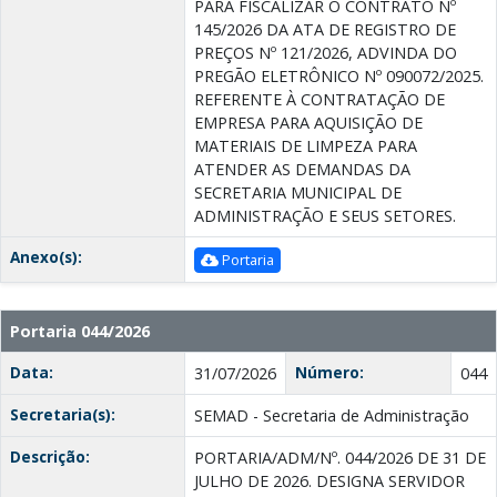
PARA FISCALIZAR O CONTRATO Nº
145/2026 DA ATA DE REGISTRO DE
PREÇOS Nº 121/2026, ADVINDA DO
PREGÃO ELETRÔNICO Nº 090072/2025.
REFERENTE À CONTRATAÇÃO DE
EMPRESA PARA AQUISIÇÃO DE
MATERIAIS DE LIMPEZA PARA
ATENDER AS DEMANDAS DA
SECRETARIA MUNICIPAL DE
ADMINISTRAÇÃO E SEUS SETORES.
Anexo(s):
Portaria
Portaria 044/2026
Data:
Número:
31/07/2026
044
Secretaria(s):
SEMAD - Secretaria de Administração
Descrição:
PORTARIA/ADM/Nº. 044/2026 DE 31 DE
JULHO DE 2026. DESIGNA SERVIDOR