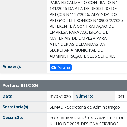
PARA FISCALIZAR O CONTRATO Nº
141/2026 DA ATA DE REGISTRO DE
PREÇOS Nº 117/2026, ADVINDA DO
PREGÃO ELETRÔNICO Nº 090072/2025.
REFERENTE À CONTRATAÇÃO DE
EMPRESA PARA AQUISIÇÃO DE
MATERIAIS DE LIMPEZA PARA
ATENDER AS DEMANDAS DA
SECRETARIA MUNICIPAL DE
ADMINISTRAÇÃO E SEUS SETORES.
Anexo(s):
Portaria
Portaria 041/2026
Data:
Número:
31/07/2026
041
Secretaria(s):
SEMAD - Secretaria de Administração
Descrição:
PORTARIA/ADM/Nº. 041/2026 DE 31 DE
JULHO DE 2026. DESIGNA SERVIDOR