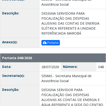
Assistência Social
Descrição:
DESIGNA SERVIDORA PARA
FISCALIZAÇÃO DAS DESPESAS
ALUSIVAS DAS CONTAS DE ENERGIA
ELÉTRICA REFERENTE A UNIDADE
REFERÊNCIADA MAROBÁ
Anexo(s):
Portaria
Portaria 048/2026
Data:
Número:
28/07/2026
048
Secretaria(s):
SEMAS - Secretaria Municipal de
Assistência Social
Descrição:
DESIGNA SERVIDOR PARA
FISCALIZAÇÃO DAS DESPESAS
ALUSIVAS AS CONTAS DE ENERGIA E
ÁGUA REFERENTE A SEDE DO CENTRO