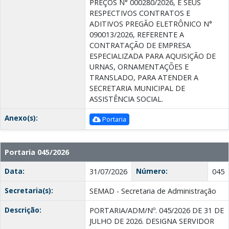
PREÇOS N° 000280/2026, E SEUS
RESPECTIVOS CONTRATOS E
ADITIVOS PREGÃO ELETRÔNICO N°
090013/2026, REFERENTE A
CONTRATAÇÃO DE EMPRESA
ESPECIALIZADA PARA AQUISIÇÃO DE
URNAS, ORNAMENTAÇÕES E
TRANSLADO, PARA ATENDER A
SECRETARIA MUNICIPAL DE
ASSISTÊNCIA SOCIAL.
Anexo(s):
Portaria
Portaria 045/2026
Data:
Número:
31/07/2026
045
Secretaria(s):
SEMAD - Secretaria de Administração
Descrição:
PORTARIA/ADM/Nº. 045/2026 DE 31 DE
JULHO DE 2026. DESIGNA SERVIDOR