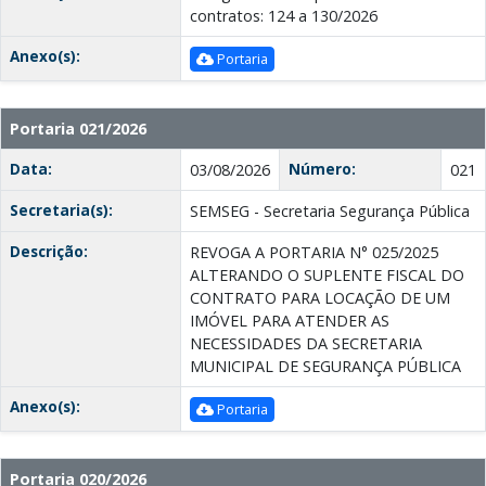
contratos: 124 a 130/2026
Anexo(s):
Portaria
Portaria 021/2026
Data:
Número:
03/08/2026
021
Secretaria(s):
SEMSEG - Secretaria Segurança Pública
Descrição:
REVOGA A PORTARIA N° 025/2025
ALTERANDO O SUPLENTE FISCAL DO
CONTRATO PARA LOCAÇÃO DE UM
IMÓVEL PARA ATENDER AS
NECESSIDADES DA SECRETARIA
MUNICIPAL DE SEGURANÇA PÚBLICA
Anexo(s):
Portaria
Portaria 020/2026