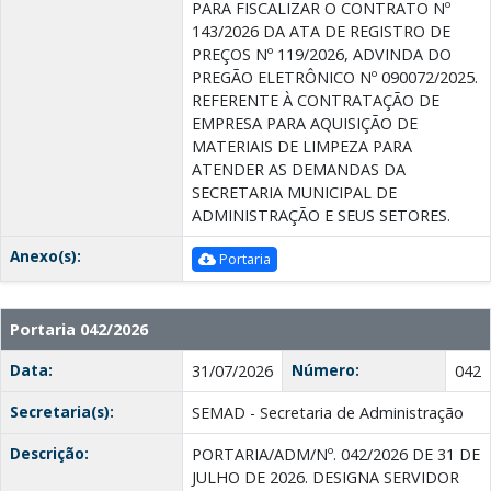
PARA FISCALIZAR O CONTRATO Nº
143/2026 DA ATA DE REGISTRO DE
PREÇOS Nº 119/2026, ADVINDA DO
PREGÃO ELETRÔNICO Nº 090072/2025.
REFERENTE À CONTRATAÇÃO DE
EMPRESA PARA AQUISIÇÃO DE
MATERIAIS DE LIMPEZA PARA
ATENDER AS DEMANDAS DA
SECRETARIA MUNICIPAL DE
ADMINISTRAÇÃO E SEUS SETORES.
Anexo(s):
Portaria
Portaria 042/2026
Data:
Número:
31/07/2026
042
Secretaria(s):
SEMAD - Secretaria de Administração
Descrição:
PORTARIA/ADM/Nº. 042/2026 DE 31 DE
JULHO DE 2026. DESIGNA SERVIDOR