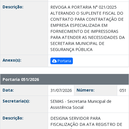
Descrição:
REVOGA A PORTARIA N° 021/2025
ALTERANDO O SUPLENTE FISCAL DO
CONTRATO PARA CONTRATAÇÃO DE
EMPRESA ESPECIALIZADA EM
FORNECIMENTO DE IMPRESSORAS
PARA ATENDER AS NECESSIDADES DA
SECRETARIA MUNICIPAL DE
SEGURANÇA PÚBLICA
Anexo(s):
Portaria
Portaria 051/2026
Data:
Número:
31/07/2026
051
Secretaria(s):
SEMAS - Secretaria Municipal de
Assistência Social
Descrição:
DESIGNA SERVIDOR PARA
FISCALIZAÇÃO DA ATA REGISTRO DE