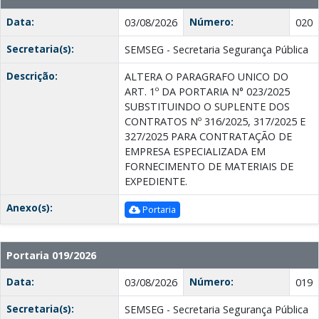
Data:
Número:
03/08/2026
020
Secretaria(s):
SEMSEG - Secretaria Segurança Pública
Descrição:
ALTERA O PARAGRAFO UNICO DO
ART. 1º DA PORTARIA N° 023/2025
SUBSTITUINDO O SUPLENTE DOS
CONTRATOS Nº 316/2025, 317/2025 E
327/2025 PARA CONTRATAÇÃO DE
EMPRESA ESPECIALIZADA EM
FORNECIMENTO DE MATERIAIS DE
EXPEDIENTE.
Anexo(s):
Portaria
Portaria 019/2026
Data:
Número:
03/08/2026
019
Secretaria(s):
SEMSEG - Secretaria Segurança Pública