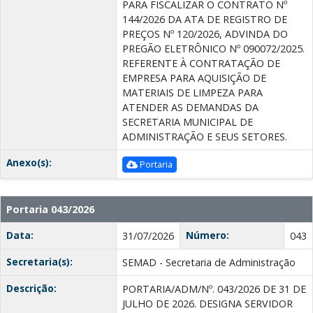
PARA FISCALIZAR O CONTRATO Nº
144/2026 DA ATA DE REGISTRO DE
PREÇOS Nº 120/2026, ADVINDA DO
PREGÃO ELETRÔNICO Nº 090072/2025.
REFERENTE À CONTRATAÇÃO DE
EMPRESA PARA AQUISIÇÃO DE
MATERIAIS DE LIMPEZA PARA
ATENDER AS DEMANDAS DA
SECRETARIA MUNICIPAL DE
ADMINISTRAÇÃO E SEUS SETORES.
Anexo(s):
Portaria
Portaria 043/2026
Data:
Número:
31/07/2026
043
Secretaria(s):
SEMAD - Secretaria de Administração
Descrição:
PORTARIA/ADM/Nº. 043/2026 DE 31 DE
JULHO DE 2026. DESIGNA SERVIDOR