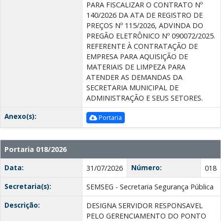
PARA FISCALIZAR O CONTRATO Nº
140/2026 DA ATA DE REGISTRO DE
PREÇOS Nº 115/2026, ADVINDA DO
PREGÃO ELETRÔNICO Nº 090072/2025.
REFERENTE À CONTRATAÇÃO DE
EMPRESA PARA AQUISIÇÃO DE
MATERIAIS DE LIMPEZA PARA
ATENDER AS DEMANDAS DA
SECRETARIA MUNICIPAL DE
ADMINISTRAÇÃO E SEUS SETORES.
Anexo(s):
Portaria
Portaria 018/2026
Data:
Número:
31/07/2026
018
Secretaria(s):
SEMSEG - Secretaria Segurança Pública
Descrição:
DESIGNA SERVIDOR RESPONSAVEL
PELO GERENCIAMENTO DO PONTO