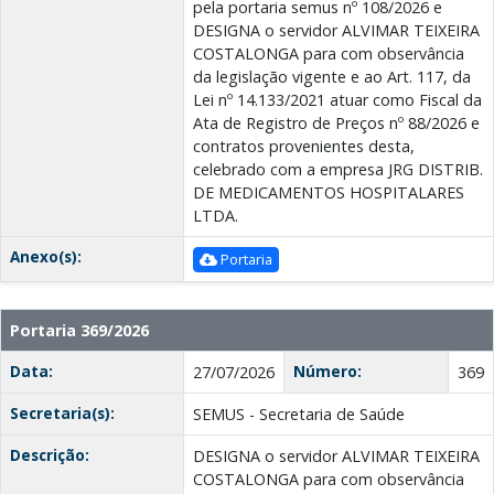
pela portaria semus nº 108/2026 e
DESIGNA o servidor ALVIMAR TEIXEIRA
COSTALONGA para com observância
da legislação vigente e ao Art. 117, da
Lei nº 14.133/2021 atuar como Fiscal da
Ata de Registro de Preços nº 88/2026 e
contratos provenientes desta,
celebrado com a empresa JRG DISTRIB.
DE MEDICAMENTOS HOSPITALARES
LTDA.
Anexo(s):
Portaria
Portaria 369/2026
Data:
Número:
27/07/2026
369
Secretaria(s):
SEMUS - Secretaria de Saúde
Descrição:
DESIGNA o servidor ALVIMAR TEIXEIRA
COSTALONGA para com observância