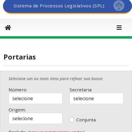
Sistema de Processos Legislativos (SPL)
Portarias
Selecione um ou mais itens para refinar sua busca:
Número:
Secretaria:
Origem:
Conjunta