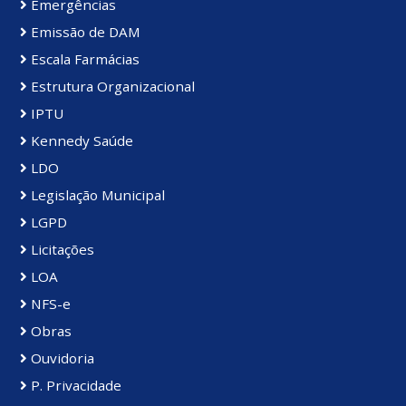
Emergências
Emissão de DAM
Escala Farmácias
Estrutura Organizacional
IPTU
Kennedy Saúde
LDO
Legislação Municipal
LGPD
Licitações
LOA
NFS-e
Obras
Ouvidoria
P. Privacidade