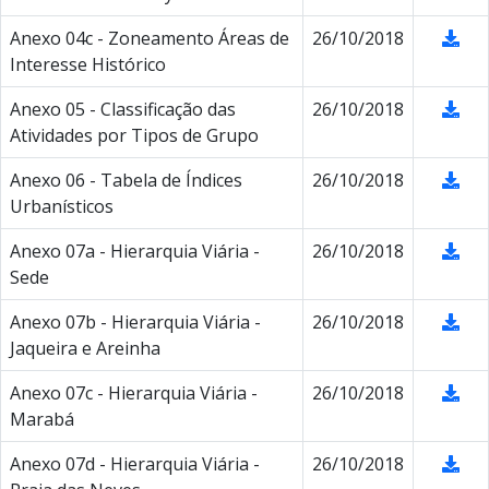
Anexo 04c - Zoneamento Áreas de
26/10/2018
Interesse Histórico
Anexo 05 - Classificação das
26/10/2018
Atividades por Tipos de Grupo
Anexo 06 - Tabela de Índices
26/10/2018
Urbanísticos
Anexo 07a - Hierarquia Viária -
26/10/2018
Sede
Anexo 07b - Hierarquia Viária -
26/10/2018
Jaqueira e Areinha
Anexo 07c - Hierarquia Viária -
26/10/2018
Marabá
Anexo 07d - Hierarquia Viária -
26/10/2018