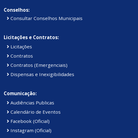
Conselhos:
Consultar Conselhos Municipais
Licitações e Contratos:
Licitações
Contratos
Contratos (Emergenciais)
Dispensas e Inexigibilidades
Comunicação:
Audiências Publicas
Calendário de Eventos
Facebook (Oficial)
Instagram (Oficial)