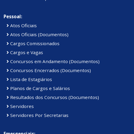
Pessoal:
Atos Oficiais
Atos Oficiais (Documentos)
Cargos Comissionados
Cargos e Vagas
Concursos em Andamento (Documentos)
Concursos Encerrados (Documentos)
Lista de Estagiários
Planos de Cargos e Salários
Resultados dos Concursos (Documentos)
Servidores
Servidores Por Secretarias
Emergenciais: