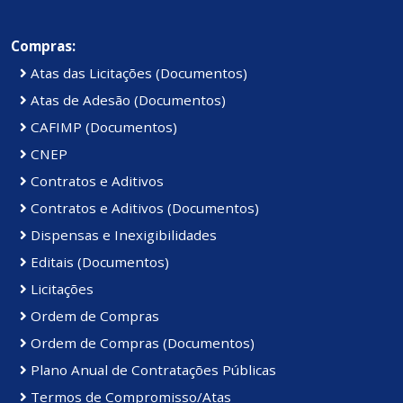
Compras:
Atas das Licitações (Documentos)
Atas de Adesão (Documentos)
CAFIMP (Documentos)
CNEP
Contratos e Aditivos
Contratos e Aditivos (Documentos)
Dispensas e Inexigibilidades
Editais (Documentos)
Licitações
Ordem de Compras
Ordem de Compras (Documentos)
Plano Anual de Contratações Públicas
Termos de Compromisso/Atas