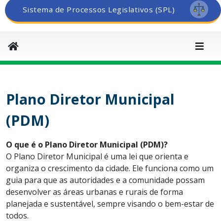
Sistema de Processos Legislativos (SPL)
Plano Diretor Municipal
(PDM)
O que é o Plano Diretor Municipal (PDM)?
O Plano Diretor Municipal é uma lei que orienta e
organiza o crescimento da cidade. Ele funciona como um
guia para que as autoridades e a comunidade possam
desenvolver as áreas urbanas e rurais de forma
planejada e sustentável, sempre visando o bem-estar de
todos.