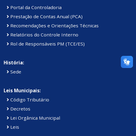
Portal da Controladoria
Prestação de Contas Anual (PCA)
Recomendações e Orientações Técnicas
Relatórios do Controle Interno
Rol de Responsáveis PM (TCE/ES)
História:
Sede
Leis Municipais:
Código Tributário
Decretos
Lei Orgânica Municipal
Leis