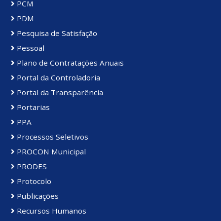
PCM
PDM
Pesquisa de Satisfação
Pessoal
Plano de Contratações Anuais
Portal da Controladoria
Portal da Transparência
Portarias
PPA
Processos Seletivos
PROCON Municipal
PRODES
Protocolo
Publicações
Recursos Humanos