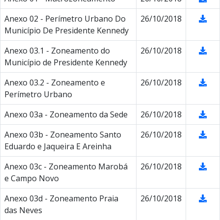
Anexo 02 - Perímetro Urbano Do
26/10/2018
Município De Presidente Kennedy
Anexo 03.1 - Zoneamento do
26/10/2018
Município de Presidente Kennedy
Anexo 03.2 - Zoneamento e
26/10/2018
Perímetro Urbano
Anexo 03a - Zoneamento da Sede
26/10/2018
Anexo 03b - Zoneamento Santo
26/10/2018
Eduardo e Jaqueira E Areinha
Anexo 03c - Zoneamento Marobá
26/10/2018
e Campo Novo
Anexo 03d - Zoneamento Praia
26/10/2018
das Neves