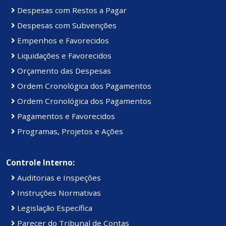
Despesas com Restos a Pagar
Despesas com Subvenções
Empenhos e Favorecidos
Liquidações e Favorecidos
Orçamento das Despesas
Ordem Cronológica dos Pagamentos
Ordem Cronológica dos Pagamentos
Pagamentos e Favorecidos
Programas, Projetos e Ações
Controle Interno:
Auditorias e Inspeções
Instruções Normativas
Legislação Específica
Parecer do Tribunal de Contas