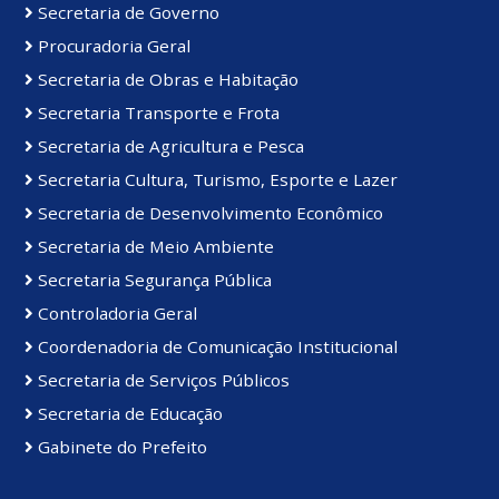
Secretaria de Governo
Procuradoria Geral
Secretaria de Obras e Habitação
Secretaria Transporte e Frota
Secretaria de Agricultura e Pesca
Secretaria Cultura, Turismo, Esporte e Lazer
Secretaria de Desenvolvimento Econômico
Secretaria de Meio Ambiente
Secretaria Segurança Pública
Controladoria Geral
Coordenadoria de Comunicação Institucional
Secretaria de Serviços Públicos
Secretaria de Educação
Gabinete do Prefeito