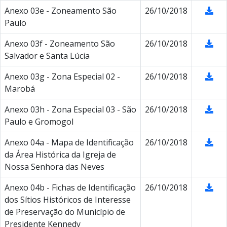
Anexo 03e - Zoneamento São
26/10/2018
Paulo
Anexo 03f - Zoneamento São
26/10/2018
Salvador e Santa Lúcia
Anexo 03g - Zona Especial 02 -
26/10/2018
Marobá
Anexo 03h - Zona Especial 03 - São
26/10/2018
Paulo e Gromogol
Anexo 04a - Mapa de Identificação
26/10/2018
da Área Histórica da Igreja de
Nossa Senhora das Neves
Anexo 04b - Fichas de Identificação
26/10/2018
dos Sítios Históricos de Interesse
de Preservação do Município de
Presidente Kennedy