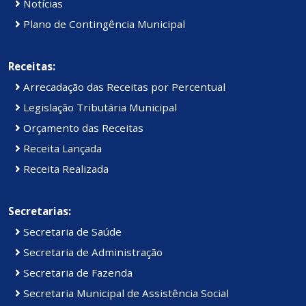
Notícias
Plano de Contingência Municipal
Receitas:
Arrecadação das Receitas por Percentual
Legislação Tributária Municipal
Orçamento das Receitas
Receita Lançada
Receita Realizada
Secretarias:
Secretaria de Saúde
Secretaria de Administração
Secretaria de Fazenda
Secretaria Municipal de Assistência Social