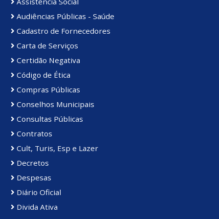
Assistência Social
Audiências Públicas - Saúde
Cadastro de Fornecedores
Carta de Serviços
Certidão Negativa
Código de Ética
Compras Públicas
Conselhos Municipais
Consultas Públicas
Contratos
Cult, Turis, Esp e Lazer
Decretos
Despesas
Diário Oficial
Divida Ativa