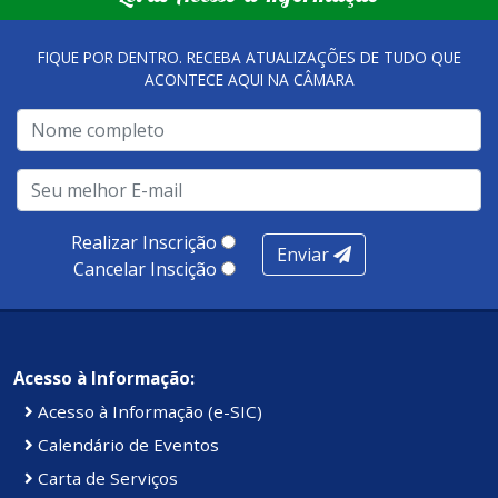
FIQUE POR DENTRO. RECEBA ATUALIZAÇÕES DE TUDO QUE
ACONTECE AQUI NA CÂMARA
Realizar Inscrição
Enviar
Cancelar Inscição
Acesso à Informação:
Acesso à Informação (e-SIC)
Calendário de Eventos
Carta de Serviços