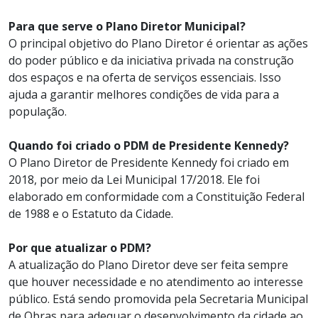
Para que serve o Plano Diretor Municipal?
O principal objetivo do Plano Diretor é orientar as ações
do poder público e da iniciativa privada na construção
dos espaços e na oferta de serviços essenciais. Isso
ajuda a garantir melhores condições de vida para a
população.
Quando foi criado o PDM de Presidente Kennedy?
O Plano Diretor de Presidente Kennedy foi criado em
2018, por meio da Lei Municipal 17/2018. Ele foi
elaborado em conformidade com a Constituição Federal
de 1988 e o Estatuto da Cidade.
Por que atualizar o PDM?
A atualização do Plano Diretor deve ser feita sempre
que houver necessidade e no atendimento ao interesse
público. Está sendo promovida pela Secretaria Municipal
de Obras para adequar o desenvolvimento da cidade ao