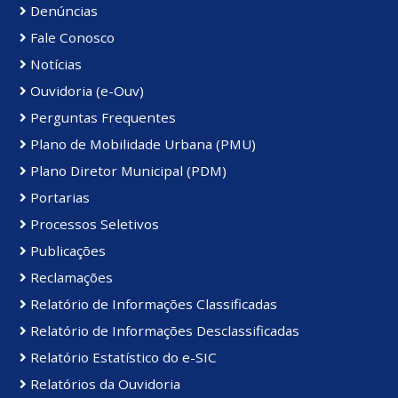
Denúncias
Fale Conosco
Notícias
Ouvidoria (e-Ouv)
Perguntas Frequentes
Plano de Mobilidade Urbana (PMU)
Plano Diretor Municipal (PDM)
Portarias
Processos Seletivos
Publicações
Reclamações
Relatório de Informações Classificadas
Relatório de Informações Desclassificadas
Relatório Estatístico do e-SIC
Relatórios da Ouvidoria