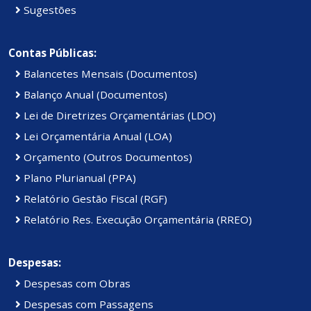
Sugestões
Contas Públicas:
Balancetes Mensais (Documentos)
Balanço Anual (Documentos)
Lei de Diretrizes Orçamentárias (LDO)
Lei Orçamentária Anual (LOA)
Orçamento (Outros Documentos)
Plano Plurianual (PPA)
Relatório Gestão Fiscal (RGF)
Relatório Res. Execução Orçamentária (RREO)
Despesas:
Despesas com Obras
Despesas com Passagens