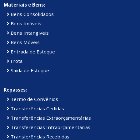
Materiais e Bens:
Bens Consolidados
Bens Imóveis
Bens Intangiveis
Bens Móveis
Entrada de Estoque
Frota
Saída de Estoque
Repasses:
Termo de Convênios
Transferências Cedidas
Transferências Extraorçamentárias
Transferências Intraorçamentárias
Transferências Recebidas