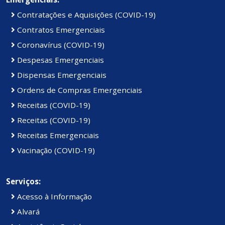
Contratações e Aquisições (COVID-19)
Contratos Emergenciais
Coronavírus (COVID-19)
Despesas Emergenciais
Dispensas Emergenciais
Ordens de Compras Emergenciais
Receitas (COVID-19)
Receitas (COVID-19)
Receitas Emergenciais
Vacinação (COVID-19)
Serviços:
Acesso à Informação
Alvará