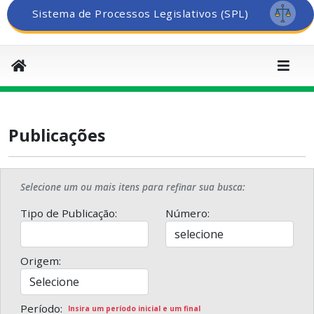
Sistema de Processos Legislativos (SPL)
Publicações
Selecione um ou mais itens para refinar sua busca:
Tipo de Publicação:
Número:
Origem:
Período:
Insira um período inicial e um final