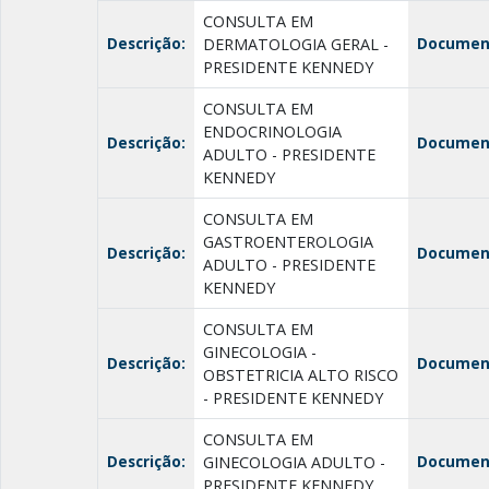
CONSULTA EM
Descrição:
Documen
DERMATOLOGIA GERAL -
PRESIDENTE KENNEDY
CONSULTA EM
ENDOCRINOLOGIA
Descrição:
Documen
ADULTO - PRESIDENTE
KENNEDY
CONSULTA EM
GASTROENTEROLOGIA
Descrição:
Documen
ADULTO - PRESIDENTE
KENNEDY
CONSULTA EM
GINECOLOGIA -
Descrição:
Documen
OBSTETRICIA ALTO RISCO
- PRESIDENTE KENNEDY
CONSULTA EM
Descrição:
Documen
GINECOLOGIA ADULTO -
PRESIDENTE KENNEDY