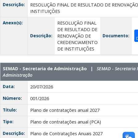
Descrição:
RESOLUÇÃO FINAL DE RESULTADO DE RENOVAÇÃ
INSTITUIÇÕES
Anexo(s):
RESOLUÇÃO FINAL
DE RESULTADO DE
Descrição:
Documento:
RENOVAÇÃO DE
CREDENCIAMENTO
DE INSTITUIÇÕES
SEMAD - Secretaria de Administração |
SEMAD - Secretaria 
Administração
Data:
20/07/2026
Número:
001/2026
Título:
Plano de contratações anual 2027
Tipo:
Plano de contratações anual (PCA)
Descrição:
Plano de Contratações Anuais 2027