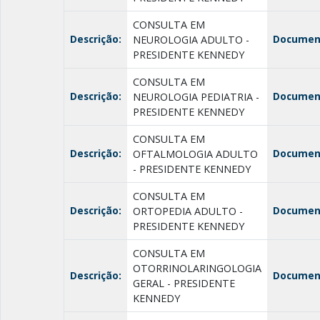
CONSULTA EM
Descrição:
Documen
NEUROLOGIA ADULTO -
PRESIDENTE KENNEDY
CONSULTA EM
Descrição:
Documen
NEUROLOGIA PEDIATRIA -
PRESIDENTE KENNEDY
CONSULTA EM
Descrição:
Documen
OFTALMOLOGIA ADULTO
- PRESIDENTE KENNEDY
CONSULTA EM
Descrição:
Documen
ORTOPEDIA ADULTO -
PRESIDENTE KENNEDY
CONSULTA EM
OTORRINOLARINGOLOGIA
Descrição:
Documen
GERAL - PRESIDENTE
KENNEDY