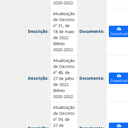
2020-2022.
Atualização
de Decreto
nº 31, de
Descrição:
Documento:
18 de maio
Download
de 2022.
Biênio
2020-2022.
Atualização
de Decreto
nº 48, de
Descrição:
Documento:
27 de julho
Download
de 2022.
Biênio
2020-2022.
Atualização
de Decreto
nº 59, de
27 de