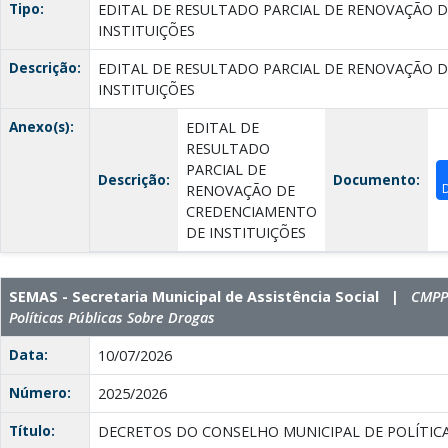
Tipo:
EDITAL DE RESULTADO PARCIAL DE RENOVAÇÃO 
INSTITUIÇÕES
Descrição:
EDITAL DE RESULTADO PARCIAL DE RENOVAÇÃO 
INSTITUIÇÕES
Anexo(s):
EDITAL DE
RESULTADO
PARCIAL DE
Descrição:
Documento:
RENOVAÇÃO DE
CREDENCIAMENTO
DE INSTITUIÇÕES
SEMAS - Secretaria Municipal de Assistência Social |
CMPPD
Políticas Públicas Sobre Drogas
Data:
10/07/2026
Número:
2025/2026
Título:
DECRETOS DO CONSELHO MUNICIPAL DE POLÍTICA