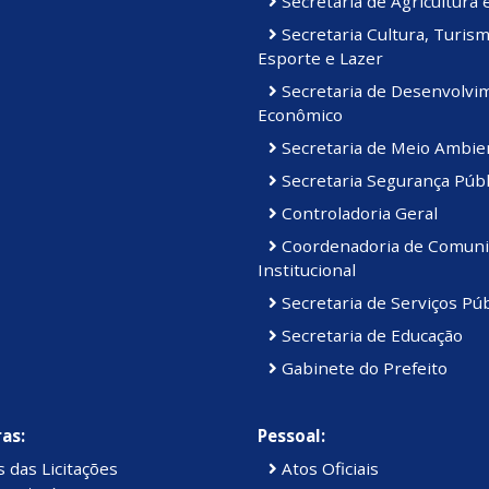
Secretaria de Agricultura 
Secretaria Cultura, Turism
Esporte e Lazer
Secretaria de Desenvolvi
Econômico
Secretaria de Meio Ambie
Secretaria Segurança Públ
Controladoria Geral
Coordenadoria de Comuni
Institucional
Secretaria de Serviços Púb
Secretaria de Educação
Gabinete do Prefeito
as:
Pessoal:
 das Licitações
Atos Oficiais