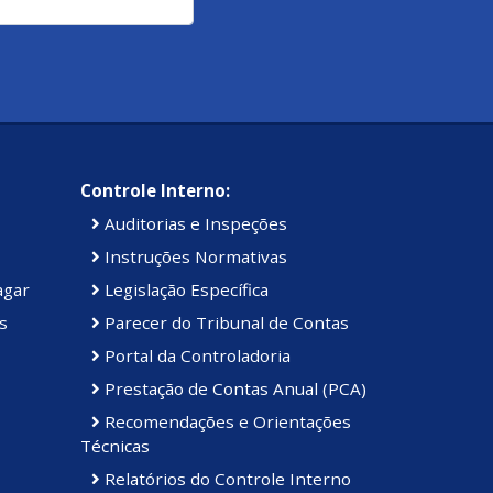
Controle Interno:
Auditorias e Inspeções
Instruções Normativas
agar
Legislação Específica
s
Parecer do Tribunal de Contas
Portal da Controladoria
Prestação de Contas Anual (PCA)
Recomendações e Orientações
Técnicas
Relatórios do Controle Interno