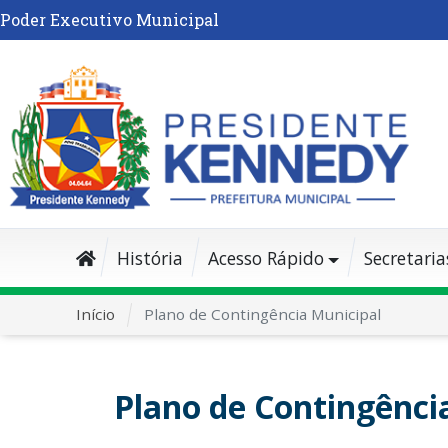
Poder Executivo Municipal
História
Acesso Rápido
Secretaria
Início
Plano de Contingência Municipal
Plano de Contingênci