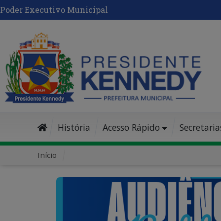
Poder Executivo Municipal
História
Acesso Rápido
Secretaria
Início