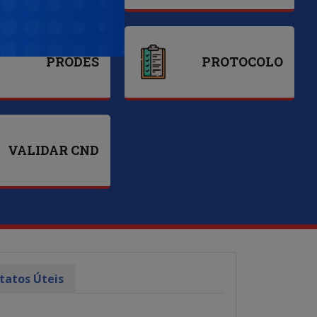
PRODES
PROTOCOLO
VALIDAR CND
atos Úteis