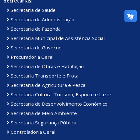
Secretarias:
Secretaria de Saúde
Secretaria de Administração
Secretaria de Fazenda
Secretaria Municipal de Assistência Social
Secretaria de Governo
Procuradoria Geral
Secretaria de Obras e Habitação
Secretaria Transporte e Frota
Secretaria de Agricultura e Pesca
Secretaria Cultura, Turismo, Esporte e Lazer
Secretaria de Desenvolvimento Econômico
Secretaria de Meio Ambiente
Secretaria Segurança Pública
Controladoria Geral