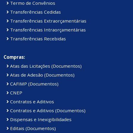
Termo de Convênios
Transferências Cedidas
Transferências Extraorçamentárias
Transferências Intraorçamentárias
Transferências Recebidas
Compras:
Atas das Licitações (Documentos)
Atas de Adesão (Documentos)
CAFIMP (Documentos)
CNEP
Contratos e Aditivos
Contratos e Aditivos (Documentos)
Dispensas e Inexigibilidades
Editais (Documentos)