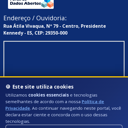
Endereço / Ouvidoria:
Rua Átila Vivaqua, Nº 79 - Centro, Presidente
Kennedy - ES, CEP: 29350-000
🍪 Este site utiliza cookies
Utilizamos
cookies essenciais
e tecnologias
semelhantes de acordo com a nossa
Política de
Privacidade
. Ao continuar navegando neste portal, você
declara estar ciente e concorda com o uso dessas
tecnologias.