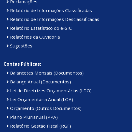
Reclamações
Relatório de Informações Classificadas
Relatório de Informações Desclassificadas
Relatório Estatístico do e-SIC
Relatórios da Ouvidoria
Sugestões
Contas Públicas:
Balancetes Mensais (Documentos)
Balanço Anual (Documentos)
Lei de Diretrizes Orçamentárias (LDO)
Lei Orçamentária Anual (LOA)
Orçamento (Outros Documentos)
Plano Plurianual (PPA)
Relatório Gestão Fiscal (RGF)