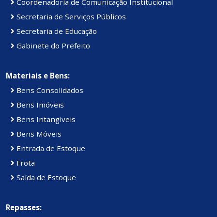
Coordenadoria de Comunicação Institucional
Secretaria de Serviços Públicos
Secretaria de Educação
Gabinete do Prefeito
Materiais e Bens:
Bens Consolidados
Bens Imóveis
Bens Intangiveis
Bens Móveis
Entrada de Estoque
Frota
Saída de Estoque
Repasses: