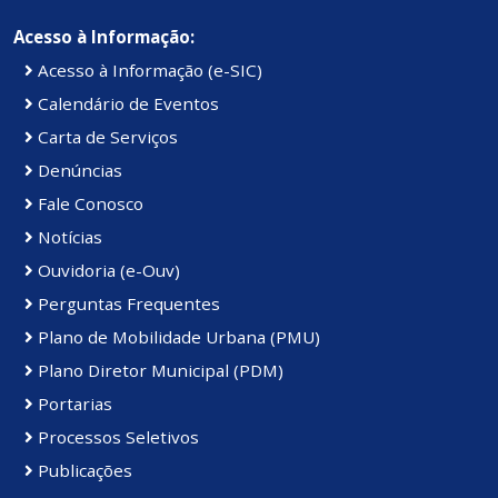
Acesso à Informação:
Acesso à Informação (e-SIC)
Calendário de Eventos
Carta de Serviços
Denúncias
Fale Conosco
Notícias
Ouvidoria (e-Ouv)
Perguntas Frequentes
Plano de Mobilidade Urbana (PMU)
Plano Diretor Municipal (PDM)
Portarias
Processos Seletivos
Publicações