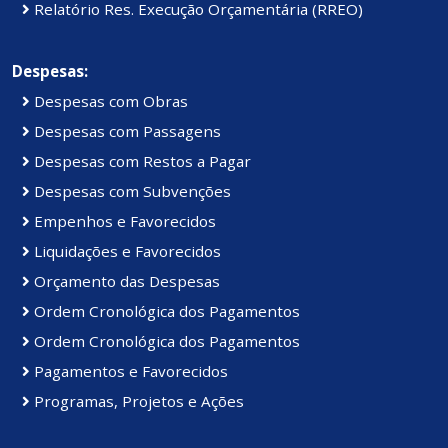
Relatório Res. Execução Orçamentária (RREO)
Despesas:
Despesas com Obras
Despesas com Passagens
Despesas com Restos a Pagar
Despesas com Subvenções
Empenhos e Favorecidos
Liquidações e Favorecidos
Orçamento das Despesas
Ordem Cronológica dos Pagamentos
Ordem Cronológica dos Pagamentos
Pagamentos e Favorecidos
Programas, Projetos e Ações