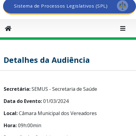
Sistema de Processos Legislativos (SPL)
Detalhes da Audiência
Secretária:
SEMUS - Secretaria de Saúde
Data do Evento:
01/03/2024
Local:
Câmara Municipal dos Vereadores
Hora:
09h:00min