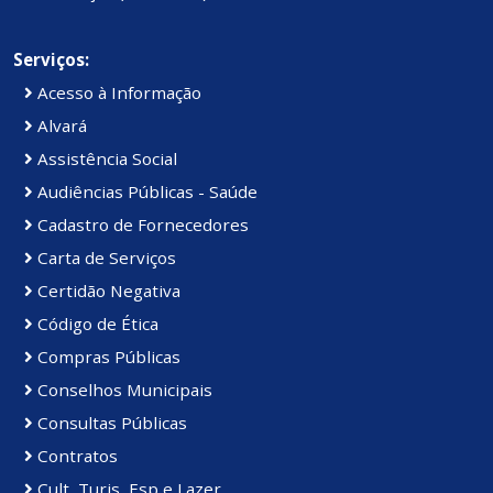
Serviços:
Acesso à Informação
Alvará
Assistência Social
Audiências Públicas - Saúde
Cadastro de Fornecedores
Carta de Serviços
Certidão Negativa
Código de Ética
Compras Públicas
Conselhos Municipais
Consultas Públicas
Contratos
Cult, Turis, Esp e Lazer