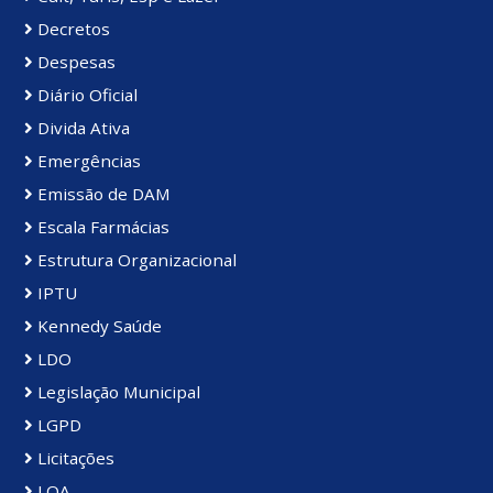
Decretos
Despesas
Diário Oficial
Divida Ativa
Emergências
Emissão de DAM
Escala Farmácias
Estrutura Organizacional
IPTU
Kennedy Saúde
LDO
Legislação Municipal
LGPD
Licitações
LOA