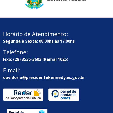
Horário de Atendimento:
Segunda à Sexta: 08:00hs às 17:00hs
Telefone:
Fixo: (28) 3535-3603 (Ramal 1025)
E-mail:
ouvidoria@presidentekennedy.es.gov.br