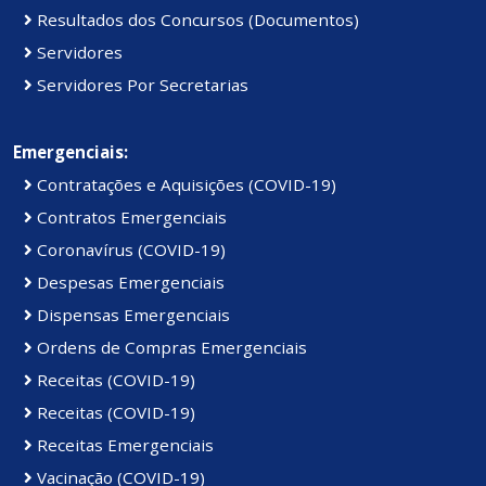
Resultados dos Concursos (Documentos)
Servidores
Servidores Por Secretarias
Emergenciais:
Contratações e Aquisições (COVID-19)
Contratos Emergenciais
Coronavírus (COVID-19)
Despesas Emergenciais
Dispensas Emergenciais
Ordens de Compras Emergenciais
Receitas (COVID-19)
Receitas (COVID-19)
Receitas Emergenciais
Vacinação (COVID-19)