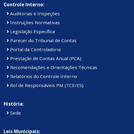
Controle Interno:
Auditorias e Inspeções
Instruções Normativas
Legislação Específica
Parecer do Tribunal de Contas
Portal da Controladoria
Prestação de Contas Anual (PCA)
Recomendações e Orientações Técnicas
Relatórios do Controle Interno
Rol de Responsáveis PM (TCE/ES)
História:
Sede
Leis Municipais: