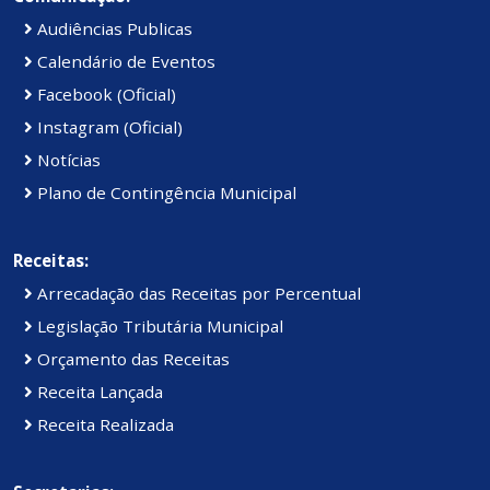
Audiências Publicas
Calendário de Eventos
Facebook (Oficial)
Instagram (Oficial)
Notícias
Plano de Contingência Municipal
Receitas:
Arrecadação das Receitas por Percentual
Legislação Tributária Municipal
Orçamento das Receitas
Receita Lançada
Receita Realizada