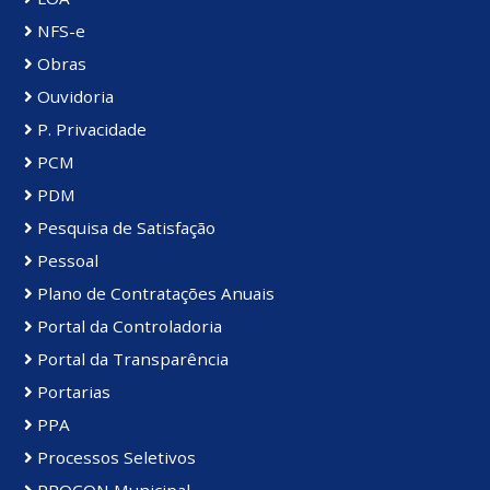
NFS-e
Obras
Ouvidoria
P. Privacidade
PCM
PDM
Pesquisa de Satisfação
Pessoal
Plano de Contratações Anuais
Portal da Controladoria
Portal da Transparência
Portarias
PPA
Processos Seletivos