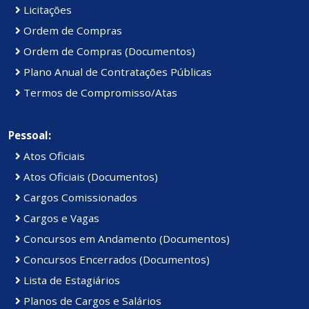
Licitações
Ordem de Compras
Ordem de Compras (Documentos)
Plano Anual de Contratações Públicas
Termos de Compromisso/Atas
Pessoal:
Atos Oficiais
Atos Oficiais (Documentos)
Cargos Comissionados
Cargos e Vagas
Concursos em Andamento (Documentos)
Concursos Encerrados (Documentos)
Lista de Estagiários
Planos de Cargos e Salários