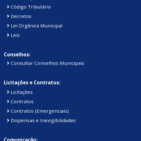
Código Tributário
Decretos
Lei Orgânica Municipal
Leis
Conselhos:
Consultar Conselhos Municipais
Licitações e Contratos:
Licitações
Contratos
Contratos (Emergenciais)
Dispensas e Inexigibilidades
Comunicação: