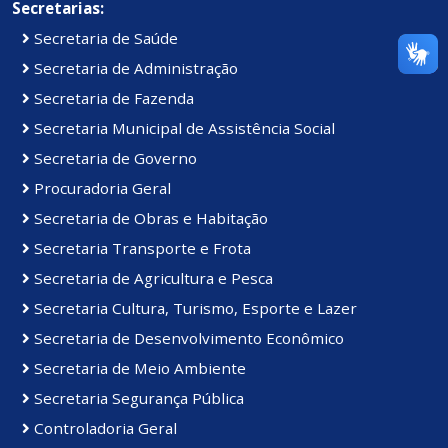
Secretarias:
Secretaria de Saúde
Secretaria de Administração
Secretaria de Fazenda
Secretaria Municipal de Assistência Social
Secretaria de Governo
Procuradoria Geral
Secretaria de Obras e Habitação
Secretaria Transporte e Frota
Secretaria de Agricultura e Pesca
Secretaria Cultura, Turismo, Esporte e Lazer
Secretaria de Desenvolvimento Econômico
Secretaria de Meio Ambiente
Secretaria Segurança Pública
Controladoria Geral