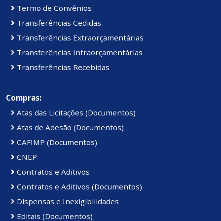
Termo de Convênios
Transferências Cedidas
Transferências Extraorçamentárias
Transferências Intraorçamentárias
Transferências Recebidas
Compras:
Atas das Licitações (Documentos)
Atas de Adesão (Documentos)
CAFIMP (Documentos)
CNEP
Contratos e Aditivos
Contratos e Aditivos (Documentos)
Dispensas e Inexigibilidades
Editais (Documentos)