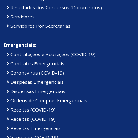
Resultados dos Concursos (Documentos)
Servidores
Servidores Por Secretarias
Emergenciais:
Contratações e Aquisições (COVID-19)
Contratos Emergenciais
Coronavírus (COVID-19)
Despesas Emergenciais
Dispensas Emergenciais
Ordens de Compras Emergenciais
Receitas (COVID-19)
Receitas (COVID-19)
Receitas Emergenciais
Vacinação (COVID-19)