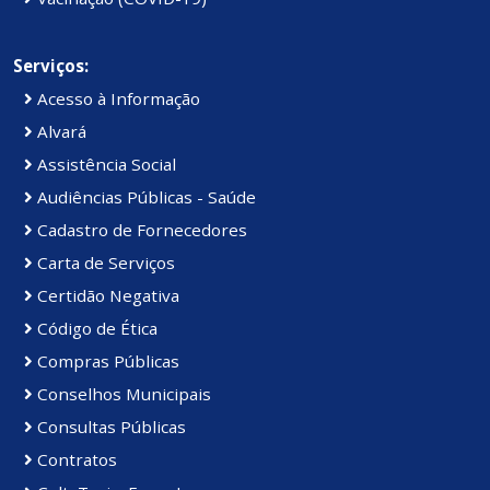
Serviços:
Acesso à Informação
Alvará
Assistência Social
Audiências Públicas - Saúde
Cadastro de Fornecedores
Carta de Serviços
Certidão Negativa
Código de Ética
Compras Públicas
Conselhos Municipais
Consultas Públicas
Contratos