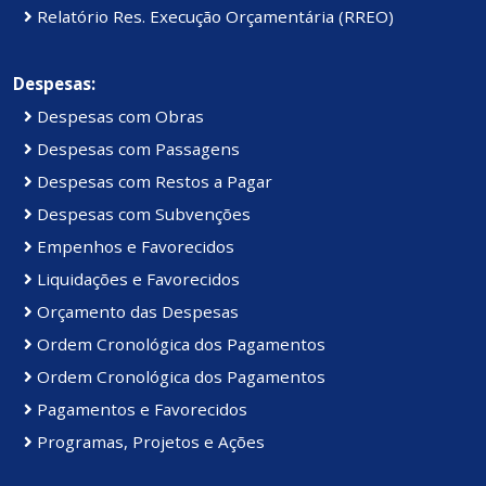
Relatório Res. Execução Orçamentária (RREO)
Despesas:
Despesas com Obras
Despesas com Passagens
Despesas com Restos a Pagar
Despesas com Subvenções
Empenhos e Favorecidos
Liquidações e Favorecidos
Orçamento das Despesas
Ordem Cronológica dos Pagamentos
Ordem Cronológica dos Pagamentos
Pagamentos e Favorecidos
Programas, Projetos e Ações