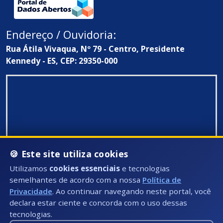
Endereço / Ouvidoria:
Rua Átila Vivaqua, Nº 79 - Centro, Presidente
Kennedy - ES, CEP: 29350-000
🍪 Este site utiliza cookies
Utilizamos
cookies essenciais
e tecnologias
semelhantes de acordo com a nossa
Política de
Privacidade
. Ao continuar navegando neste portal, você
declara estar ciente e concorda com o uso dessas
tecnologias.