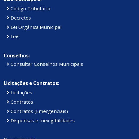
Código Tributário
Decretos
Lei Orgânica Municipal
Leis
Conselhos:
Consultar Conselhos Municipais
Licitações e Contratos:
Licitações
Contratos
Contratos (Emergenciais)
Dispensas e Inexigibilidades