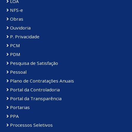
LOA
NFS-e
Obras
Ouvidoria
P. Privacidade
PCM
PDM
Pesquisa de Satisfação
Pessoal
Plano de Contratações Anuais
Portal da Controladoria
Portal da Transparência
Portarias
PPA
Processos Seletivos