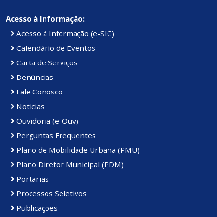
Acesso à Informação:
Acesso à Informação (e-SIC)
Calendário de Eventos
Carta de Serviços
Denúncias
Fale Conosco
Notícias
Ouvidoria (e-Ouv)
Perguntas Frequentes
Plano de Mobilidade Urbana (PMU)
Plano Diretor Municipal (PDM)
Portarias
Processos Seletivos
Publicações