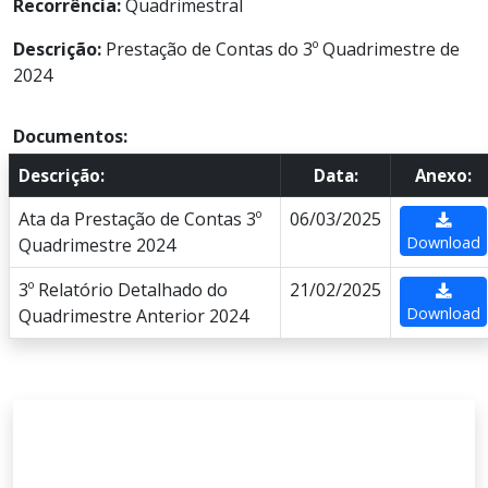
Recorrência:
Quadrimestral
Descrição:
Prestação de Contas do 3º Quadrimestre de
2024
Documentos:
Descrição:
Data:
Anexo:
Ata da Prestação de Contas 3º
06/03/2025
Download
Quadrimestre 2024
3º Relatório Detalhado do
21/02/2025
Download
Quadrimestre Anterior 2024