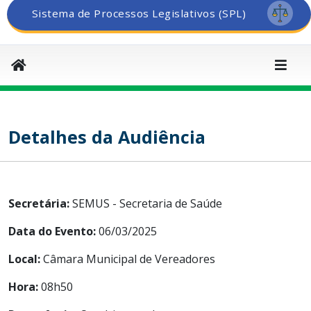
Sistema de Processos Legislativos (SPL)
Detalhes da Audiência
Secretária:
SEMUS - Secretaria de Saúde
Data do Evento:
06/03/2025
Local:
Câmara Municipal de Vereadores
Hora:
08h50