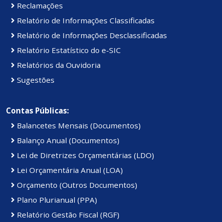
Reclamações
Relatório de Informações Classificadas
Relatório de Informações Desclassificadas
Relatório Estatístico do e-SIC
Relatórios da Ouvidoria
Sugestões
Contas Públicas:
Balancetes Mensais (Documentos)
Balanço Anual (Documentos)
Lei de Diretrizes Orçamentárias (LDO)
Lei Orçamentária Anual (LOA)
Orçamento (Outros Documentos)
Plano Plurianual (PPA)
Relatório Gestão Fiscal (RGF)