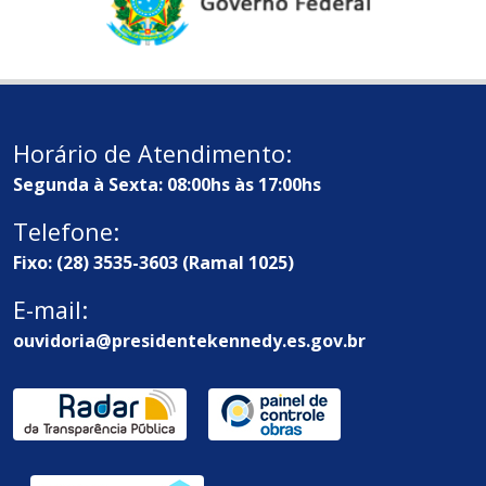
Horário de Atendimento:
Segunda à Sexta: 08:00hs às 17:00hs
Telefone:
Fixo: (28) 3535-3603 (Ramal 1025)
E-mail:
ouvidoria@presidentekennedy.es.gov.br