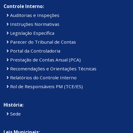
Controle Interno:
Auditorias e Inspeções
Instruções Normativas
Legislação Específica
Parecer do Tribunal de Contas
Portal da Controladoria
Prestação de Contas Anual (PCA)
Recomendações e Orientações Técnicas
Relatórios do Controle Interno
Rol de Responsáveis PM (TCE/ES)
História:
Sede
Leis Municipais: