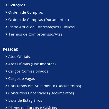
Licitações
Ordem de Compras
Ordem de Compras (Documentos)
Plano Anual de Contratações Públicas
Termos de Compromisso/Atas
Pessoal:
Atos Oficiais
Atos Oficiais (Documentos)
Cargos Comissionados
Cargos e Vagas
Concursos em Andamento (Documentos)
Concursos Encerrados (Documentos)
Lista de Estagiários
Planos de Cargos e Salários