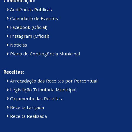
Comunicação:
Audiências Publicas
Calendário de Eventos
Facebook (Oficial)
Instagram (Oficial)
Notícias
Plano de Contingência Municipal
Receitas:
Arrecadação das Receitas por Percentual
Legislação Tributária Municipal
Orçamento das Receitas
Receita Lançada
Receita Realizada