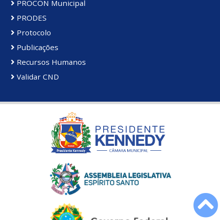
PROCON Municipal
PRODES
Protocolo
Publicações
Recursos Humanos
Validar CND