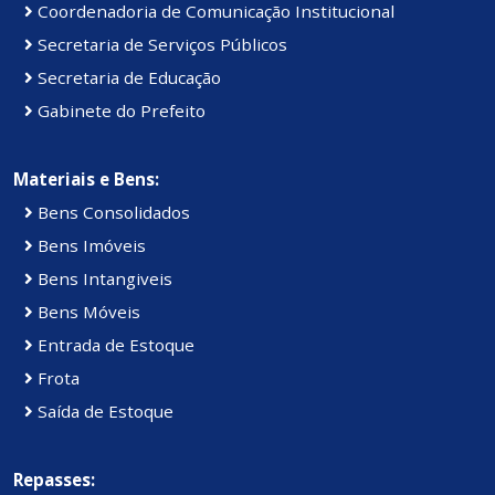
Coordenadoria de Comunicação Institucional
Secretaria de Serviços Públicos
Secretaria de Educação
Gabinete do Prefeito
Materiais e Bens:
Bens Consolidados
Bens Imóveis
Bens Intangiveis
Bens Móveis
Entrada de Estoque
Frota
Saída de Estoque
Repasses: