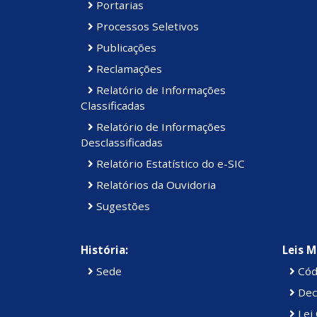
Portarias
Processos Seletivos
Publicações
Reclamações
Relatório de Informações
Classificadas
Relatório de Informações
Desclassificadas
Relatório Estatístico do e-SIC
Relatórios da Ouvidoria
Sugestões
História:
Leis M
Sede
Cód
Dec
Lei 