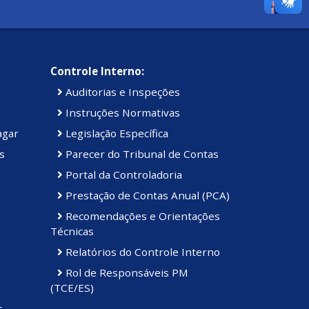
Controle Interno:
Auditorias e Inspeções
Instruções Normativas
agar
Legislação Específica
s
Parecer do Tribunal de Contas
Portal da Controladoria
Prestação de Contas Anual (PCA)
Recomendações e Orientações
Técnicas
Relatórios do Controle Interno
Rol de Responsáveis PM
(TCE/ES)
s