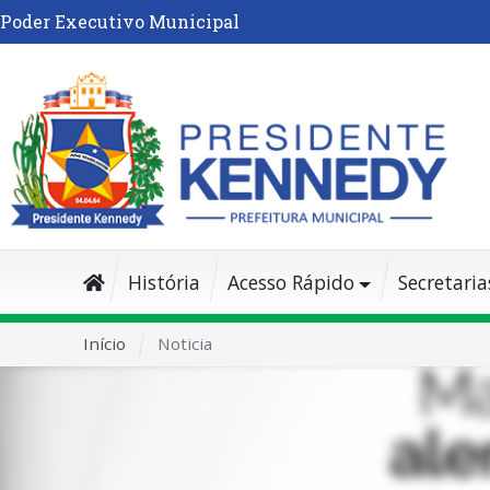
Poder Executivo Municipal
História
Acesso Rápido
Secretaria
Início
Noticia