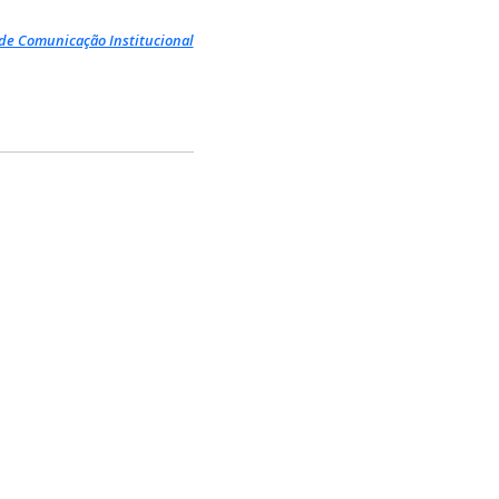
de Comunicação Institucional