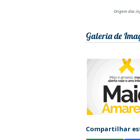
Origem das in
Galeria de Ima
Compartilhar est