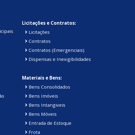
Licitações e Contratos:
cipais
Licitações
Contratos
Contratos (Emergenciais)
Dispensas e Inexigibilidades
Materiais e Bens:
Bens Consolidados
ão
Bens Imóveis
Bens Intangiveis
Bens Móveis
Entrada de Estoque
Frota