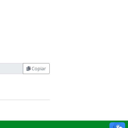
Copiar