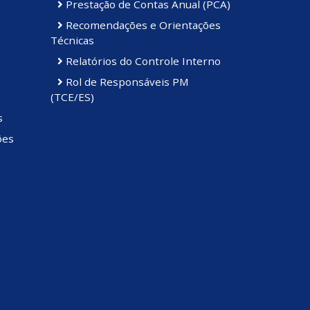
Prestação de Contas Anual (PCA)
Recomendações e Orientações
Técnicas
Relatórios do Controle Interno
Rol de Responsáveis PM
(TCE/ES)
s
ões