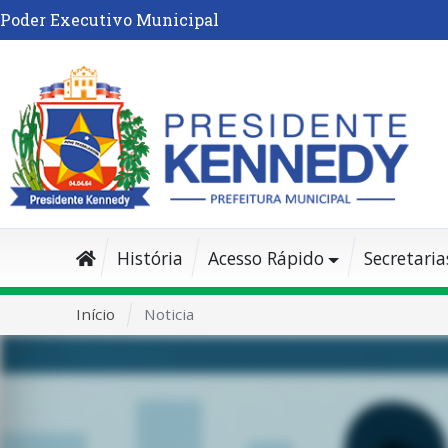
Poder Executivo Municipal
História
Acesso Rápido
Secretaria
Início
Noticia