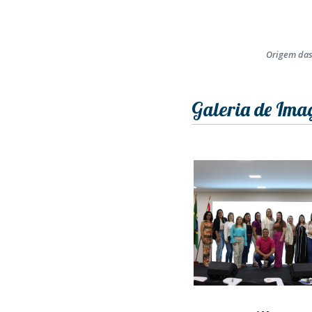
Origem das
Galeria de Ima