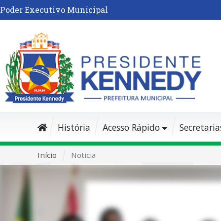
Poder Executivo Municipal
História
Acesso Rápido
Secretaria
Início
Noticia