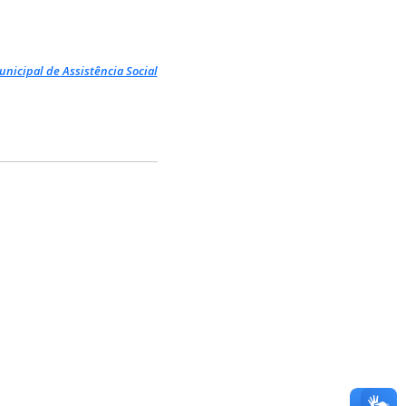
nicipal de Assistência Social