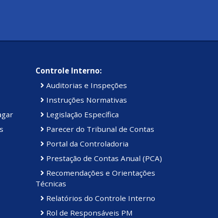
Controle Interno:
Auditorias e Inspeções
Instruções Normativas
agar
Legislação Específica
s
Parecer do Tribunal de Contas
Portal da Controladoria
Prestação de Contas Anual (PCA)
Recomendações e Orientações
Técnicas
Relatórios do Controle Interno
Rol de Responsáveis PM