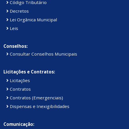
Código Tributário
Decretos
Lei Orgânica Municipal
Leis
Conselhos:
Consultar Conselhos Municipais
Licitações e Contratos:
Licitações
Contratos
Contratos (Emergenciais)
Dispensas e Inexigibilidades
Comunicação: