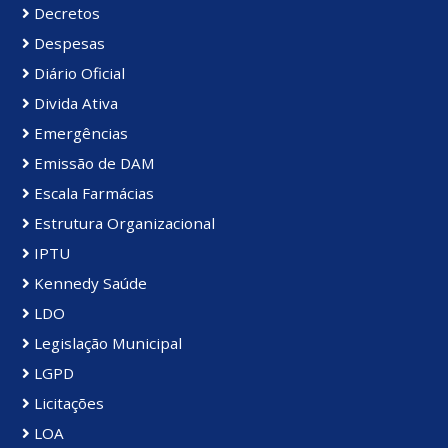
Decretos
Despesas
Diário Oficial
Divida Ativa
Emergências
Emissão de DAM
Escala Farmácias
Estrutura Organizacional
IPTU
Kennedy Saúde
LDO
Legislação Municipal
LGPD
Licitações
LOA