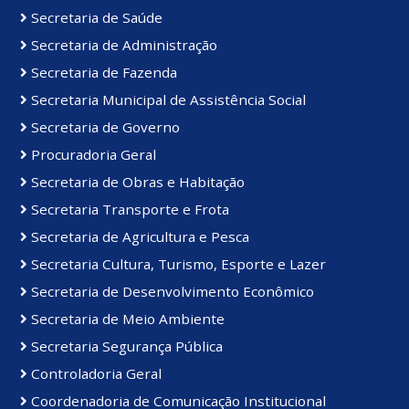
Secretaria de Saúde
Secretaria de Administração
Secretaria de Fazenda
Secretaria Municipal de Assistência Social
Secretaria de Governo
Procuradoria Geral
Secretaria de Obras e Habitação
Secretaria Transporte e Frota
Secretaria de Agricultura e Pesca
Secretaria Cultura, Turismo, Esporte e Lazer
Secretaria de Desenvolvimento Econômico
Secretaria de Meio Ambiente
Secretaria Segurança Pública
Controladoria Geral
Coordenadoria de Comunicação Institucional