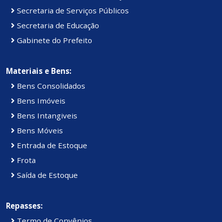
Secretaria de Serviços Públicos
Secretaria de Educação
Gabinete do Prefeito
Materiais e Bens:
Bens Consolidados
Bens Imóveis
Bens Intangiveis
Bens Móveis
Entrada de Estoque
Frota
Saída de Estoque
Repasses:
Termo de Convênios