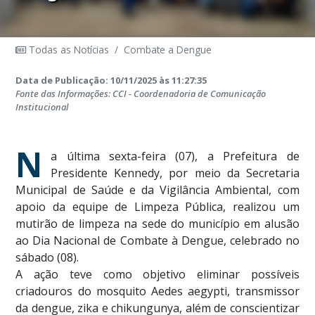
Todas as Notícias
/
Combate a Dengue
Data de Publicação: 10/11/2025 às 11:27:35
Fonte das Informações: CCI - Coordenadoria de Comunicação
Institucional
N
a última sexta-feira (07), a Prefeitura de
Presidente Kennedy, por meio da Secretaria
Municipal de Saúde e da Vigilância Ambiental, com
apoio da equipe de Limpeza Pública, realizou um
mutirão de limpeza na sede do município em alusão
ao Dia Nacional de Combate à Dengue, celebrado no
sábado (08).
A ação teve como objetivo eliminar possíveis
criadouros do mosquito Aedes aegypti, transmissor
da dengue, zika e chikungunya, além de conscientizar