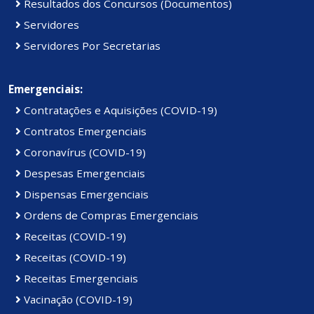
Resultados dos Concursos (Documentos)
Servidores
Servidores Por Secretarias
Emergenciais:
Contratações e Aquisições (COVID-19)
Contratos Emergenciais
Coronavírus (COVID-19)
Despesas Emergenciais
Dispensas Emergenciais
Ordens de Compras Emergenciais
Receitas (COVID-19)
Receitas (COVID-19)
Receitas Emergenciais
Vacinação (COVID-19)