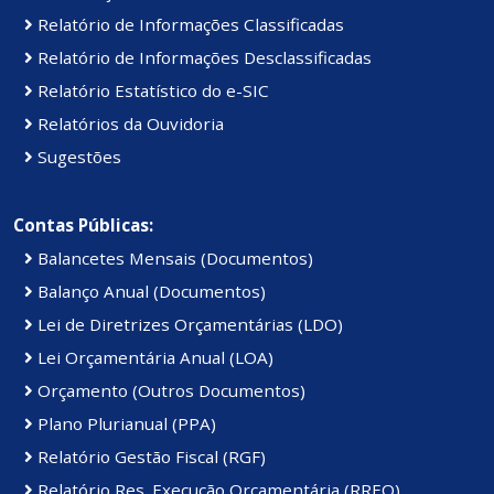
Relatório de Informações Classificadas
Relatório de Informações Desclassificadas
Relatório Estatístico do e-SIC
Relatórios da Ouvidoria
Sugestões
Contas Públicas:
Balancetes Mensais (Documentos)
Balanço Anual (Documentos)
Lei de Diretrizes Orçamentárias (LDO)
Lei Orçamentária Anual (LOA)
Orçamento (Outros Documentos)
Plano Plurianual (PPA)
Relatório Gestão Fiscal (RGF)
Relatório Res. Execução Orçamentária (RREO)