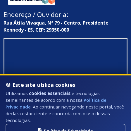
Endereço / Ouvidoria:
Rua Átila Vivaqua, Nº 79 - Centro, Presidente
Kennedy - ES, CEP: 29350-000
🍪 Este site utiliza cookies
Utilizamos
cookies essenciais
e tecnologias
semelhantes de acordo com a nossa
Política de
Privacidade
. Ao continuar navegando neste portal, você
declara estar ciente e concorda com o uso dessas
tecnologias.
Política de Privacidade