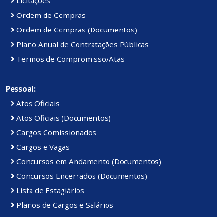
Licitações
Ordem de Compras
Ordem de Compras (Documentos)
Plano Anual de Contratações Públicas
Termos de Compromisso/Atas
Pessoal:
Atos Oficiais
Atos Oficiais (Documentos)
Cargos Comissionados
Cargos e Vagas
Concursos em Andamento (Documentos)
Concursos Encerrados (Documentos)
Lista de Estagiários
Planos de Cargos e Salários