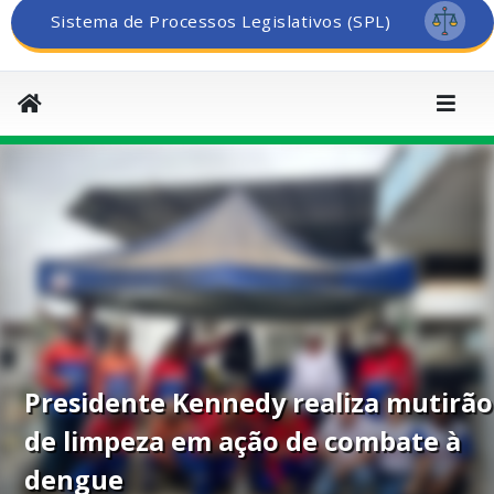
Sistema de Processos Legislativos (SPL)
Presidente Kennedy realiza mutirão
de limpeza em ação de combate à
dengue