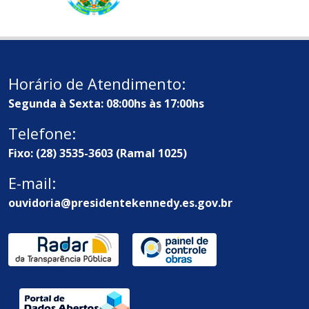
Horário de Atendimento:
Segunda à Sexta: 08:00hs às 17:00hs
Telefone:
Fixo: (28) 3535-3603 (Ramal 1025)
E-mail:
ouvidoria@presidentekennedy.es.gov.br