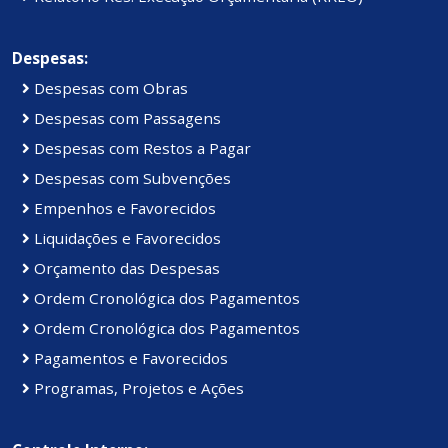
Despesas:
Despesas com Obras
Despesas com Passagens
Despesas com Restos a Pagar
Despesas com Subvenções
Empenhos e Favorecidos
Liquidações e Favorecidos
Orçamento das Despesas
Ordem Cronológica dos Pagamentos
Ordem Cronológica dos Pagamentos
Pagamentos e Favorecidos
Programas, Projetos e Ações