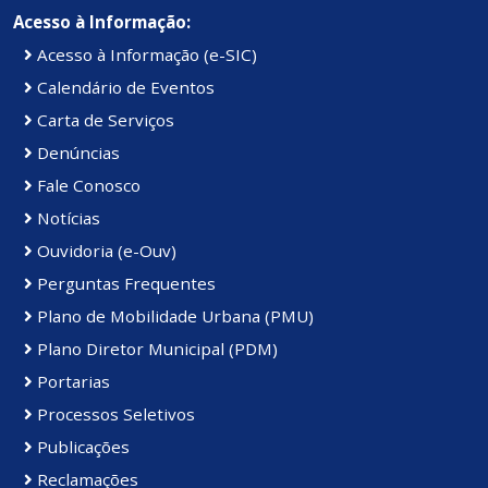
Acesso à Informação:
Acesso à Informação (e-SIC)
Calendário de Eventos
Carta de Serviços
Denúncias
Fale Conosco
Notícias
Ouvidoria (e-Ouv)
Perguntas Frequentes
Plano de Mobilidade Urbana (PMU)
Plano Diretor Municipal (PDM)
Portarias
Processos Seletivos
Publicações
Reclamações