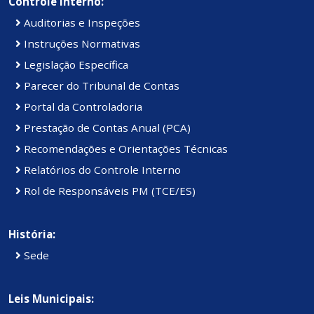
Controle Interno:
Auditorias e Inspeções
Instruções Normativas
Legislação Específica
Parecer do Tribunal de Contas
Portal da Controladoria
Prestação de Contas Anual (PCA)
Recomendações e Orientações Técnicas
Relatórios do Controle Interno
Rol de Responsáveis PM (TCE/ES)
História:
Sede
Leis Municipais: