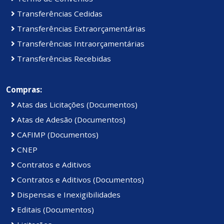
Transferências Cedidas
Transferências Extraorçamentárias
Transferências Intraorçamentárias
Transferências Recebidas
Compras:
Atas das Licitações (Documentos)
Atas de Adesão (Documentos)
CAFIMP (Documentos)
CNEP
Contratos e Aditivos
Contratos e Aditivos (Documentos)
Dispensas e Inexigibilidades
Editais (Documentos)