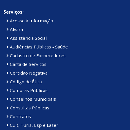
Serviços:
Acesso à Informação
Alvará
Assistência Social
Audiências Públicas - Saúde
Cadastro de Fornecedores
Carta de Serviços
Certidão Negativa
Código de Ética
Compras Públicas
Conselhos Municipais
Consultas Públicas
Contratos
Cult, Turis, Esp e Lazer