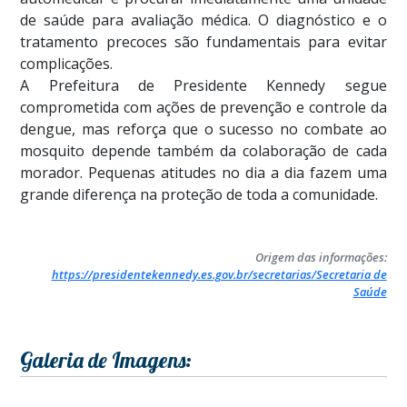
de saúde para avaliação médica. O diagnóstico e o
tratamento precoces são fundamentais para evitar
complicações.
A Prefeitura de Presidente Kennedy segue
comprometida com ações de prevenção e controle da
dengue, mas reforça que o sucesso no combate ao
mosquito depende também da colaboração de cada
morador. Pequenas atitudes no dia a dia fazem uma
grande diferença na proteção de toda a comunidade.
Origem das informações:
https://presidentekennedy.es.gov.br/secretarias/Secretaria de
Saúde
Galeria de Imagens: