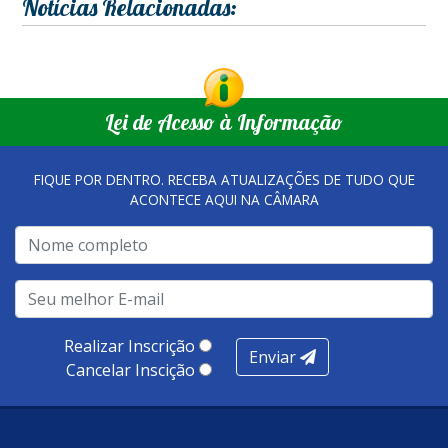
Notícias Relacionadas:
Lei de Acesso à Informação
FIQUE POR DENTRO. RECEBA ATUALIZAÇÕES DE TUDO QUE
ACONTECE AQUI NA CÂMARA
Realizar Inscrição
Enviar
Cancelar Inscição