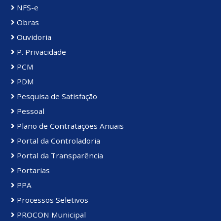
NFS-e
Obras
Ouvidoria
P. Privacidade
PCM
PDM
Pesquisa de Satisfação
Pessoal
Plano de Contratações Anuais
Portal da Controladoria
Portal da Transparência
Portarias
PPA
Processos Seletivos
PROCON Municipal