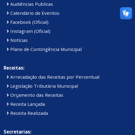
Audiências Publicas
Calendário de Eventos
Facebook (Oficial)
Instagram (Oficial)
Notícias
Plano de Contingência Municipal
Receitas:
Arrecadação das Receitas por Percentual
Legislação Tributária Municipal
Orçamento das Receitas
Receita Lançada
Receita Realizada
Secretarias: