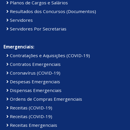
Planos de Cargos e Salários
Resultados dos Concursos (Documentos)
Servidores
Servidores Por Secretarias
Emergenciais:
Contratações e Aquisições (COVID-19)
Contratos Emergenciais
Coronavírus (COVID-19)
Despesas Emergenciais
Dispensas Emergenciais
Ordens de Compras Emergenciais
Receitas (COVID-19)
Receitas (COVID-19)
Receitas Emergenciais