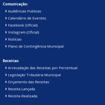
Comunicação:
Audiências Publicas
Calendário de Eventos
Facebook (Oficial)
Instagram (Oficial)
Notícias
Plano de Contingência Municipal
Receitas:
Arrecadação das Receitas por Percentual
Legislação Tributária Municipal
Orçamento das Receitas
Receita Lançada
Receita Realizada