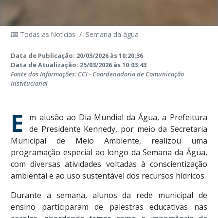
Todas as Notícias
/
Semana da água
Data de Publicação: 20/03/2026 às 10:20:36
Data de Atualização: 25/03/2026 às 10:03:43
Fonte das Informações: CCI - Coordenadoria de Comunicação
Institucional
E
m alusão ao Dia Mundial da Água, a Prefeitura
de Presidente Kennedy, por meio da Secretaria
Municipal de Meio Ambiente, realizou uma
programação especial ao longo da Semana da Água,
com diversas atividades voltadas à conscientização
ambiental e ao uso sustentável dos recursos hídricos.
Durante a semana, alunos da rede municipal de
ensino participaram de palestras educativas nas