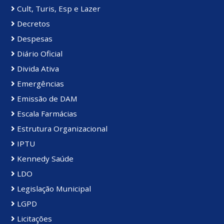
Cult, Turis, Esp e Lazer
Decretos
Despesas
Diário Oficial
Divida Ativa
Emergências
Emissão de DAM
Escala Farmácias
Estrutura Organizacional
IPTU
Kennedy Saúde
LDO
Legislação Municipal
LGPD
Licitações