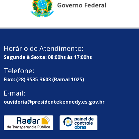
Horário de Atendimento:
Segunda à Sexta: 08:00hs às 17:00hs
Telefone:
Fixo: (28) 3535-3603 (Ramal 1025)
E-mail:
ouvidoria@presidentekennedy.es.gov.br