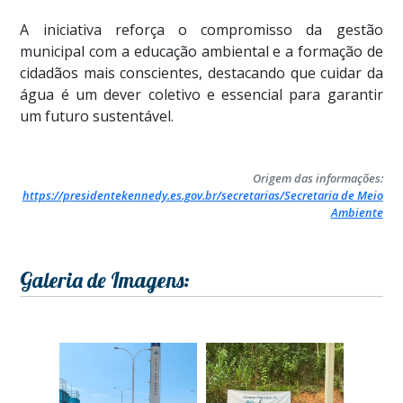
A iniciativa reforça o compromisso da gestão
municipal com a educação ambiental e a formação de
cidadãos mais conscientes, destacando que cuidar da
água é um dever coletivo e essencial para garantir
um futuro sustentável.
Origem das informações:
https://presidentekennedy.es.gov.br/secretarias/Secretaria de Meio
Ambiente
Galeria de Imagens: