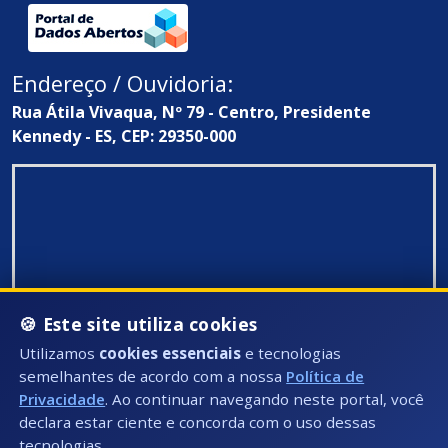
Endereço / Ouvidoria:
Rua Átila Vivaqua, Nº 79 - Centro, Presidente
Kennedy - ES, CEP: 29350-000
🍪 Este site utiliza cookies
Utilizamos
cookies essenciais
e tecnologias
semelhantes de acordo com a nossa
Política de
Privacidade
. Ao continuar navegando neste portal, você
declara estar ciente e concorda com o uso dessas
tecnologias.