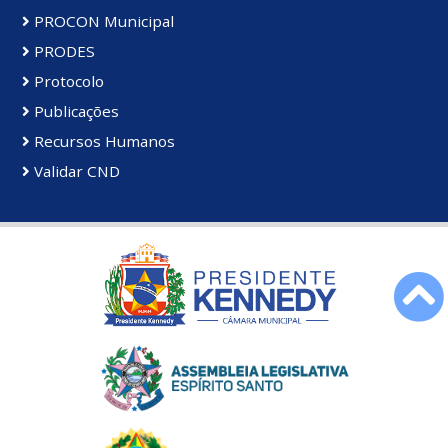
PROCON Municipal
PRODES
Protocolo
Publicações
Recursos Humanos
Validar CND