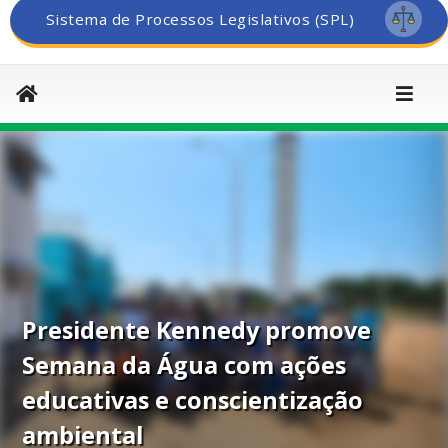
Sistema de Processos Legislativos (SPL)
Presidente Kennedy promove
Semana da Água com ações
educativas e conscientização
ambiental