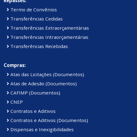
Repasses:
Termo de Convênios
Transferências Cedidas
Transferências Extraorçamentárias
Transferências Intraorçamentárias
Transferências Recebidas
Compras:
Atas das Licitações (Documentos)
Atas de Adesão (Documentos)
CAFIMP (Documentos)
CNEP
Contratos e Aditivos
Contratos e Aditivos (Documentos)
Dispensas e Inexigibilidades