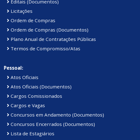
Editais (Documentos)
Licitações
Ordem de Compras
Ordem de Compras (Documentos)
Plano Anual de Contratações Públicas
Termos de Compromisso/Atas
Pessoal:
Atos Oficiais
Atos Oficiais (Documentos)
Cargos Comissionados
Cargos e Vagas
Concursos em Andamento (Documentos)
Concursos Encerrados (Documentos)
Lista de Estagiários