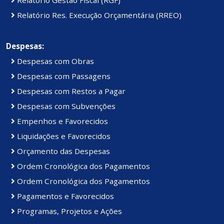
Relatório Gestão Fiscal (RGF)
Relatório Res. Execução Orçamentária (RREO)
Despesas:
Despesas com Obras
Despesas com Passagens
Despesas com Restos a Pagar
Despesas com Subvenções
Empenhos e Favorecidos
Liquidações e Favorecidos
Orçamento das Despesas
Ordem Cronológica dos Pagamentos
Ordem Cronológica dos Pagamentos
Pagamentos e Favorecidos
Programas, Projetos e Ações