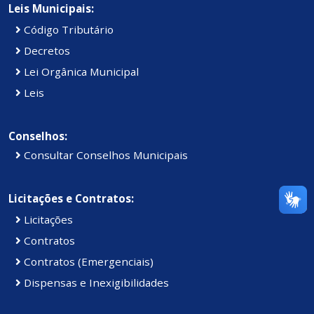
Leis Municipais:
Código Tributário
Decretos
Lei Orgânica Municipal
Leis
Conselhos:
Consultar Conselhos Municipais
Licitações e Contratos:
Licitações
Contratos
Contratos (Emergenciais)
Dispensas e Inexigibilidades