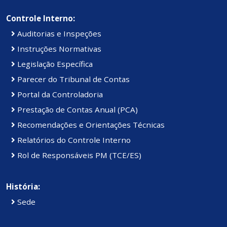
Controle Interno:
Auditorias e Inspeções
Instruções Normativas
Legislação Específica
Parecer do Tribunal de Contas
Portal da Controladoria
Prestação de Contas Anual (PCA)
Recomendações e Orientações Técnicas
Relatórios do Controle Interno
Rol de Responsáveis PM (TCE/ES)
História:
Sede