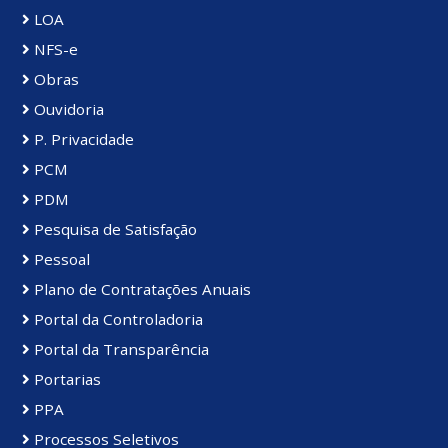
LOA
NFS-e
Obras
Ouvidoria
P. Privacidade
PCM
PDM
Pesquisa de Satisfação
Pessoal
Plano de Contratações Anuais
Portal da Controladoria
Portal da Transparência
Portarias
PPA
Processos Seletivos