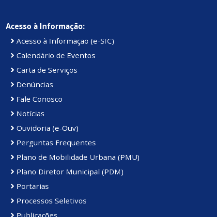
Acesso à Informação:
Acesso à Informação (e-SIC)
Calendário de Eventos
Carta de Serviços
Denúncias
Fale Conosco
Notícias
Ouvidoria (e-Ouv)
Perguntas Frequentes
Plano de Mobilidade Urbana (PMU)
Plano Diretor Municipal (PDM)
Portarias
Processos Seletivos
Publicações