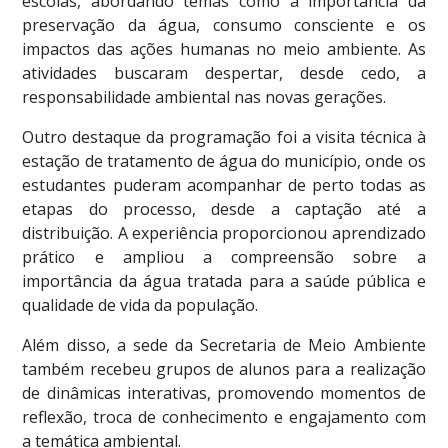
escolas, abordando temas como a importância da
preservação da água, consumo consciente e os
impactos das ações humanas no meio ambiente. As
atividades buscaram despertar, desde cedo, a
responsabilidade ambiental nas novas gerações.
Outro destaque da programação foi a visita técnica à
estação de tratamento de água do município, onde os
estudantes puderam acompanhar de perto todas as
etapas do processo, desde a captação até a
distribuição. A experiência proporcionou aprendizado
prático e ampliou a compreensão sobre a
importância da água tratada para a saúde pública e
qualidade de vida da população.
Além disso, a sede da Secretaria de Meio Ambiente
também recebeu grupos de alunos para a realização
de dinâmicas interativas, promovendo momentos de
reflexão, troca de conhecimento e engajamento com
a temática ambiental.