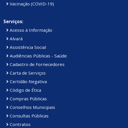
Vacinação (COVID-19)
Serviços:
Acesso à Informação
Alvará
Assistência Social
Audiências Públicas - Saúde
Cadastro de Fornecedores
Carta de Serviços
Certidão Negativa
Código de Ética
Compras Públicas
Conselhos Municipais
Consultas Públicas
Contratos