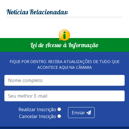
Notícias Relacionadas:
Lei de Acesso à Informação
FIQUE POR DENTRO. RECEBA ATUALIZAÇÕES DE TUDO QUE
ACONTECE AQUI NA CÂMARA
Realizar Inscrição
Enviar
Cancelar Inscição