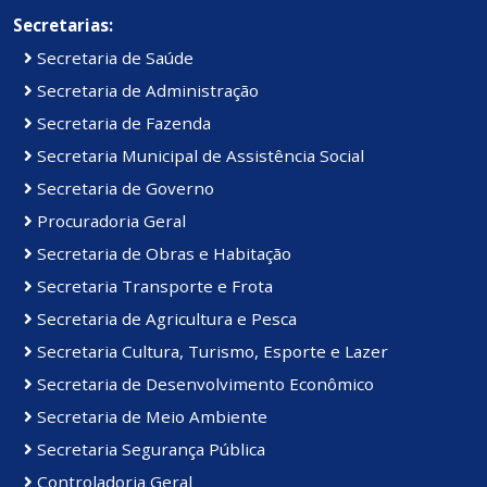
Secretarias:
Secretaria de Saúde
Secretaria de Administração
Secretaria de Fazenda
Secretaria Municipal de Assistência Social
Secretaria de Governo
Procuradoria Geral
Secretaria de Obras e Habitação
Secretaria Transporte e Frota
Secretaria de Agricultura e Pesca
Secretaria Cultura, Turismo, Esporte e Lazer
Secretaria de Desenvolvimento Econômico
Secretaria de Meio Ambiente
Secretaria Segurança Pública
Controladoria Geral