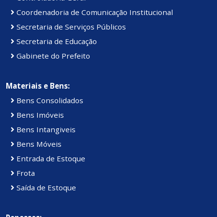
Coordenadoria de Comunicação Institucional
Secretaria de Serviços Públicos
Secretaria de Educação
Gabinete do Prefeito
Materiais e Bens:
Bens Consolidados
Bens Imóveis
Bens Intangiveis
Bens Móveis
Entrada de Estoque
Frota
Saída de Estoque