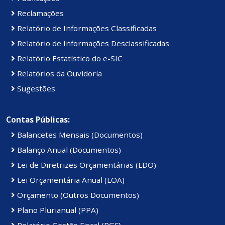
Reclamações
Relatório de Informações Classificadas
Relatório de Informações Desclassificadas
Relatório Estatístico do e-SIC
Relatórios da Ouvidoria
Sugestões
Contas Públicas:
Balancetes Mensais (Documentos)
Balanço Anual (Documentos)
Lei de Diretrizes Orçamentárias (LDO)
Lei Orçamentária Anual (LOA)
Orçamento (Outros Documentos)
Plano Plurianual (PPA)