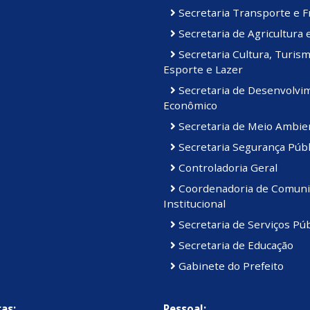
Secretaria Transporte e F
Secretaria de Agricultura 
Secretaria Cultura, Turism
Esporte e Lazer
Secretaria de Desenvolvi
Econômico
Secretaria de Meio Ambie
Secretaria Segurança Públ
Controladoria Geral
Coordenadoria de Comuni
Institucional
Secretaria de Serviços Púb
Secretaria de Educação
Gabinete do Prefeito
as:
Pessoal: