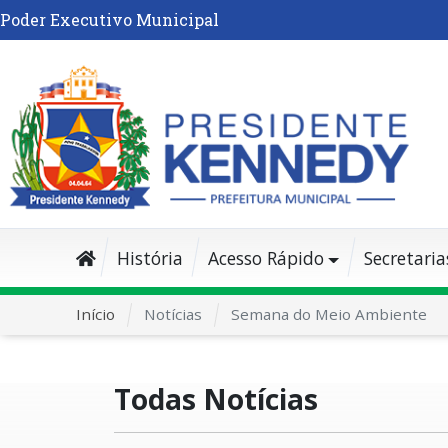
Poder Executivo Municipal
História
Acesso Rápido
Secretaria
Início
Notícias
Semana do Meio Ambiente
Todas Notícias