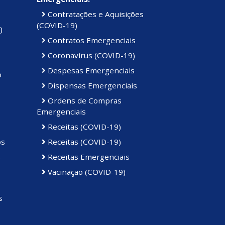
Contratações e Aquisições
(COVID-19)
)
Contratos Emergenciais
Coronavírus (COVID-19)
Despesas Emergenciais
o
Dispensas Emergenciais
Ordens de Compras
Emergenciais
Receitas (COVID-19)
os
Receitas (COVID-19)
s
Receitas Emergenciais
Vacinação (COVID-19)
s