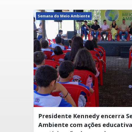
Semana do Meio Ambiente
Presidente Kennedy encerra 
Ambiente com ações educativas