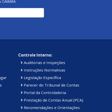
NA CÂMARA
Controle Interno:
Auditorias e Inspeções
Instruções Normativas
agar
Legislação Específica
s
Parecer do Tribunal de Contas
Portal da Controladoria
Prestação de Contas Anual (PCA)
Recomendações e Orientações