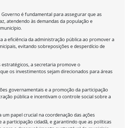
e Governo é fundamental para assegurar que as
icaz, atendendo às demandas da população e
município.
ra a eficiência da administração pública ao promover a
nicipais, evitando sobreposições e desperdício de
 estratégicos, a secretaria promove o
 que os investimentos sejam direcionados para áreas
ções governamentais e a promoção da participação
ração pública e incentivam o controle social sobre a
 um papel crucial na coordenação das ações
a participação cidadã, e garantindo que as políticas