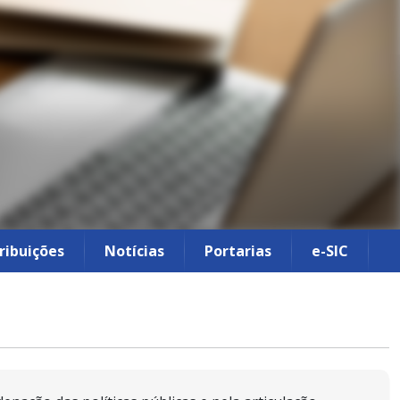
ribuições
Notícias
Portarias
e-SIC