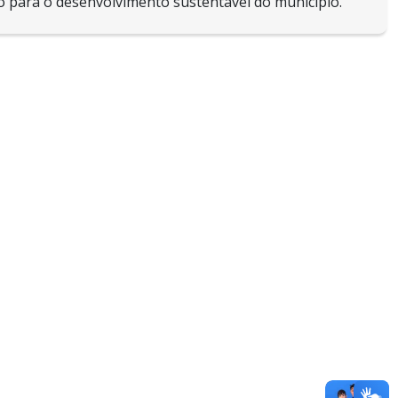
o para o desenvolvimento sustentável do município.