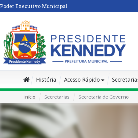
Poder Executivo Municipal
História
Acesso Rápido
Secretaria
Início
Secretarias
Secretaria de Governo