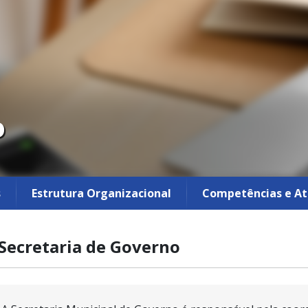
o
s
Estrutura Organizacional
Competências e At
Secretaria de Governo