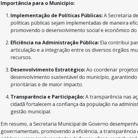
Importância para o Município:
Implementação de Políticas Públicas:
A Secretaria d
políticas públicas sejam implementadas de maneira ef
promovendo o desenvolvimento social e econômico do 
Eficiência na Administração Pública:
Ela contribui pa
articulação e a integração entre os diversos órgãos mu
recursos.
Desenvolvimento Estratégico:
Ao coordenar projetos
desenvolvimento sustentável do município, garantindo
prioritárias e de maior impacto.
Transparência e Participação:
A transparência nas a
cidadã fortalecem a confiança da população na administ
gestão municipal.
Em resumo, a Secretaria Municipal de Governo desempenha
governamentais, promovendo a eficiência, a transparência e 