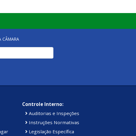
NA CÂMARA
Controle Interno:
Auditorias e Inspeções
Instruções Normativas
agar
Legislação Específica