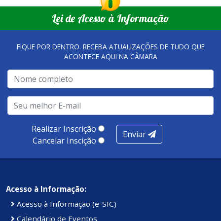
Lei de Acesso à Informação
FIQUE POR DENTRO. RECEBA ATUALIZAÇÕES DE TUDO QUE
ACONTECE AQUI NA CÂMARA
Realizar Inscrição
Enviar
Cancelar Inscição
Acesso à Informação:
Acesso à Informação (e-SIC)
Calendário de Eventos