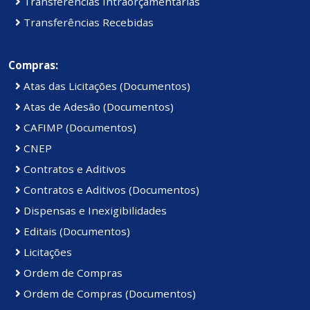
Transferências Intraorçamentárias
Transferências Recebidas
Compras:
Atas das Licitações (Documentos)
Atas de Adesão (Documentos)
CAFIMP (Documentos)
CNEP
Contratos e Aditivos
Contratos e Aditivos (Documentos)
Dispensas e Inexigibilidades
Editais (Documentos)
Licitações
Ordem de Compras
Ordem de Compras (Documentos)