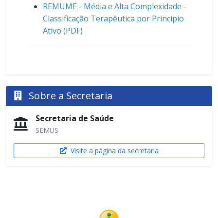
REMUME - Média e Alta Complexidade -
Classificação Terapêutica por Princípio
Ativo (PDF)
Sobre a Secretaria
Secretaria de Saúde
SEMUS
Visite a página da secretaria