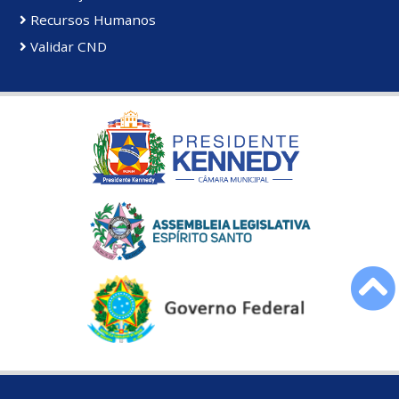
Recursos Humanos
Validar CND