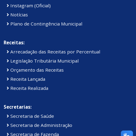
Instagram (Oficial)
Notícias
Plano de Contingência Municipal
Receitas:
Arrecadação das Receitas por Percentual
Legislação Tributária Municipal
Orçamento das Receitas
Receita Lançada
Receita Realizada
Secretarias:
Secretaria de Saúde
Secretaria de Administração
Secretaria de Fazenda