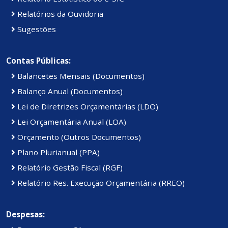
Relatórios da Ouvidoria
Sugestões
Contas Públicas:
Balancetes Mensais (Documentos)
Balanço Anual (Documentos)
Lei de Diretrizes Orçamentárias (LDO)
Lei Orçamentária Anual (LOA)
Orçamento (Outros Documentos)
Plano Plurianual (PPA)
Relatório Gestão Fiscal (RGF)
Relatório Res. Execução Orçamentária (RREO)
Despesas: