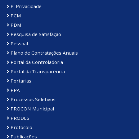
P. Privacidade
PCM
PDM
Pesquisa de Satisfação
Pessoal
Plano de Contratações Anuais
Portal da Controladoria
Portal da Transparência
Portarias
PPA
Processos Seletivos
PROCON Municipal
PRODES
Protocolo
Publicações