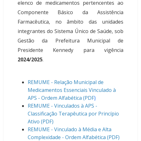
elenco de medicamentos pertencentes ao
Componente Básico da Assistência
Farmacêutica, no âmbito das unidades
integrantes do Sistema Único de Saúde, sob
Gestão da Prefeitura Municipal de
Presidente Kennedy para vigência
2024/2025
.
REMUME - Relação Municipal de
Medicamentos Essenciais Vinculado à
APS - Ordem Alfabética (PDF
)
REMUME - Vinculados à APS -
Classificação Terapêutica por Princípio
Ativo (PDF)
REMUME - Vinculado à Média e Alta
Complexidade - Ordem Alfabética (PDF)