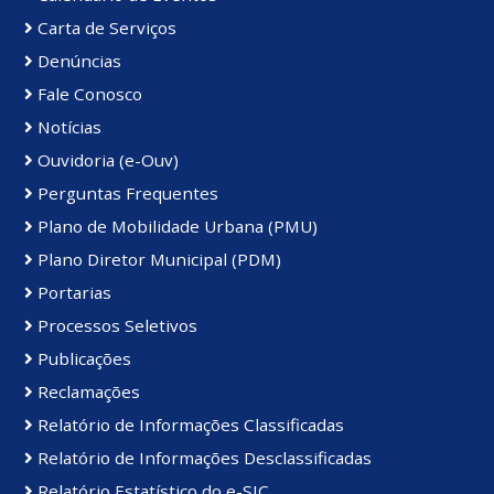
Carta de Serviços
Denúncias
Fale Conosco
Notícias
Ouvidoria (e-Ouv)
Perguntas Frequentes
Plano de Mobilidade Urbana (PMU)
Plano Diretor Municipal (PDM)
Portarias
Processos Seletivos
Publicações
Reclamações
Relatório de Informações Classificadas
Relatório de Informações Desclassificadas
Relatório Estatístico do e-SIC