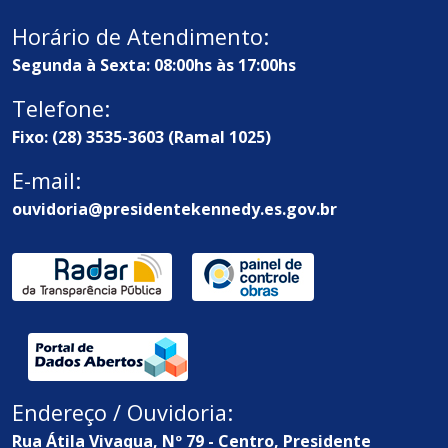
Horário de Atendimento:
Segunda à Sexta: 08:00hs às 17:00hs
Telefone:
Fixo: (28) 3535-3603 (Ramal 1025)
E-mail:
ouvidoria@presidentekennedy.es.gov.br
Endereço / Ouvidoria:
Rua Átila Vivaqua, Nº 79 - Centro, Presidente