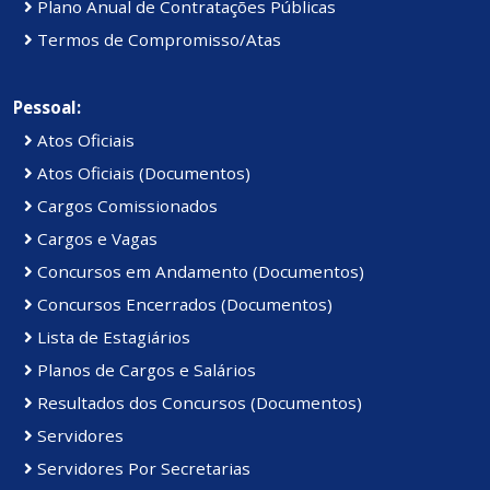
Plano Anual de Contratações Públicas
Termos de Compromisso/Atas
Pessoal:
Atos Oficiais
Atos Oficiais (Documentos)
Cargos Comissionados
Cargos e Vagas
Concursos em Andamento (Documentos)
Concursos Encerrados (Documentos)
Lista de Estagiários
Planos de Cargos e Salários
Resultados dos Concursos (Documentos)
Servidores
Servidores Por Secretarias