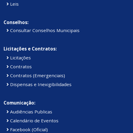
Leis
Conselhos:
Consultar Conselhos Municipais
Licitações e Contratos:
Licitações
Contratos
Contratos (Emergenciais)
Dispensas e Inexigibilidades
Comunicação:
Audiências Publicas
Calendário de Eventos
Facebook (Oficial)