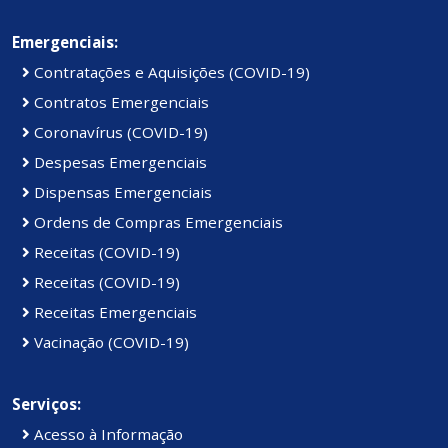
Emergenciais:
Contratações e Aquisições (COVID-19)
Contratos Emergenciais
Coronavírus (COVID-19)
Despesas Emergenciais
Dispensas Emergenciais
Ordens de Compras Emergenciais
Receitas (COVID-19)
Receitas (COVID-19)
Receitas Emergenciais
Vacinação (COVID-19)
Serviços:
Acesso à Informação