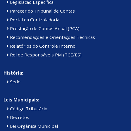
Legislação Específica
Parecer do Tribunal de Contas
Portal da Controladoria
Prestação de Contas Anual (PCA)
Recomendações e Orientações Técnicas
Relatórios do Controle Interno
Rol de Responsáveis PM (TCE/ES)
História:
Sede
Leis Municipais:
Código Tributário
Decretos
Lei Orgânica Municipal