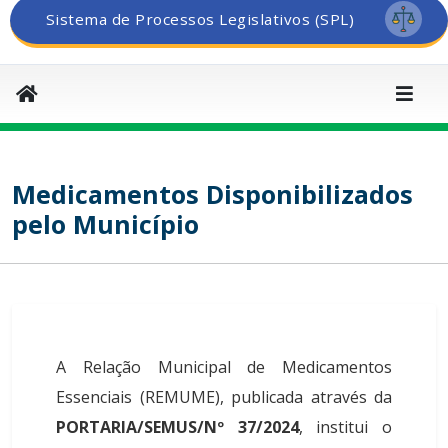
Sistema de Processos Legislativos (SPL)
Medicamentos Disponibilizados
pelo Município
A Relação Municipal de Medicamentos
Essenciais (REMUME), publicada através da
PORTARIA/SEMUS/Nº 37/2024
, institui o