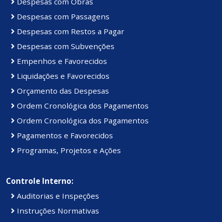
Despesas com Obras
Despesas com Passagens
Despesas com Restos a Pagar
Despesas com Subvenções
Empenhos e Favorecidos
Liquidações e Favorecidos
Orçamento das Despesas
Ordem Cronológica dos Pagamentos
Ordem Cronológica dos Pagamentos
Pagamentos e Favorecidos
Programas, Projetos e Ações
Controle Interno:
Auditorias e Inspeções
Instruções Normativas