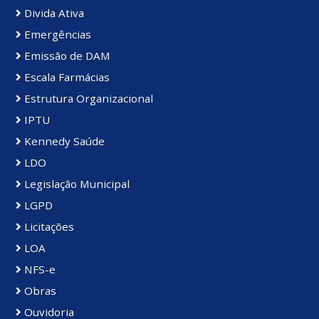
Divida Ativa
Emergências
Emissão de DAM
Escala Farmácias
Estrutura Organizacional
IPTU
Kennedy Saúde
LDO
Legislação Municipal
LGPD
Licitações
LOA
NFS-e
Obras
Ouvidoria