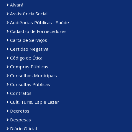
Alvará
Assistência Social
Audiências Públicas - Saúde
Cadastro de Fornecedores
Carta de Serviços
Certidão Negativa
Código de Ética
Compras Públicas
Conselhos Municipais
Consultas Públicas
Contratos
Cult, Turis, Esp e Lazer
Decretos
Despesas
Diário Oficial