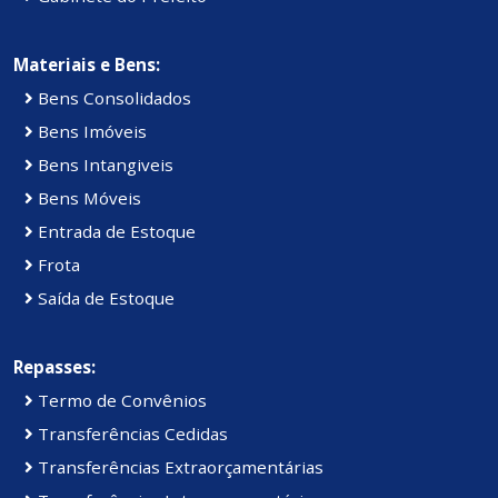
Materiais e Bens:
Bens Consolidados
Bens Imóveis
Bens Intangiveis
Bens Móveis
Entrada de Estoque
Frota
Saída de Estoque
Repasses:
Termo de Convênios
Transferências Cedidas
Transferências Extraorçamentárias