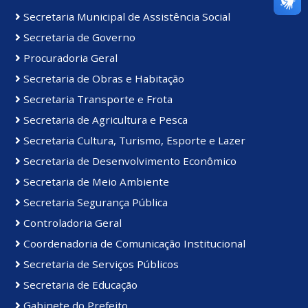
Secretaria Municipal de Assistência Social
Secretaria de Governo
Procuradoria Geral
Secretaria de Obras e Habitação
Secretaria Transporte e Frota
Secretaria de Agricultura e Pesca
Secretaria Cultura, Turismo, Esporte e Lazer
Secretaria de Desenvolvimento Econômico
Secretaria de Meio Ambiente
Secretaria Segurança Pública
Controladoria Geral
Coordenadoria de Comunicação Institucional
Secretaria de Serviços Públicos
Secretaria de Educação
Gabinete do Prefeito