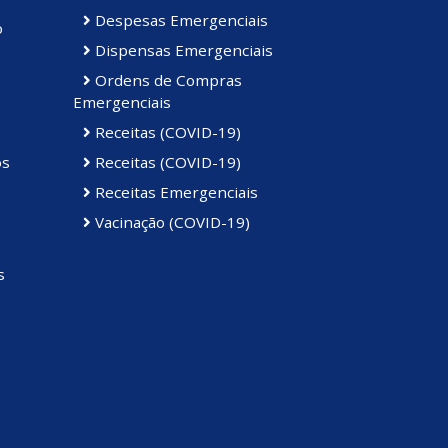
Despesas Emergenciais
o
Dispensas Emergenciais
Ordens de Compras
Emergenciais
Receitas (COVID-19)
os
Receitas (COVID-19)
s
Receitas Emergenciais
Vacinação (COVID-19)
s