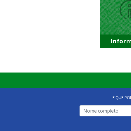
Infor
FIQUE PO