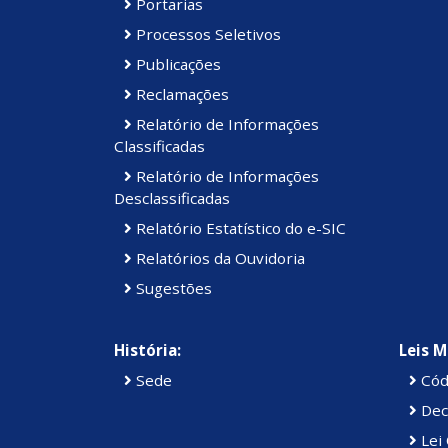
Portarias
Processos Seletivos
Publicações
Reclamações
Relatório de Informações
Classificadas
Relatório de Informações
Desclassificadas
Relatório Estatístico do e-SIC
Relatórios da Ouvidoria
Sugestões
História:
Leis M
Sede
Cód
Dec
Lei 