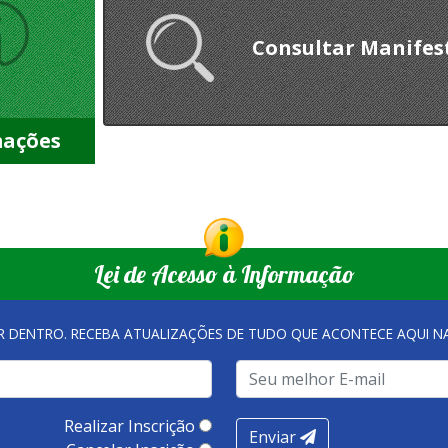
Consultar Manifes
mações
Lei de Acesso à Informação
R DENTRO. RECEBA ATUALIZAÇÕES DE TUDO QUE ACONTECE AQUI 
Realizar Inscrição
Enviar