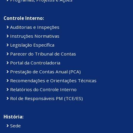
Controle Interno:
Auditorias e Inspeções
Instruções Normativas
Legislação Específica
Parecer do Tribunal de Contas
Portal da Controladoria
Prestação de Contas Anual (PCA)
Recomendações e Orientações Técnicas
Relatórios do Controle Interno
Rol de Responsáveis PM (TCE/ES)
História:
Sede