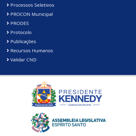
Processos Seletivos
PROCON Municipal
PRODES
Protocolo
Publicações
Recursos Humanos
Validar CND