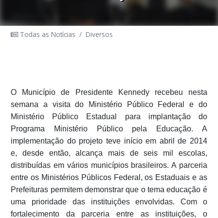
Todas as Notícias
/
Diversos
O Município de Presidente Kennedy recebeu nesta
semana a visita do Ministério Público Federal e do
Ministério Público Estadual para implantação do
Programa Ministério Público pela Educação. A
implementação do projeto teve início em abril de 2014
e, desde então, alcança mais de seis mil escolas,
distribuídas em vários municípios brasileiros. A parceria
entre os Ministérios Públicos Federal, os Estaduais e as
Prefeituras permitem demonstrar que o tema educação é
uma prioridade das instituições envolvidas.
Com o
fortalecimento da parceria entre as instituições, o