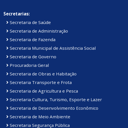
Secretarias:
Secretaria de Saúde
Secretaria de Administração
Secretaria de Fazenda
Secretaria Municipal de Assistência Social
Secretaria de Governo
Procuradoria Geral
Secretaria de Obras e Habitação
Secretaria Transporte e Frota
Secretaria de Agricultura e Pesca
Secretaria Cultura, Turismo, Esporte e Lazer
Secretaria de Desenvolvimento Econômico
Secretaria de Meio Ambiente
Secretaria Segurança Pública