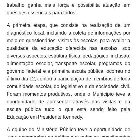
trabalho ganha mais força e possibilita atuação em
questões essenciais para todos.
A primeira etapa, que consiste na realização de um
diagnóstico local, incluindo a coleta de informações por
meio de questionários, visitas às escolas, para avaliar a
qualidade da educação oferecida nas escolas, sob
diversos aspectos: estrutura física, pedagógico, inclusão,
alimentação escolar, transporte escolar, programas do
governo federal e a primeira escuta pública, ocorreu no
último dia 12, contou a participação de membros de toda
comunidade escolar, do legislativo e da sociedade civil.
Foram momentos produtivos, onde o Município teve a
oportunidade de apresentar através das visitas e da
escuta pública tudo o que está sendo feito pela
Educação em Presidente Kennedy.
A equipe do Ministério Público teve a oportunidade de