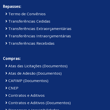
Repasses:
Termo de Convênios
Transferências Cedidas
Transferências Extraorçamentárias
Transferências Intraorçamentárias
Transferências Recebidas
Compras:
Atas das Licitações (Documentos)
Atas de Adesão (Documentos)
CAFIMP (Documentos)
CNEP
Contratos e Aditivos
Contratos e Aditivos (Documentos)
Dispensas e Inexigibilidades