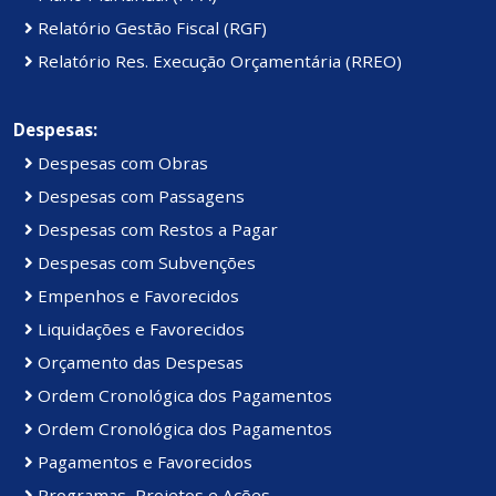
Relatório Gestão Fiscal (RGF)
Relatório Res. Execução Orçamentária (RREO)
Despesas:
Despesas com Obras
Despesas com Passagens
Despesas com Restos a Pagar
Despesas com Subvenções
Empenhos e Favorecidos
Liquidações e Favorecidos
Orçamento das Despesas
Ordem Cronológica dos Pagamentos
Ordem Cronológica dos Pagamentos
Pagamentos e Favorecidos
Programas, Projetos e Ações