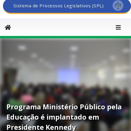
Sistema de Processos Legislativos (SPL)
Programa Ministério Público pela
Educação é implantado em
Presidente Kennedy