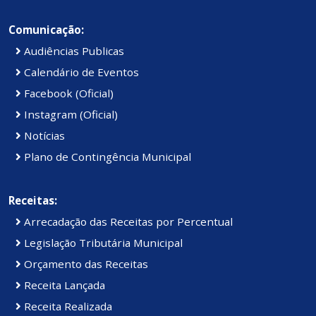
Comunicação:
Audiências Publicas
Calendário de Eventos
Facebook (Oficial)
Instagram (Oficial)
Notícias
Plano de Contingência Municipal
Receitas:
Arrecadação das Receitas por Percentual
Legislação Tributária Municipal
Orçamento das Receitas
Receita Lançada
Receita Realizada