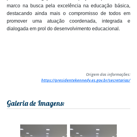
marco na busca pela excelência na educação básica,
destacando ainda mais o compromisso de todos em
promover uma atuação coordenada, integrada e
dialogada em prol do desenvolvimento educacional.
Origem das informações:
https://presidentekennedy.es.gov.br/secretarias/
Galeria de Imagens: