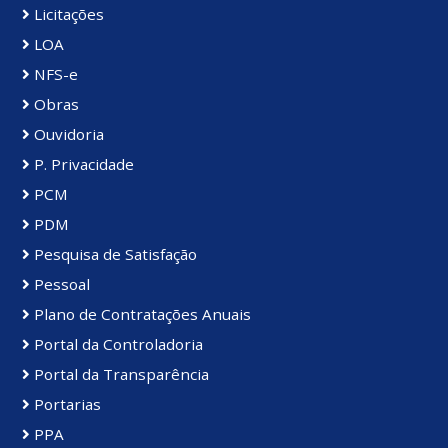
Licitações
LOA
NFS-e
Obras
Ouvidoria
P. Privacidade
PCM
PDM
Pesquisa de Satisfação
Pessoal
Plano de Contratações Anuais
Portal da Controladoria
Portal da Transparência
Portarias
PPA