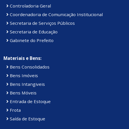
Controladoria Geral
Coordenadoria de Comunicação Institucional
Secretaria de Serviços Públicos
Secretaria de Educação
Gabinete do Prefeito
Materiais e Bens:
Bens Consolidados
Bens Imóveis
Bens Intangiveis
Bens Móveis
Entrada de Estoque
Frota
Saída de Estoque