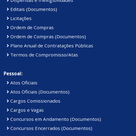
Editais (Documentos)
Licitações
Ordem de Compras
Ordem de Compras (Documentos)
Plano Anual de Contratações Públicas
Termos de Compromisso/Atas
Pessoal:
Atos Oficiais
Atos Oficiais (Documentos)
Cargos Comissionados
Cargos e Vagas
Concursos em Andamento (Documentos)
Concursos Encerrados (Documentos)