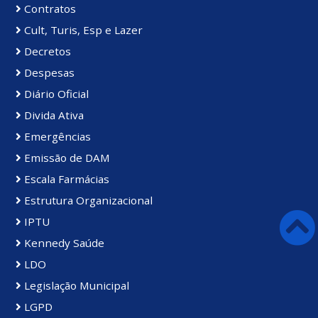
Contratos
Cult, Turis, Esp e Lazer
Decretos
Despesas
Diário Oficial
Divida Ativa
Emergências
Emissão de DAM
Escala Farmácias
Estrutura Organizacional
IPTU
Kennedy Saúde
LDO
Legislação Municipal
LGPD