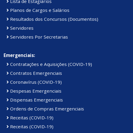
Lista de Estagiários
Planos de Cargos e Salários
Resultados dos Concursos (Documentos)
Servidores
Servidores Por Secretarias
Emergenciais:
Contratações e Aquisições (COVID-19)
Contratos Emergenciais
Coronavírus (COVID-19)
Despesas Emergenciais
Dispensas Emergenciais
Ordens de Compras Emergenciais
Receitas (COVID-19)
Receitas (COVID-19)