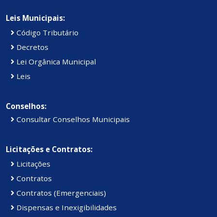
Leis Municipais:
Código Tributário
Decretos
Lei Orgânica Municipal
Leis
Conselhos:
Consultar Conselhos Municipais
Licitações e Contratos:
Licitações
Contratos
Contratos (Emergenciais)
Dispensas e Inexigibilidades