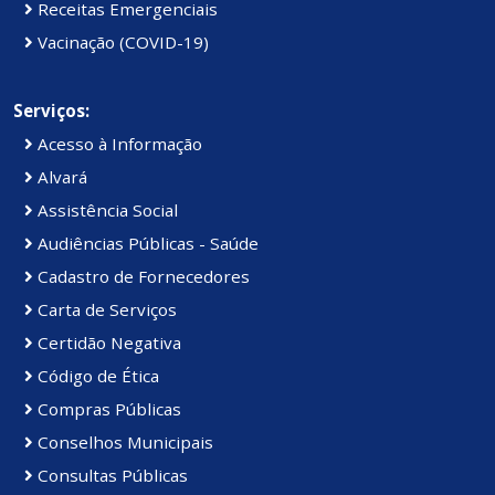
Receitas Emergenciais
Vacinação (COVID-19)
Serviços:
Acesso à Informação
Alvará
Assistência Social
Audiências Públicas - Saúde
Cadastro de Fornecedores
Carta de Serviços
Certidão Negativa
Código de Ética
Compras Públicas
Conselhos Municipais
Consultas Públicas