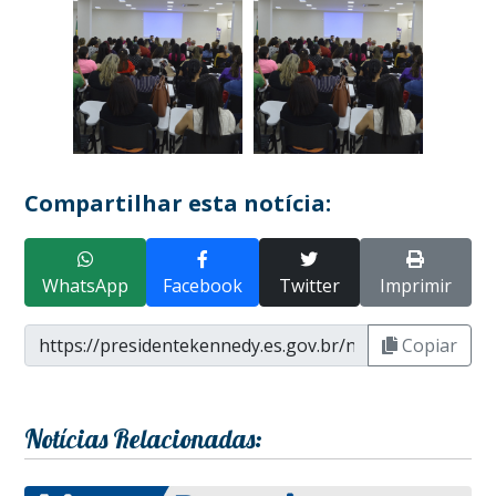
Compartilhar esta notícia:
WhatsApp
Facebook
Twitter
Imprimir
Copiar
Notícias Relacionadas: