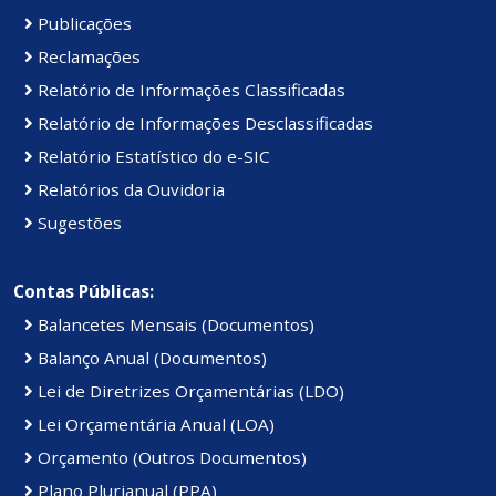
Publicações
Reclamações
Relatório de Informações Classificadas
Relatório de Informações Desclassificadas
Relatório Estatístico do e-SIC
Relatórios da Ouvidoria
Sugestões
Contas Públicas:
Balancetes Mensais (Documentos)
Balanço Anual (Documentos)
Lei de Diretrizes Orçamentárias (LDO)
Lei Orçamentária Anual (LOA)
Orçamento (Outros Documentos)
Plano Plurianual (PPA)