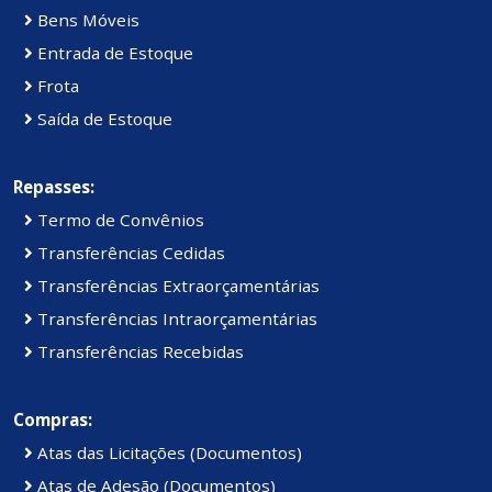
Bens Móveis
Entrada de Estoque
Frota
Saída de Estoque
Repasses:
Termo de Convênios
Transferências Cedidas
Transferências Extraorçamentárias
Transferências Intraorçamentárias
Transferências Recebidas
Compras:
Atas das Licitações (Documentos)
Atas de Adesão (Documentos)