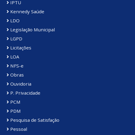
IPTU
Kennedy Saúde
LDO
Legislação Municipal
LGPD
Licitações
LOA
NFS-e
Obras
Ouvidoria
P. Privacidade
PCM
PDM
Pesquisa de Satisfação
Pessoal