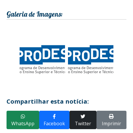
Galeria de Imagens:
Compartilhar esta notícia:
WhatsApp
Facebook
Twitter
Imprimir