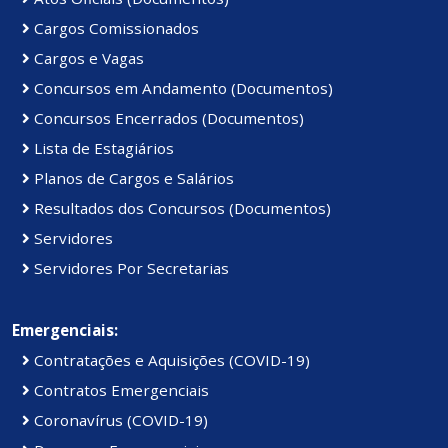
Cargos Comissionados
Cargos e Vagas
Concursos em Andamento (Documentos)
Concursos Encerrados (Documentos)
Lista de Estagiários
Planos de Cargos e Salários
Resultados dos Concursos (Documentos)
Servidores
Servidores Por Secretarias
Emergenciais:
Contratações e Aquisições (COVID-19)
Contratos Emergenciais
Coronavírus (COVID-19)