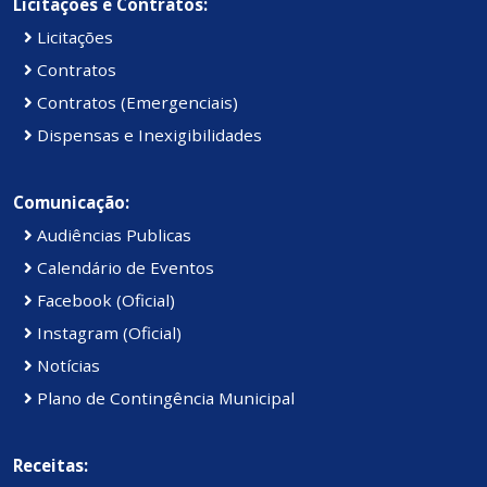
Licitações e Contratos:
Licitações
Contratos
Contratos (Emergenciais)
Dispensas e Inexigibilidades
Comunicação:
Audiências Publicas
Calendário de Eventos
Facebook (Oficial)
Instagram (Oficial)
Notícias
Plano de Contingência Municipal
Receitas: