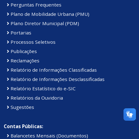
Perguntas Frequentes
Plano de Mobilidade Urbana (PMU)
Plano Diretor Municipal (PDM)
Portarias
Processos Seletivos
Publicações
Reclamações
Relatório de Informações Classificadas
Relatório de Informações Desclassificadas
Relatório Estatístico do e-SIC
Relatórios da Ouvidoria
Sugestões
Contas Públicas:
Balancetes Mensais (Documentos)