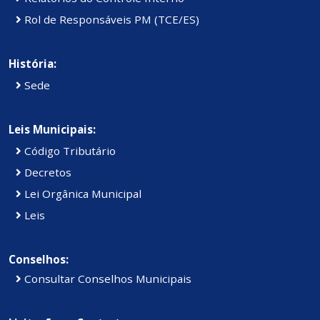
Rol de Responsáveis PM (TCE/ES)
História:
Sede
Leis Municipais:
Código Tributário
Decretos
Lei Orgânica Municipal
Leis
Conselhos:
Consultar Conselhos Municipais