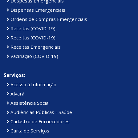
Despesas Emergenciais
Dispensas Emergenciais
Ordens de Compras Emergenciais
Receitas (COVID-19)
Receitas (COVID-19)
Receitas Emergenciais
Vacinação (COVID-19)
Serviços:
Acesso à Informação
Alvará
Assistência Social
Audiências Públicas - Saúde
Cadastro de Fornecedores
Carta de Serviços