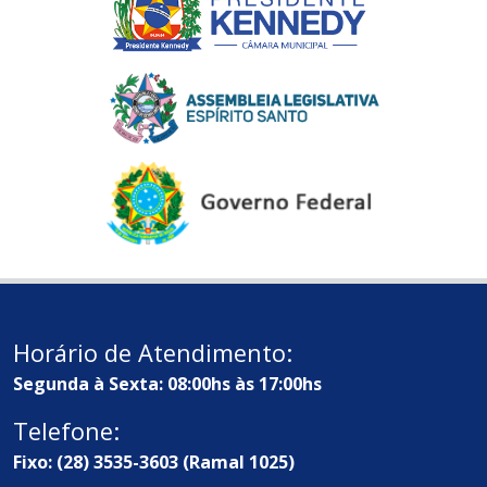
Horário de Atendimento:
Segunda à Sexta: 08:00hs às 17:00hs
Telefone:
Fixo: (28) 3535-3603 (Ramal 1025)