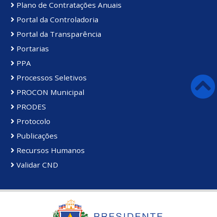
Plano de Contratações Anuais
Portal da Controladoria
Portal da Transparência
Portarias
PPA
Processos Seletivos
PROCON Municipal
PRODES
Protocolo
Publicações
Recursos Humanos
Validar CND