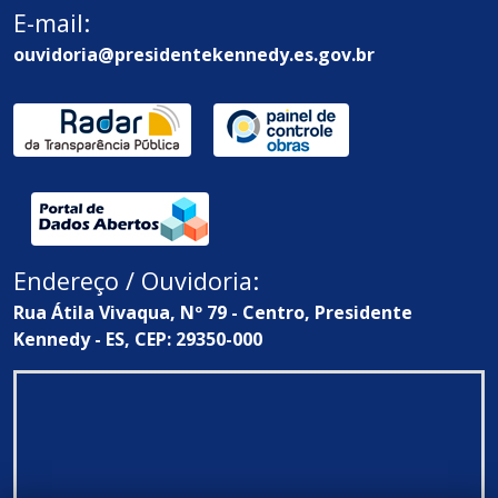
E-mail:
ouvidoria@presidentekennedy.es.gov.br
Endereço / Ouvidoria:
Rua Átila Vivaqua, Nº 79 - Centro, Presidente
Kennedy - ES, CEP: 29350-000