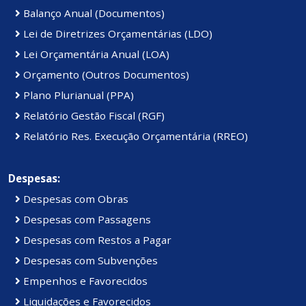
Balanço Anual (Documentos)
Lei de Diretrizes Orçamentárias (LDO)
Lei Orçamentária Anual (LOA)
Orçamento (Outros Documentos)
Plano Plurianual (PPA)
Relatório Gestão Fiscal (RGF)
Relatório Res. Execução Orçamentária (RREO)
Despesas:
Despesas com Obras
Despesas com Passagens
Despesas com Restos a Pagar
Despesas com Subvenções
Empenhos e Favorecidos
Liquidações e Favorecidos