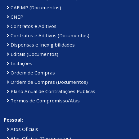
CAFIMP (Documentos)
CNEP
Contratos e Aditivos
Contratos e Aditivos (Documentos)
Dispensas e Inexigibilidades
Editais (Documentos)
Licitações
Ordem de Compras
Ordem de Compras (Documentos)
Plano Anual de Contratações Públicas
Termos de Compromisso/Atas
Pessoal:
Atos Oficiais
Atos Oficiais (Documentos)