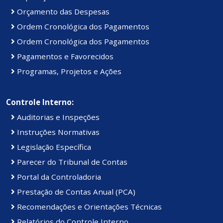
Orçamento das Despesas
Ordem Cronológica dos Pagamentos
Ordem Cronológica dos Pagamentos
Pagamentos e Favorecidos
Programas, Projetos e Ações
Controle Interno:
Auditorias e Inspeções
Instruções Normativas
Legislação Específica
Parecer do Tribunal de Contas
Portal da Controladoria
Prestação de Contas Anual (PCA)
Recomendações e Orientações Técnicas
Relatórios do Controle Interno