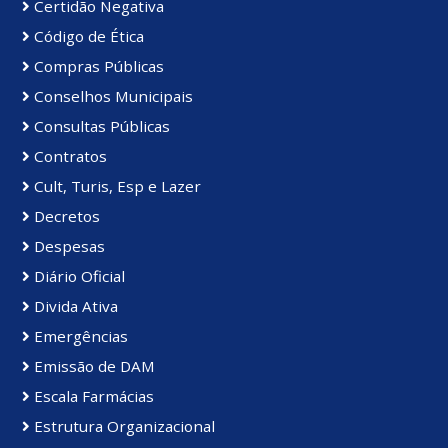
Certidão Negativa
Código de Ética
Compras Públicas
Conselhos Municipais
Consultas Públicas
Contratos
Cult, Turis, Esp e Lazer
Decretos
Despesas
Diário Oficial
Divida Ativa
Emergências
Emissão de DAM
Escala Farmácias
Estrutura Organizacional