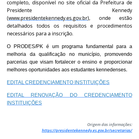
completo, disponível no site oficial da Prefeitura de
Presidente Kennedy
(
www.presidentekennedy.es.gov.br
), onde estão
detalhados todos os requisitos e procedimentos
necessários para a inscrição.
O PRODES/PK é um programa fundamental para a
melhoria da qualificação no município, promovendo
parcerias que visam fortalecer o ensino e proporcionar
melhores oportunidades aos estudantes kennedenses.
EDITAL CREDENCIAMENTO INSTITUIÇÕES
EDITAL RENOVAÇÃO DO CREDENCIAMENTO
INSTITUIÇÕES
Origem das informações:
https://presidentekennedy.es.gov.br/secretarias/