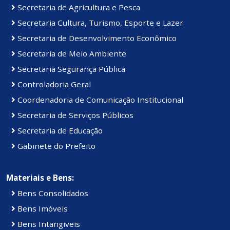
Secretaria de Agricultura e Pesca
Secretaria Cultura, Turismo, Esporte e Lazer
Secretaria de Desenvolvimento Econômico
Secretaria de Meio Ambiente
Secretaria Segurança Pública
Controladoria Geral
Coordenadoria de Comunicação Institucional
Secretaria de Serviços Públicos
Secretaria de Educação
Gabinete do Prefeito
Materiais e Bens:
Bens Consolidados
Bens Imóveis
Bens Intangiveis