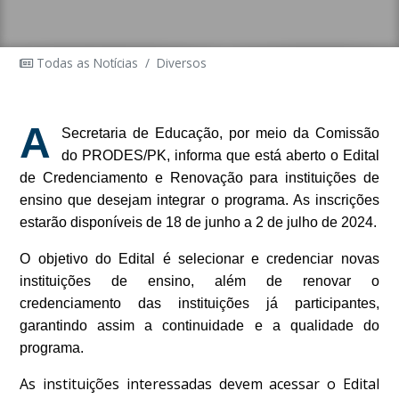
Todas as Notícias
/
Diversos
A
Secretaria de Educação, por meio da Comissão
do PRODES/PK, informa que está aberto o Edital
de Credenciamento e Renovação para instituições de
ensino que desejam integrar o programa. As inscrições
estarão disponíveis de 18 de junho a 2 de julho de 2024.
O objetivo do Edital é selecionar e credenciar novas
instituições de ensino, além de renovar o
credenciamento das instituições já participantes,
garantindo assim a continuidade e a qualidade do
programa.
As instituições interessadas devem acessar o Edital