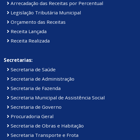
Arrecadação das Receitas por Percentual
Legislação Tributária Municipal
Orçamento das Receitas
Receita Lançada
Receita Realizada
Secretarias:
Secretaria de Saúde
Secretaria de Administração
Secretaria de Fazenda
Secretaria Municipal de Assistência Social
Secretaria de Governo
Procuradoria Geral
Secretaria de Obras e Habitação
Secretaria Transporte e Frota