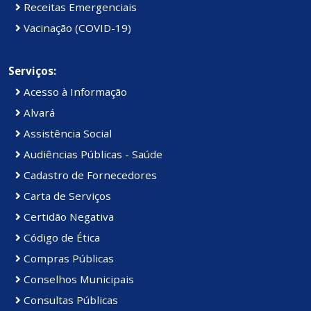
Receitas Emergenciais
Vacinação (COVID-19)
Serviços:
Acesso à Informação
Alvará
Assistência Social
Audiências Públicas - Saúde
Cadastro de Fornecedores
Carta de Serviços
Certidão Negativa
Código de Ética
Compras Públicas
Conselhos Municipais
Consultas Públicas