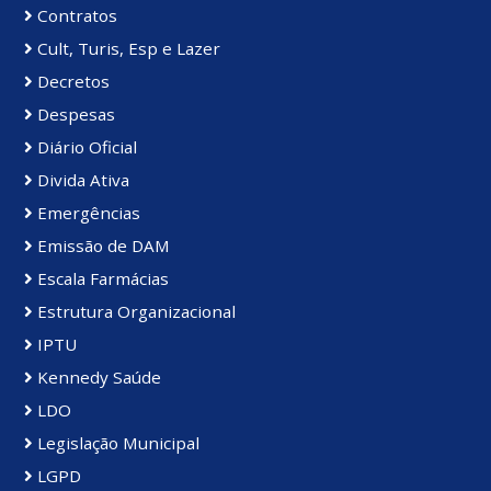
Contratos
Cult, Turis, Esp e Lazer
Decretos
Despesas
Diário Oficial
Divida Ativa
Emergências
Emissão de DAM
Escala Farmácias
Estrutura Organizacional
IPTU
Kennedy Saúde
LDO
Legislação Municipal
LGPD