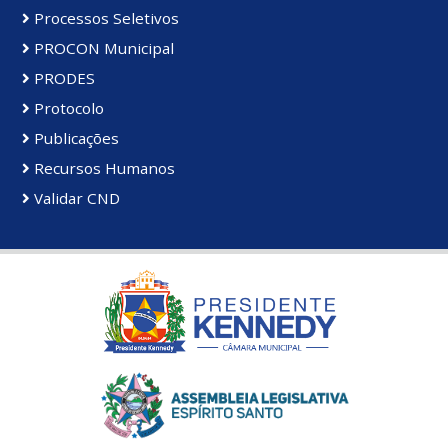
Processos Seletivos
PROCON Municipal
PRODES
Protocolo
Publicações
Recursos Humanos
Validar CND