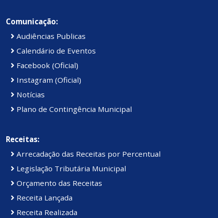
Comunicação:
Audiências Publicas
Calendário de Eventos
Facebook (Oficial)
Instagram (Oficial)
Notícias
Plano de Contingência Municipal
Receitas:
Arrecadação das Receitas por Percentual
Legislação Tributária Municipal
Orçamento das Receitas
Receita Lançada
Receita Realizada