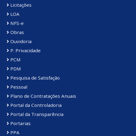
Licitações
LOA
NFS-e
Obras
Ouvidoria
P. Privacidade
PCM
PDM
Pesquisa de Satisfação
Pessoal
Plano de Contratações Anuais
Portal da Controladoria
Portal da Transparência
Portarias
PPA