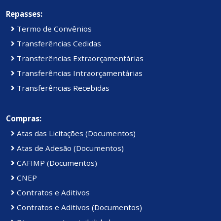
Repasses:
Termo de Convênios
Transferências Cedidas
Transferências Extraorçamentárias
Transferências Intraorçamentárias
Transferências Recebidas
Compras:
Atas das Licitações (Documentos)
Atas de Adesão (Documentos)
CAFIMP (Documentos)
CNEP
Contratos e Aditivos
Contratos e Aditivos (Documentos)