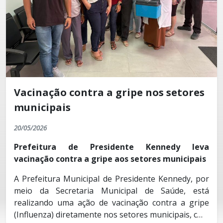
Vacinação contra a gripe nos setores
municipais
20/05/2026
Prefeitura de Presidente Kennedy leva
vacinação contra a gripe aos setores municipais
A Prefeitura Municipal de Presidente Kennedy, por
meio da Secretaria Municipal de Saúde, está
realizando uma ação de vacinação contra a gripe
(Influenza) diretamente nos setores municipais, com