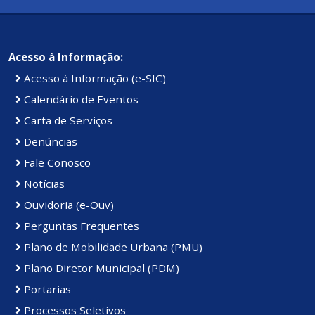
Acesso à Informação:
Acesso à Informação (e-SIC)
Calendário de Eventos
Carta de Serviços
Denúncias
Fale Conosco
Notícias
Ouvidoria (e-Ouv)
Perguntas Frequentes
Plano de Mobilidade Urbana (PMU)
Plano Diretor Municipal (PDM)
Portarias
Processos Seletivos