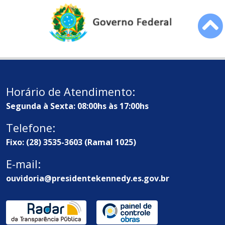
Horário de Atendimento:
Segunda à Sexta: 08:00hs às 17:00hs
Telefone:
Fixo: (28) 3535-3603 (Ramal 1025)
E-mail:
ouvidoria@presidentekennedy.es.gov.br