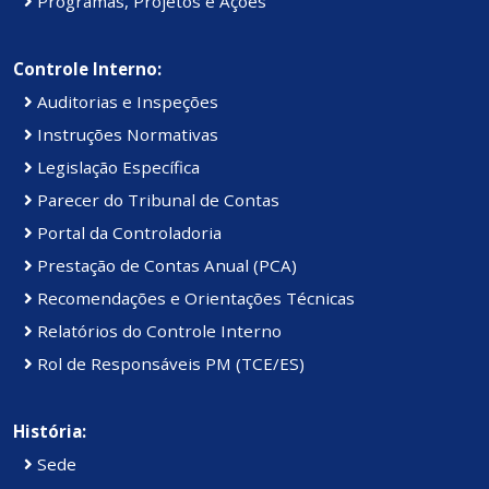
Programas, Projetos e Ações
Controle Interno:
Auditorias e Inspeções
Instruções Normativas
Legislação Específica
Parecer do Tribunal de Contas
Portal da Controladoria
Prestação de Contas Anual (PCA)
Recomendações e Orientações Técnicas
Relatórios do Controle Interno
Rol de Responsáveis PM (TCE/ES)
História:
Sede