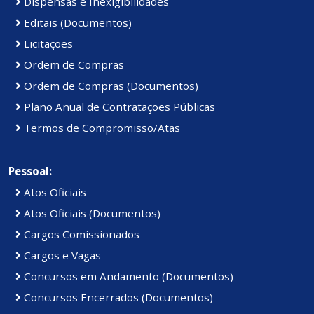
Dispensas e Inexigibilidades
Editais (Documentos)
Licitações
Ordem de Compras
Ordem de Compras (Documentos)
Plano Anual de Contratações Públicas
Termos de Compromisso/Atas
Pessoal:
Atos Oficiais
Atos Oficiais (Documentos)
Cargos Comissionados
Cargos e Vagas
Concursos em Andamento (Documentos)
Concursos Encerrados (Documentos)