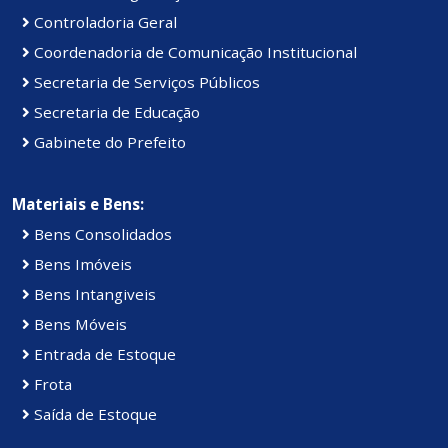
Controladoria Geral
Coordenadoria de Comunicação Institucional
Secretaria de Serviços Públicos
Secretaria de Educação
Gabinete do Prefeito
Materiais e Bens:
Bens Consolidados
Bens Imóveis
Bens Intangiveis
Bens Móveis
Entrada de Estoque
Frota
Saída de Estoque