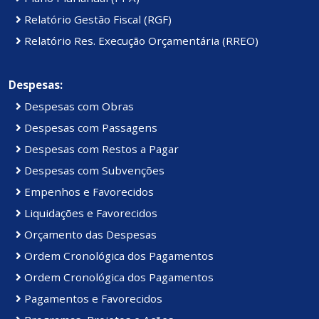
Relatório Gestão Fiscal (RGF)
Relatório Res. Execução Orçamentária (RREO)
Despesas:
Despesas com Obras
Despesas com Passagens
Despesas com Restos a Pagar
Despesas com Subvenções
Empenhos e Favorecidos
Liquidações e Favorecidos
Orçamento das Despesas
Ordem Cronológica dos Pagamentos
Ordem Cronológica dos Pagamentos
Pagamentos e Favorecidos