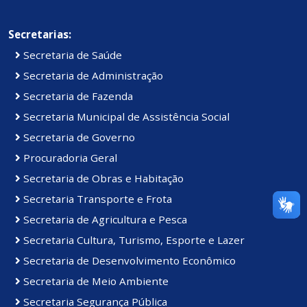
Secretarias:
Secretaria de Saúde
Secretaria de Administração
Secretaria de Fazenda
Secretaria Municipal de Assistência Social
Secretaria de Governo
Procuradoria Geral
Secretaria de Obras e Habitação
Secretaria Transporte e Frota
Secretaria de Agricultura e Pesca
Secretaria Cultura, Turismo, Esporte e Lazer
Secretaria de Desenvolvimento Econômico
Secretaria de Meio Ambiente
Secretaria Segurança Pública