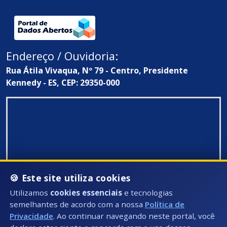
Endereço / Ouvidoria:
Rua Átila Vivaqua, Nº 79 - Centro, Presidente
Kennedy - ES, CEP: 29350-000
🍪 Este site utiliza cookies
Utilizamos
cookies essenciais
e tecnologias
semelhantes de acordo com a nossa
Política de
Privacidade
. Ao continuar navegando neste portal, você