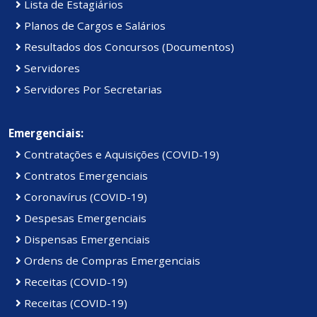
Lista de Estagiários
Planos de Cargos e Salários
Resultados dos Concursos (Documentos)
Servidores
Servidores Por Secretarias
Emergenciais:
Contratações e Aquisições (COVID-19)
Contratos Emergenciais
Coronavírus (COVID-19)
Despesas Emergenciais
Dispensas Emergenciais
Ordens de Compras Emergenciais
Receitas (COVID-19)
Receitas (COVID-19)