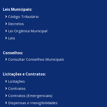
Leis Municipais:
Código Tributário
Decretos
Lei Orgânica Municipal
Leis
Conselhos:
Consultar Conselhos Municipais
Licitações e Contratos:
Licitações
Contratos
Contratos (Emergenciais)
Dispensas e Inexigibilidades