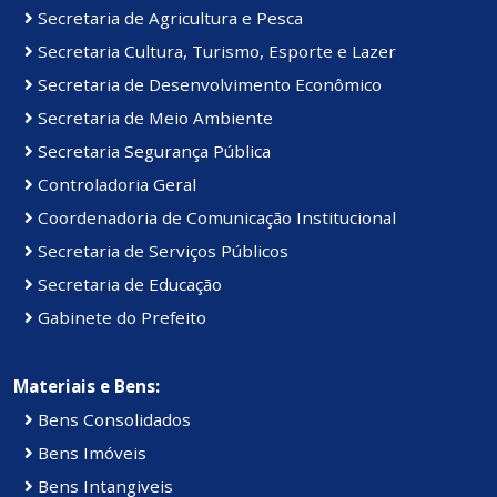
Secretaria de Agricultura e Pesca
Secretaria Cultura, Turismo, Esporte e Lazer
Secretaria de Desenvolvimento Econômico
Secretaria de Meio Ambiente
Secretaria Segurança Pública
Controladoria Geral
Coordenadoria de Comunicação Institucional
Secretaria de Serviços Públicos
Secretaria de Educação
Gabinete do Prefeito
Materiais e Bens:
Bens Consolidados
Bens Imóveis
Bens Intangiveis