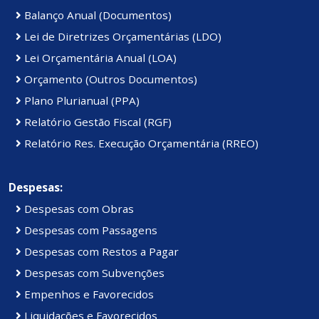
Balanço Anual (Documentos)
Lei de Diretrizes Orçamentárias (LDO)
Lei Orçamentária Anual (LOA)
Orçamento (Outros Documentos)
Plano Plurianual (PPA)
Relatório Gestão Fiscal (RGF)
Relatório Res. Execução Orçamentária (RREO)
Despesas:
Despesas com Obras
Despesas com Passagens
Despesas com Restos a Pagar
Despesas com Subvenções
Empenhos e Favorecidos
Liquidações e Favorecidos