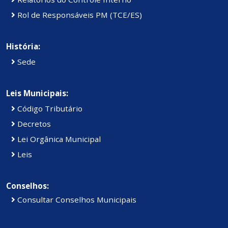
Rol de Responsáveis PM (TCE/ES)
História:
Sede
Leis Municipais:
Código Tributário
Decretos
Lei Orgânica Municipal
Leis
Conselhos:
Consultar Conselhos Municipais