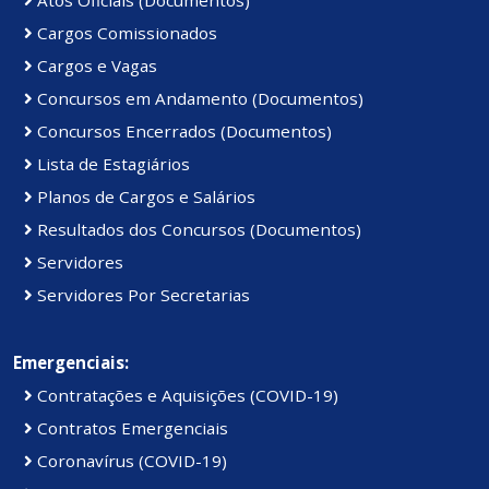
Atos Oficiais (Documentos)
Cargos Comissionados
Cargos e Vagas
Concursos em Andamento (Documentos)
Concursos Encerrados (Documentos)
Lista de Estagiários
Planos de Cargos e Salários
Resultados dos Concursos (Documentos)
Servidores
Servidores Por Secretarias
Emergenciais:
Contratações e Aquisições (COVID-19)
Contratos Emergenciais
Coronavírus (COVID-19)