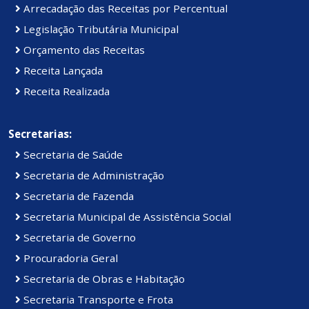
Arrecadação das Receitas por Percentual
Legislação Tributária Municipal
Orçamento das Receitas
Receita Lançada
Receita Realizada
Secretarias:
Secretaria de Saúde
Secretaria de Administração
Secretaria de Fazenda
Secretaria Municipal de Assistência Social
Secretaria de Governo
Procuradoria Geral
Secretaria de Obras e Habitação
Secretaria Transporte e Frota