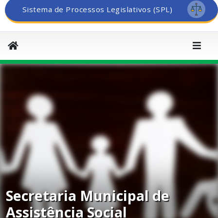
Sistema de Processos Legislativos (SPL)
Secretaria Municipal de
Assistência Social