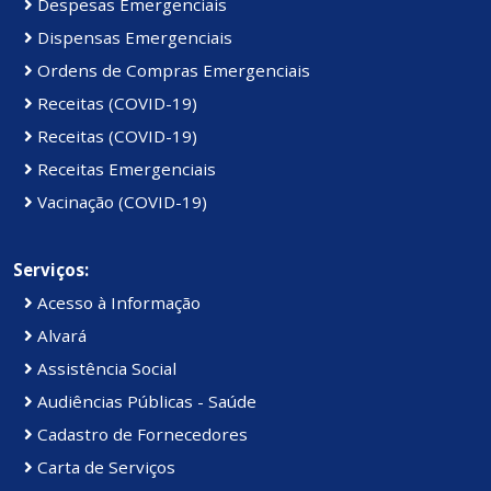
Despesas Emergenciais
Dispensas Emergenciais
Ordens de Compras Emergenciais
Receitas (COVID-19)
Receitas (COVID-19)
Receitas Emergenciais
Vacinação (COVID-19)
Serviços:
Acesso à Informação
Alvará
Assistência Social
Audiências Públicas - Saúde
Cadastro de Fornecedores
Carta de Serviços