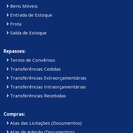
Bens Móveis
Entrada de Estoque
Frota
Saída de Estoque
Repasses:
Termo de Convênios
Transferências Cedidas
Transferências Extraorçamentárias
Transferências Intraorçamentárias
Transferências Recebidas
Compras:
Atas das Licitações (Documentos)
Atas de Adesão (Documentos)