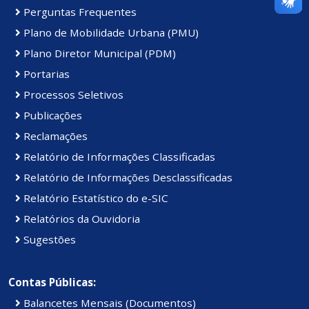
Perguntas Frequentes
Plano de Mobilidade Urbana (PMU)
Plano Diretor Municipal (PDM)
Portarias
Processos Seletivos
Publicações
Reclamações
Relatório de Informações Classificadas
Relatório de Informações Desclassificadas
Relatório Estatístico do e-SIC
Relatórios da Ouvidoria
Sugestões
Contas Públicas:
Balancetes Mensais (Documentos)