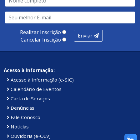
Realizar Inscrição
Enviar
Cancelar Inscição
Acesso à Informação:
Acesso à Informação (e-SIC)
Calendário de Eventos
Carta de Serviços
Denúncias
Fale Conosco
Notícias
Ouvidoria (e-Ouv)