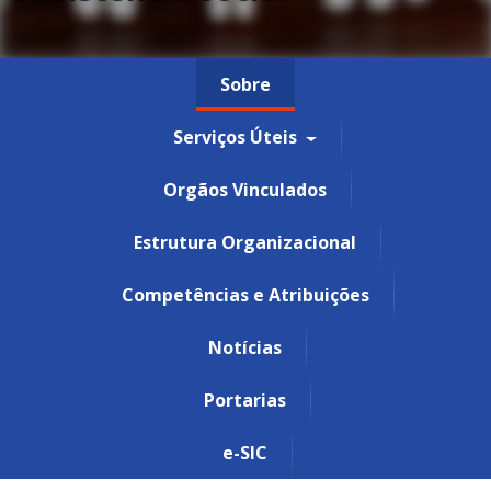
Sobre
Serviços Úteis
Orgãos Vinculados
Estrutura Organizacional
Competências e Atribuições
Notícias
Portarias
e-SIC