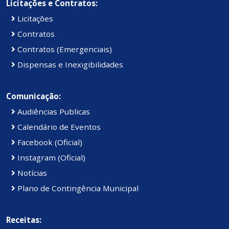
Licitações e Contratos:
Licitações
Contratos
Contratos (Emergenciais)
Dispensas e Inexigibilidades
Comunicação:
Audiências Publicas
Calendário de Eventos
Facebook (Oficial)
Instagram (Oficial)
Notícias
Plano de Contingência Municipal
Receitas: