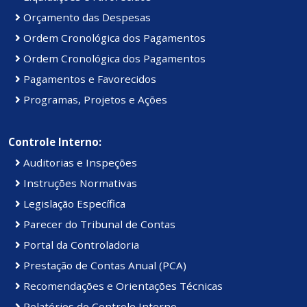
Orçamento das Despesas
Ordem Cronológica dos Pagamentos
Ordem Cronológica dos Pagamentos
Pagamentos e Favorecidos
Programas, Projetos e Ações
Controle Interno:
Auditorias e Inspeções
Instruções Normativas
Legislação Específica
Parecer do Tribunal de Contas
Portal da Controladoria
Prestação de Contas Anual (PCA)
Recomendações e Orientações Técnicas
Relatórios do Controle Interno