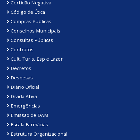
Certidão Negativa
Código de Ética
Compras Públicas
Conselhos Municipais
Consultas Públicas
Contratos
Cult, Turis, Esp e Lazer
Decretos
Despesas
Diário Oficial
Divida Ativa
Emergências
Emissão de DAM
Escala Farmácias
Estrutura Organizacional