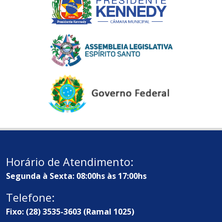
Horário de Atendimento:
Segunda à Sexta: 08:00hs às 17:00hs
Telefone:
Fixo: (28) 3535-3603 (Ramal 1025)