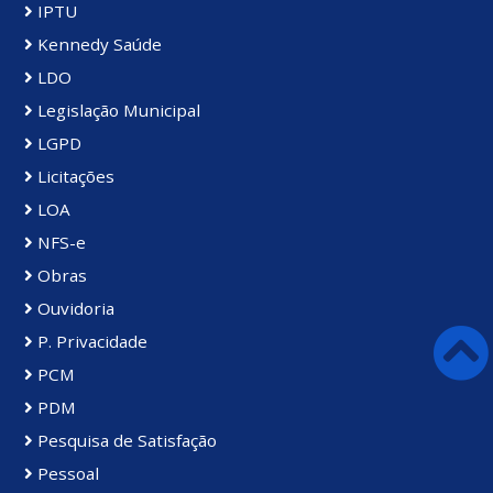
IPTU
Kennedy Saúde
LDO
Legislação Municipal
LGPD
Licitações
LOA
NFS-e
Obras
Ouvidoria
P. Privacidade
PCM
PDM
Pesquisa de Satisfação
Pessoal