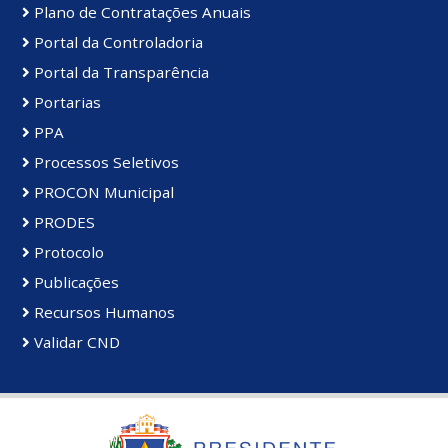
Plano de Contratações Anuais
Portal da Controladoria
Portal da Transparência
Portarias
PPA
Processos Seletivos
PROCON Municipal
PRODES
Protocolo
Publicações
Recursos Humanos
Validar CND