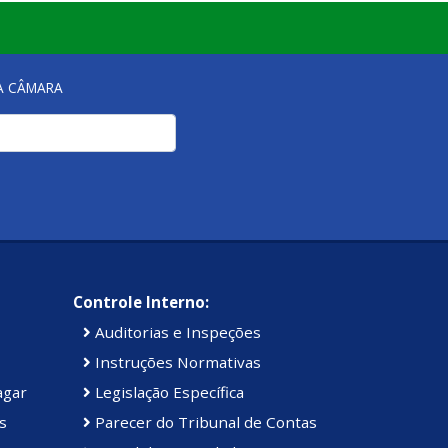
NA CÂMARA
Controle Interno:
Auditorias e Inspeções
Instruções Normativas
agar
Legislação Específica
s
Parecer do Tribunal de Contas