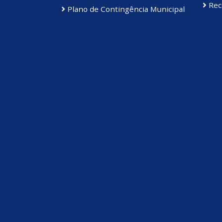
Rece
Plano de Contingência Municipal