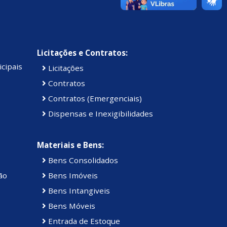
Licitações e Contratos:
cipais
Licitações
Contratos
Contratos (Emergenciais)
Dispensas e Inexigibilidades
Materiais e Bens:
Bens Consolidados
ão
Bens Imóveis
Bens Intangiveis
Bens Móveis
Entrada de Estoque