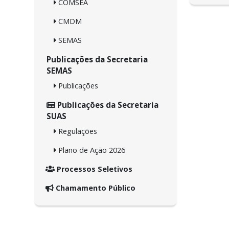
COMSEA
CMDM
SEMAS
Publicações da Secretaria
SEMAS
Publicações
Publicações da Secretaria
SUAS
Regulações
Plano de Ação 2026
Processos Seletivos
Chamamento Público