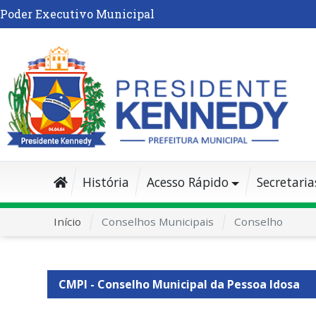
Poder Executivo Municipal
História
Acesso Rápido
Secretaria
Início
Conselhos Municipais
Conselho
CMPI - Conselho Municipal da Pessoa Idosa