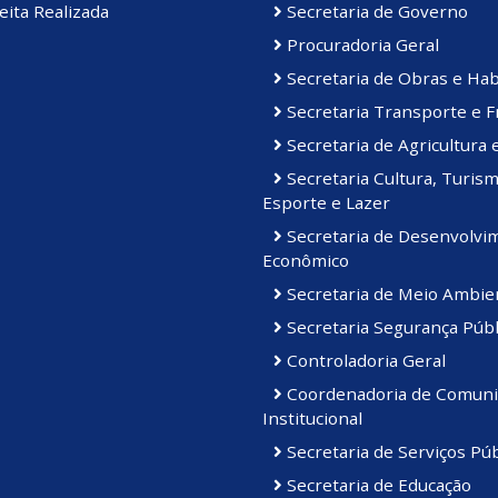
ita Realizada
Secretaria de Governo
Procuradoria Geral
Secretaria de Obras e Hab
Secretaria Transporte e F
Secretaria de Agricultura 
Secretaria Cultura, Turism
Esporte e Lazer
Secretaria de Desenvolvi
Econômico
Secretaria de Meio Ambie
Secretaria Segurança Públ
Controladoria Geral
Coordenadoria de Comuni
Institucional
Secretaria de Serviços Púb
Secretaria de Educação