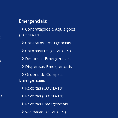
Emergenciais:
Contratações e Aquisições
(COVID-19)
)
Contratos Emergenciais
Coronavírus (COVID-19)
Despesas Emergenciais
o
Dispensas Emergenciais
Ordens de Compras
Emergenciais
Receitas (COVID-19)
os
Receitas (COVID-19)
s
Receitas Emergenciais
Vacinação (COVID-19)