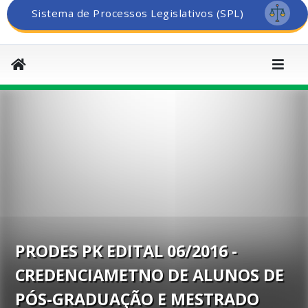
Sistema de Processos Legislativos (SPL)
PRODES PK EDITAL 06/2016 -
CREDENCIAMETNO DE ALUNOS DE
PÓS-GRADUAÇÃO E MESTRADO