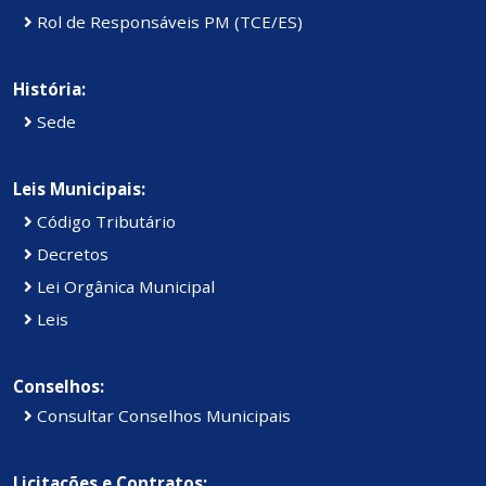
Rol de Responsáveis PM (TCE/ES)
História:
Sede
Leis Municipais:
Código Tributário
Decretos
Lei Orgânica Municipal
Leis
Conselhos:
Consultar Conselhos Municipais
Licitações e Contratos: