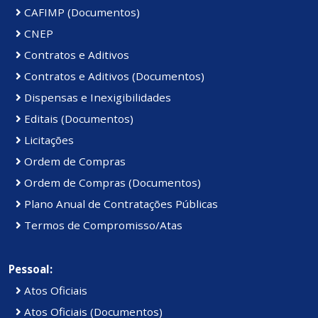
CAFIMP (Documentos)
CNEP
Contratos e Aditivos
Contratos e Aditivos (Documentos)
Dispensas e Inexigibilidades
Editais (Documentos)
Licitações
Ordem de Compras
Ordem de Compras (Documentos)
Plano Anual de Contratações Públicas
Termos de Compromisso/Atas
Pessoal:
Atos Oficiais
Atos Oficiais (Documentos)