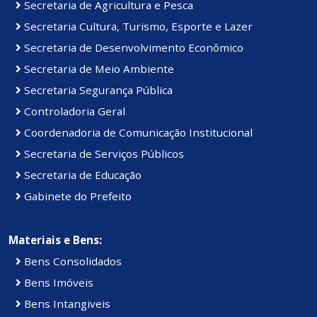
Secretaria de Agricultura e Pesca
Secretaria Cultura, Turismo, Esporte e Lazer
Secretaria de Desenvolvimento Econômico
Secretaria de Meio Ambiente
Secretaria Segurança Pública
Controladoria Geral
Coordenadoria de Comunicação Institucional
Secretaria de Serviços Públicos
Secretaria de Educação
Gabinete do Prefeito
Materiais e Bens:
Bens Consolidados
Bens Imóveis
Bens Intangiveis