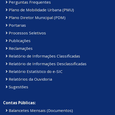
Perguntas Frequentes
Plano de Mobilidade Urbana (PMU)
Plano Diretor Municipal (PDM)
Portarias
Processos Seletivos
Publicações
Reclamações
Relatório de Informações Classificadas
Relatório de Informações Desclassificadas
Relatório Estatístico do e-SIC
Relatórios da Ouvidoria
Sugestões
Contas Públicas:
Balancetes Mensais (Documentos)