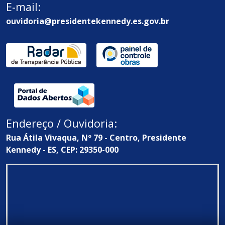
E-mail:
ouvidoria@presidentekennedy.es.gov.br
Endereço / Ouvidoria:
Rua Átila Vivaqua, Nº 79 - Centro, Presidente
Kennedy - ES, CEP: 29350-000