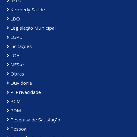
IPTU
Kennedy Saúde
LDO
Legislação Municipal
LGPD
Licitações
LOA
NFS-e
Obras
Ouvidoria
P. Privacidade
PCM
PDM
Pesquisa de Satisfação
Pessoal