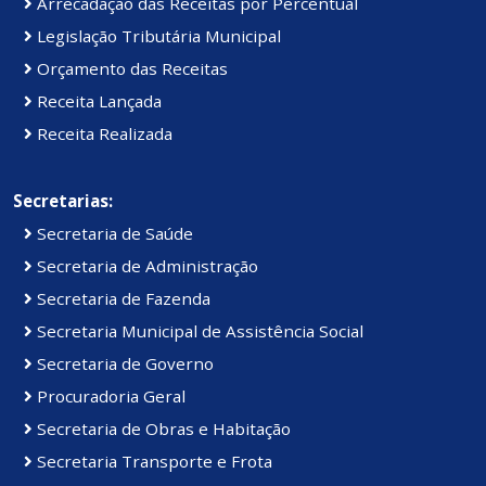
Arrecadação das Receitas por Percentual
Legislação Tributária Municipal
Orçamento das Receitas
Receita Lançada
Receita Realizada
Secretarias:
Secretaria de Saúde
Secretaria de Administração
Secretaria de Fazenda
Secretaria Municipal de Assistência Social
Secretaria de Governo
Procuradoria Geral
Secretaria de Obras e Habitação
Secretaria Transporte e Frota