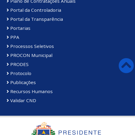
Plano de Contratações Anuais
Portal da Controladoria
Portal da Transparência
Portarias
PPA
Processos Seletivos
PROCON Municipal
PRODES
Protocolo
Publicações
Recursos Humanos
Validar CND