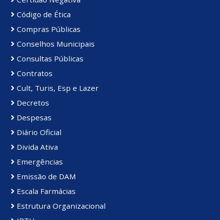
Código de Ética
Compras Públicas
Conselhos Municipais
Consultas Públicas
Contratos
Cult, Turis, Esp e Lazer
Decretos
Despesas
Diário Oficial
Divida Ativa
Emergências
Emissão de DAM
Escala Farmácias
Estrutura Organizacional