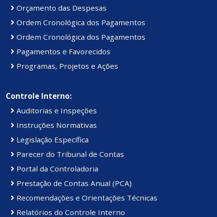
Orçamento das Despesas
Ordem Cronológica dos Pagamentos
Ordem Cronológica dos Pagamentos
Pagamentos e Favorecidos
Programas, Projetos e Ações
Controle Interno:
Auditorias e Inspeções
Instruções Normativas
Legislação Específica
Parecer do Tribunal de Contas
Portal da Controladoria
Prestação de Contas Anual (PCA)
Recomendações e Orientações Técnicas
Relatórios do Controle Interno