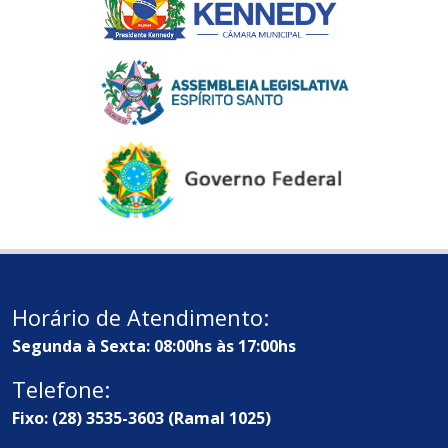
Horário de Atendimento:
Segunda à Sexta: 08:00hs às 17:00hs
Telefone:
Fixo: (28) 3535-3603 (Ramal 1025)