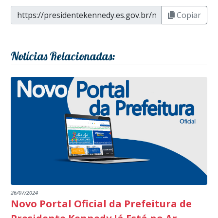
Copiar
Notícias Relacionadas:
26/07/2024
Novo Portal Oficial da Prefeitura de