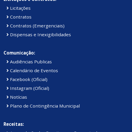
Licitações
Contratos
Contratos (Emergenciais)
Dispensas e Inexigibilidades
Comunicação:
Audiências Publicas
Calendário de Eventos
Facebook (Oficial)
Instagram (Oficial)
Notícias
Plano de Contingência Municipal
Receitas: