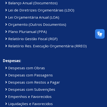
Balanço Anual (Documentos)
Lei de Diretrizes Orçamentárias (LDO)
Lei Orçamentária Anual (LOA)
Orçamento (Outros Documentos)
Plano Plurianual (PPA)
Relatório Gestão Fiscal (RGF)
Relatório Res. Execução Orçamentária (RREO)
Despesas:
Despesas com Obras
Despesas com Passagens
Despesas com Restos a Pagar
Despesas com Subvenções
Empenhos e Favorecidos
Liquidações e Favorecidos