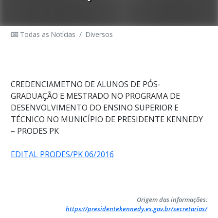
Todas as Notícias
/
Diversos
CREDENCIAMETNO DE ALUNOS DE PÓS-
GRADUAÇÃO E MESTRADO NO PROGRAMA DE
DESENVOLVIMENTO DO ENSINO SUPERIOR E
TÉCNICO NO MUNICÍPIO DE PRESIDENTE KENNEDY
– PRODES PK
EDITAL PRODES/PK 06/2016
Origem das informações:
https://presidentekennedy.es.gov.br/secretarias/