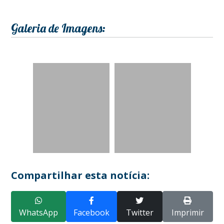
Galeria de Imagens:
Compartilhar esta notícia:
WhatsApp
Facebook
Twitter
Imprimir