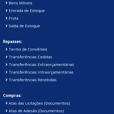
Bens Móveis
Entrada de Estoque
Frota
Saída de Estoque
Repasses:
Termo de Convênios
Transferências Cedidas
Transferências Extraorçamentárias
Transferências Intraorçamentárias
Transferências Recebidas
Compras:
Atas das Licitações (Documentos)
Atas de Adesão (Documentos)