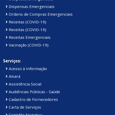
Dispensas Emergenciais
Ordens de Compras Emergenciais
Receitas (COVID-19)
Receitas (COVID-19)
Receitas Emergenciais
Vacinação (COVID-19)
Serviços:
Acesso à Informação
Alvará
Assistência Social
Audiências Públicas - Saúde
Cadastro de Fornecedores
Carta de Serviços
Certidão Negativa