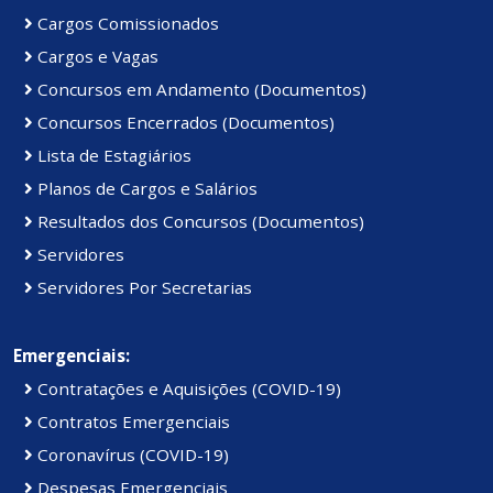
Cargos Comissionados
Cargos e Vagas
Concursos em Andamento (Documentos)
Concursos Encerrados (Documentos)
Lista de Estagiários
Planos de Cargos e Salários
Resultados dos Concursos (Documentos)
Servidores
Servidores Por Secretarias
Emergenciais:
Contratações e Aquisições (COVID-19)
Contratos Emergenciais
Coronavírus (COVID-19)
Despesas Emergenciais