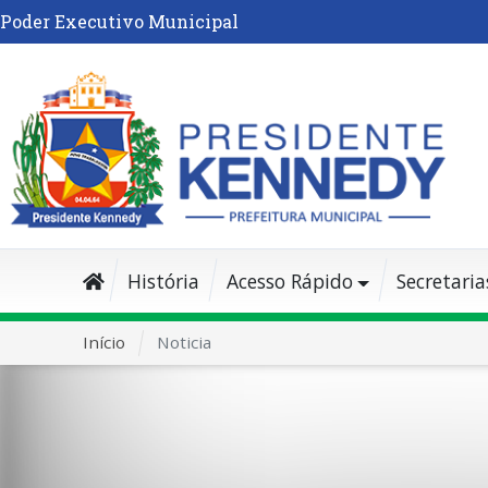
Poder Executivo Municipal
História
Acesso Rápido
Secretaria
Início
Noticia