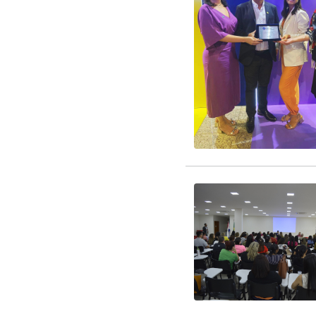
EDITAL RENOVAÇÃO 