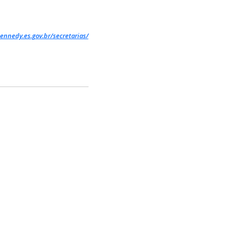
ennedy.es.gov.br/secretarias/