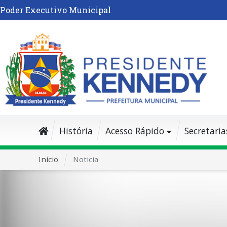
Poder Executivo Municipal
História
Acesso Rápido
Secretaria
Início
Noticia