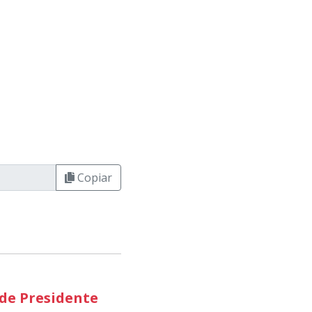
Copiar
 de Presidente