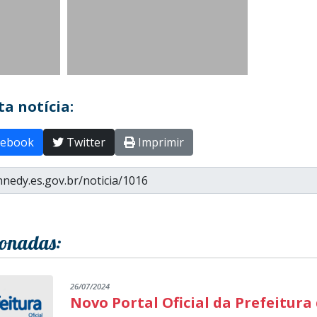
a notícia:
ebook
Twitter
Imprimir
ionadas:
26/07/2024
Novo Portal Oficial da Prefeitura