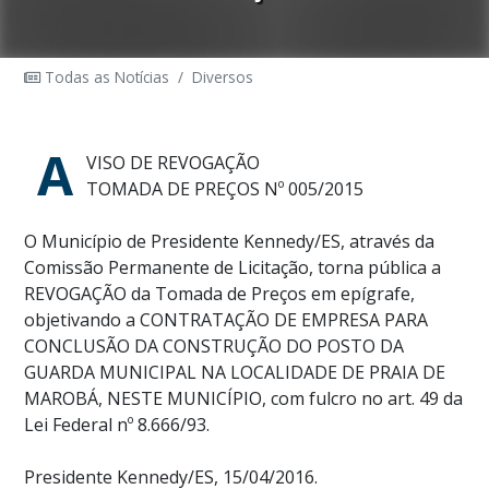
Todas as Notícias
/
Diversos
A
VISO DE REVOGAÇÃO
TOMADA DE PREÇOS Nº 005/2015
O Município de Presidente Kennedy/ES, através da
Comissão Permanente de Licitação, torna pública a
REVOGAÇÃO da Tomada de Preços em epígrafe,
objetivando a CONTRATAÇÃO DE EMPRESA PARA
CONCLUSÃO DA CONSTRUÇÃO DO POSTO DA
GUARDA MUNICIPAL NA LOCALIDADE DE PRAIA DE
MAROBÁ, NESTE MUNICÍPIO, com fulcro no art. 49 da
Lei Federal nº 8.666/93.
Presidente Kennedy/ES, 15/04/2016.