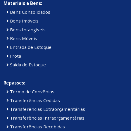
Materiais e Bens:
Bens Consolidados
Bens Imóveis
Bens Intangiveis
Bens Móveis
Entrada de Estoque
Frota
Saída de Estoque
Repasses:
Termo de Convênios
Transferências Cedidas
Transferências Extraorçamentárias
Transferências Intraorçamentárias
Transferências Recebidas