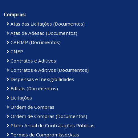
Compras:
Atas das Licitações (Documentos)
Atas de Adesão (Documentos)
CAFIMP (Documentos)
CNEP
Contratos e Aditivos
Contratos e Aditivos (Documentos)
Dispensas e Inexigibilidades
Editais (Documentos)
Licitações
Ordem de Compras
Ordem de Compras (Documentos)
Plano Anual de Contratações Públicas
Termos de Compromisso/Atas