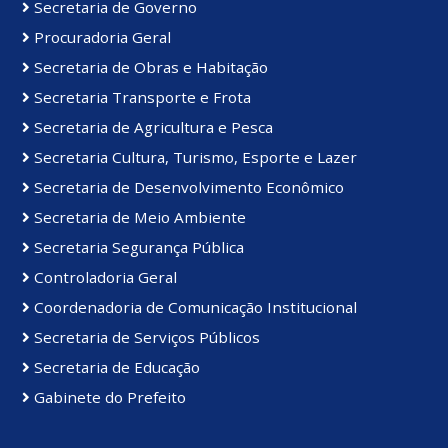
Secretaria de Governo
Procuradoria Geral
Secretaria de Obras e Habitação
Secretaria Transporte e Frota
Secretaria de Agricultura e Pesca
Secretaria Cultura, Turismo, Esporte e Lazer
Secretaria de Desenvolvimento Econômico
Secretaria de Meio Ambiente
Secretaria Segurança Pública
Controladoria Geral
Coordenadoria de Comunicação Institucional
Secretaria de Serviços Públicos
Secretaria de Educação
Gabinete do Prefeito