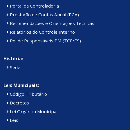
Portal da Controladoria
Prestação de Contas Anual (PCA)
Recomendações e Orientações Técnicas
Relatórios do Controle Interno
Rol de Responsáveis PM (TCE/ES)
História:
Sede
Leis Municipais:
Código Tributário
Decretos
Lei Orgânica Municipal
Leis