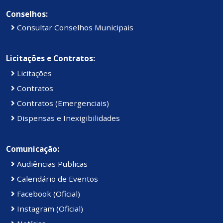
Conselhos:
Consultar Conselhos Municipais
Licitações e Contratos:
Licitações
Contratos
Contratos (Emergenciais)
Dispensas e Inexigibilidades
Comunicação:
Audiências Publicas
Calendário de Eventos
Facebook (Oficial)
Instagram (Oficial)