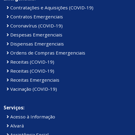
Contratações e Aquisições (COVID-19)
Contratos Emergenciais
Coronavírus (COVID-19)
Despesas Emergenciais
Dispensas Emergenciais
Ordens de Compras Emergenciais
Receitas (COVID-19)
Receitas (COVID-19)
Receitas Emergenciais
Vacinação (COVID-19)
Serviços:
Acesso à Informação
Alvará
Assistência Social