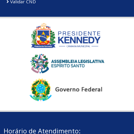
Validar CND
Horário de Atendimento: