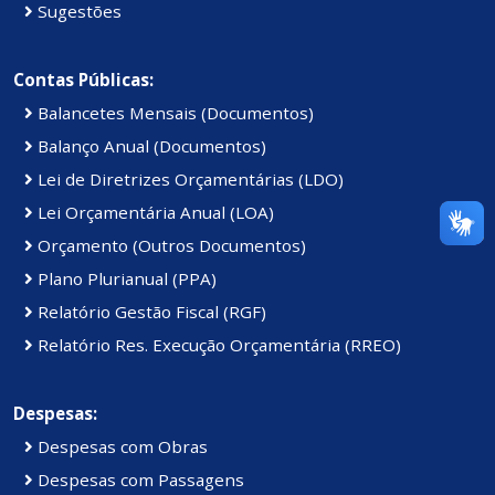
Sugestões
Contas Públicas:
Balancetes Mensais (Documentos)
Balanço Anual (Documentos)
Lei de Diretrizes Orçamentárias (LDO)
Lei Orçamentária Anual (LOA)
Orçamento (Outros Documentos)
Plano Plurianual (PPA)
Relatório Gestão Fiscal (RGF)
Relatório Res. Execução Orçamentária (RREO)
Despesas:
Despesas com Obras
Despesas com Passagens