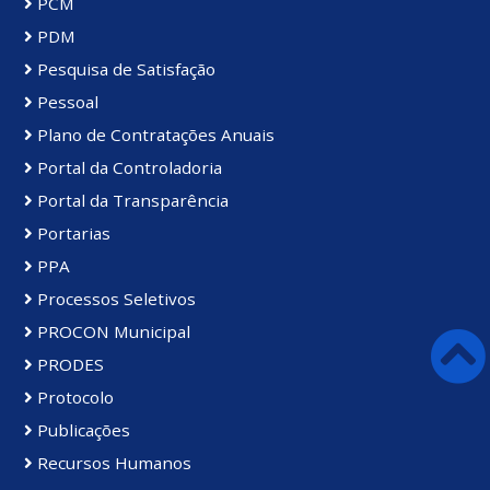
PCM
PDM
Pesquisa de Satisfação
Pessoal
Plano de Contratações Anuais
Portal da Controladoria
Portal da Transparência
Portarias
PPA
Processos Seletivos
PROCON Municipal
PRODES
Protocolo
Publicações
Recursos Humanos