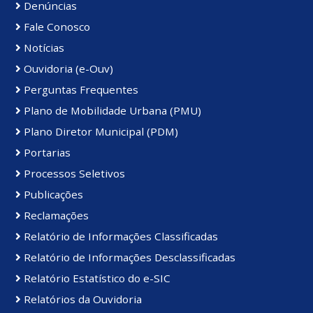
Denúncias
Fale Conosco
Notícias
Ouvidoria (e-Ouv)
Perguntas Frequentes
Plano de Mobilidade Urbana (PMU)
Plano Diretor Municipal (PDM)
Portarias
Processos Seletivos
Publicações
Reclamações
Relatório de Informações Classificadas
Relatório de Informações Desclassificadas
Relatório Estatístico do e-SIC
Relatórios da Ouvidoria