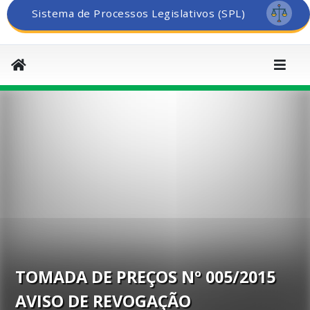
Sistema de Processos Legislativos (SPL)
TOMADA DE PREÇOS Nº 005/2015
AVISO DE REVOGAÇÃO