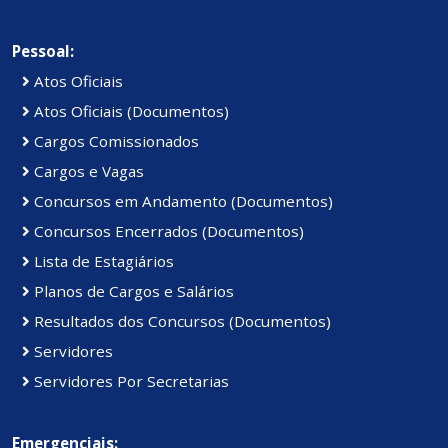
Pessoal:
Atos Oficiais
Atos Oficiais (Documentos)
Cargos Comissionados
Cargos e Vagas
Concursos em Andamento (Documentos)
Concursos Encerrados (Documentos)
Lista de Estagiários
Planos de Cargos e Salários
Resultados dos Concursos (Documentos)
Servidores
Servidores Por Secretarias
Emergenciais: