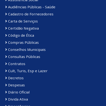
Audiências Públicas - Saúde
Cadastro de Fornecedores
Carta de Serviços
Certidão Negativa
Código de Ética
Compras Públicas
Conselhos Municipais
Consultas Públicas
Contratos
Cult, Turis, Esp e Lazer
Decretos
Despesas
Diário Oficial
Divida Ativa