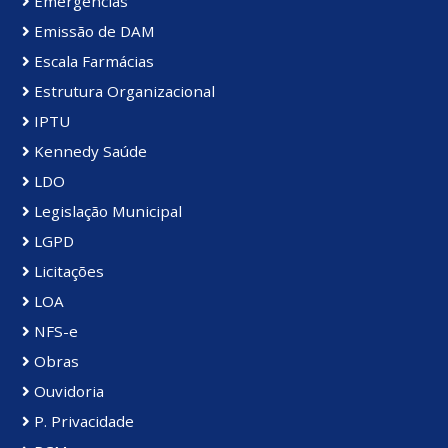
Emergências
Emissão de DAM
Escala Farmácias
Estrutura Organizacional
IPTU
Kennedy Saúde
LDO
Legislação Municipal
LGPD
Licitações
LOA
NFS-e
Obras
Ouvidoria
P. Privacidade