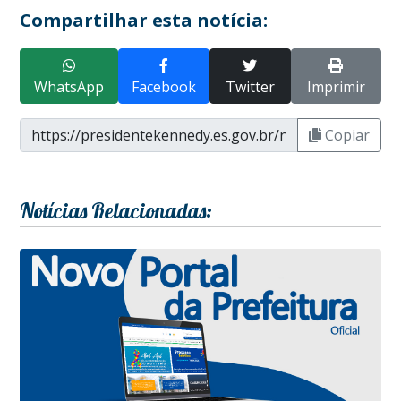
Compartilhar esta notícia:
WhatsApp
Facebook
Twitter
Imprimir
Copiar
Notícias Relacionadas: