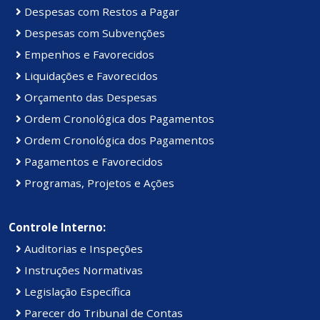
Despesas com Restos a Pagar
Despesas com Subvenções
Empenhos e Favorecidos
Liquidações e Favorecidos
Orçamento das Despesas
Ordem Cronológica dos Pagamentos
Ordem Cronológica dos Pagamentos
Pagamentos e Favorecidos
Programas, Projetos e Ações
Controle Interno:
Auditorias e Inspeções
Instruções Normativas
Legislação Específica
Parecer do Tribunal de Contas