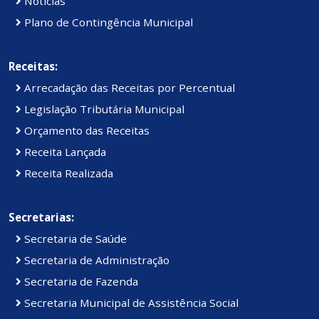
Notícias
Plano de Contingência Municipal
Receitas:
Arrecadação das Receitas por Percentual
Legislação Tributária Municipal
Orçamento das Receitas
Receita Lançada
Receita Realizada
Secretarias:
Secretaria de Saúde
Secretaria de Administração
Secretaria de Fazenda
Secretaria Municipal de Assistência Social