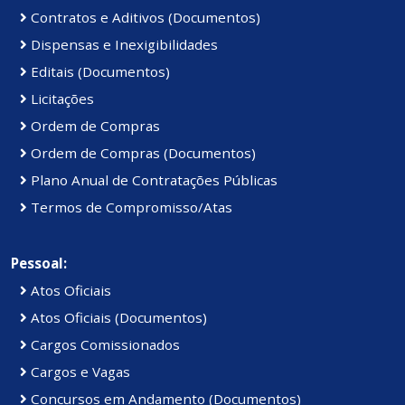
Contratos e Aditivos (Documentos)
Dispensas e Inexigibilidades
Editais (Documentos)
Licitações
Ordem de Compras
Ordem de Compras (Documentos)
Plano Anual de Contratações Públicas
Termos de Compromisso/Atas
Pessoal:
Atos Oficiais
Atos Oficiais (Documentos)
Cargos Comissionados
Cargos e Vagas
Concursos em Andamento (Documentos)