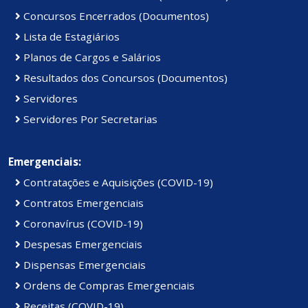
Concursos Encerrados (Documentos)
Lista de Estagiários
Planos de Cargos e Salários
Resultados dos Concursos (Documentos)
Servidores
Servidores Por Secretarias
Emergenciais:
Contratações e Aquisições (COVID-19)
Contratos Emergenciais
Coronavírus (COVID-19)
Despesas Emergenciais
Dispensas Emergenciais
Ordens de Compras Emergenciais
Receitas (COVID-19)