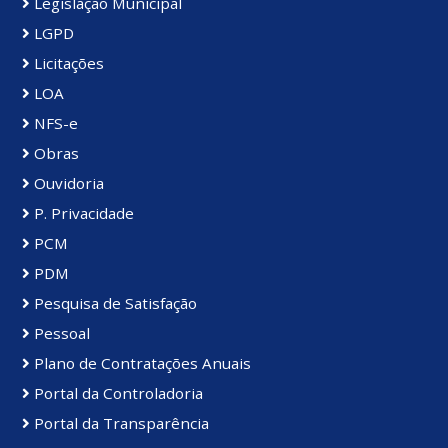
Legislação Municipal
LGPD
Licitações
LOA
NFS-e
Obras
Ouvidoria
P. Privacidade
PCM
PDM
Pesquisa de Satisfação
Pessoal
Plano de Contratações Anuais
Portal da Controladoria
Portal da Transparência