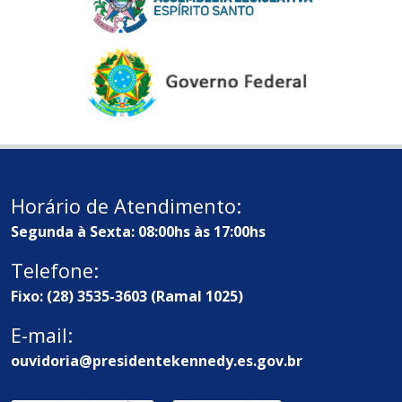
Horário de Atendimento:
Segunda à Sexta: 08:00hs às 17:00hs
Telefone:
Fixo: (28) 3535-3603 (Ramal 1025)
E-mail:
ouvidoria@presidentekennedy.es.gov.br