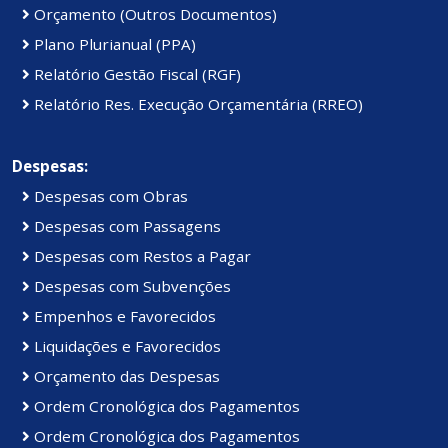
Orçamento (Outros Documentos)
Plano Plurianual (PPA)
Relatório Gestão Fiscal (RGF)
Relatório Res. Execução Orçamentária (RREO)
Despesas:
Despesas com Obras
Despesas com Passagens
Despesas com Restos a Pagar
Despesas com Subvenções
Empenhos e Favorecidos
Liquidações e Favorecidos
Orçamento das Despesas
Ordem Cronológica dos Pagamentos
Ordem Cronológica dos Pagamentos