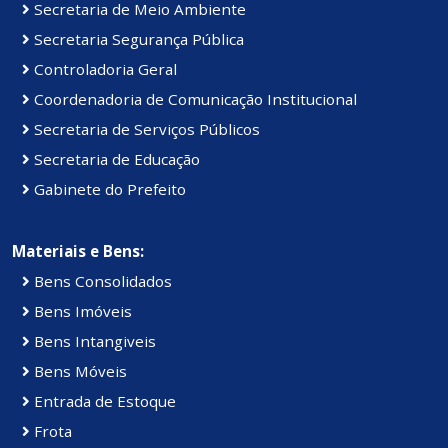
Secretaria de Meio Ambiente
Secretaria Segurança Pública
Controladoria Geral
Coordenadoria de Comunicação Institucional
Secretaria de Serviços Públicos
Secretaria de Educação
Gabinete do Prefeito
Materiais e Bens:
Bens Consolidados
Bens Imóveis
Bens Intangiveis
Bens Móveis
Entrada de Estoque
Frota