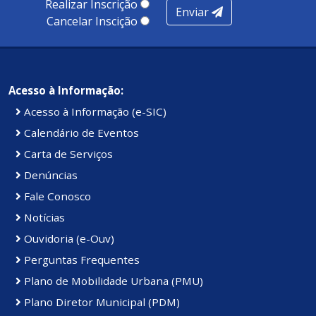
Realizar Inscrição
Enviar
Kennedy.
Cancelar Inscição
Acesso à Informação:
Acesso à Informação (e-SIC)
Calendário de Eventos
Carta de Serviços
Denúncias
Fale Conosco
Notícias
Ouvidoria (e-Ouv)
Perguntas Frequentes
Plano de Mobilidade Urbana (PMU)
Plano Diretor Municipal (PDM)