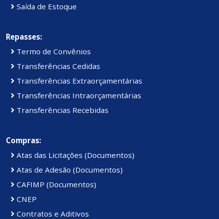
Saída de Estoque
Repasses:
Termo de Convênios
Transferências Cedidas
Transferências Extraorçamentárias
Transferências Intraorçamentárias
Transferências Recebidas
Compras:
Atas das Licitações (Documentos)
Atas de Adesão (Documentos)
CAFIMP (Documentos)
CNEP
Contratos e Aditivos