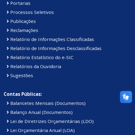
Portarias
Processos Seletivos
Publicações
Reclamações
Relatório de Informações Classificadas
Relatório de Informações Desclassificadas
Relatório Estatístico do e-SIC
Relatórios da Ouvidoria
Sugestões
Contas Públicas:
Balancetes Mensais (Documentos)
Balanço Anual (Documentos)
Lei de Diretrizes Orçamentárias (LDO)
Lei Orçamentária Anual (LOA)