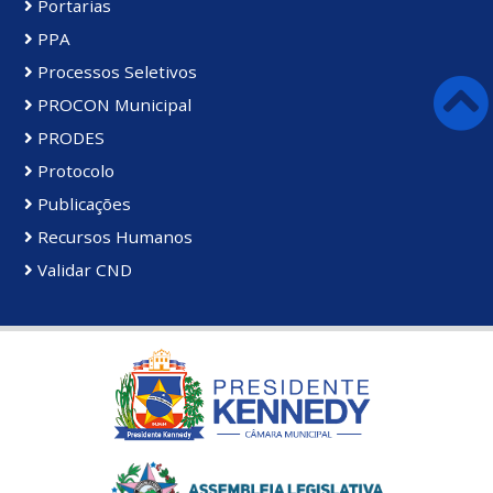
Portarias
PPA
Processos Seletivos
PROCON Municipal
PRODES
Protocolo
Publicações
Recursos Humanos
Validar CND