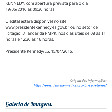
KENNEDY, com abertura prevista para o dia
19/05/2016 às 09:30 horas.
O edital estará disponível no site
www.presidentekennedy.es.gov.br ou no setor de
licitação, 3° andar da PMPK, nos dias úteis de 08 às 11
horas e 12:30 às 16 horas.
Presidente Kennedy/ES, 15/04/2016.
Origem das informações:
https://presidentekennedy.es.gov.br/secretarias/
Galeria de Imagens: