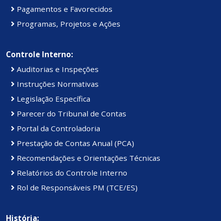
Pagamentos e Favorecidos
Programas, Projetos e Ações
Controle Interno:
Auditorias e Inspeções
Instruções Normativas
Legislação Específica
Parecer do Tribunal de Contas
Portal da Controladoria
Prestação de Contas Anual (PCA)
Recomendações e Orientações Técnicas
Relatórios do Controle Interno
Rol de Responsáveis PM (TCE/ES)
História: