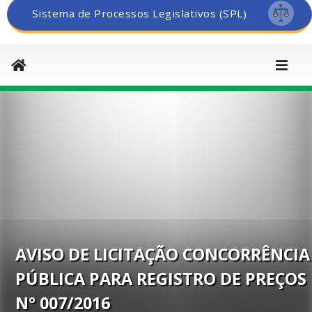
Sistema de Processos Legislativos (SPL)
AVISO DE LICITAÇÃO CONCORRÊNCIA
PÚBLICA PARA REGISTRO DE PREÇOS
Nº 007/2016