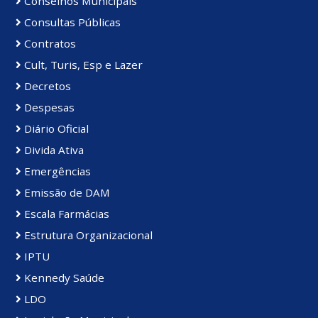
Conselhos Municipais
Consultas Públicas
Contratos
Cult, Turis, Esp e Lazer
Decretos
Despesas
Diário Oficial
Divida Ativa
Emergências
Emissão de DAM
Escala Farmácias
Estrutura Organizacional
IPTU
Kennedy Saúde
LDO