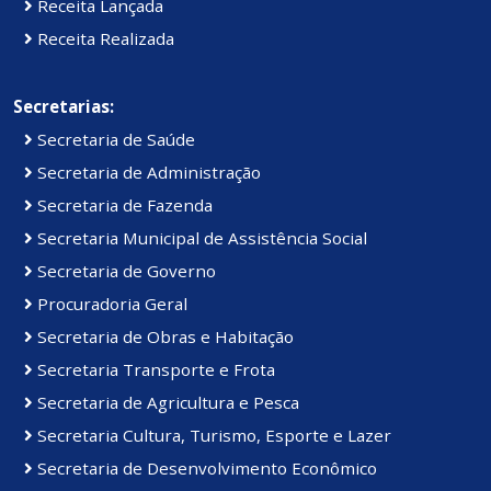
Receita Lançada
Receita Realizada
Secretarias:
Secretaria de Saúde
Secretaria de Administração
Secretaria de Fazenda
Secretaria Municipal de Assistência Social
Secretaria de Governo
Procuradoria Geral
Secretaria de Obras e Habitação
Secretaria Transporte e Frota
Secretaria de Agricultura e Pesca
Secretaria Cultura, Turismo, Esporte e Lazer
Secretaria de Desenvolvimento Econômico