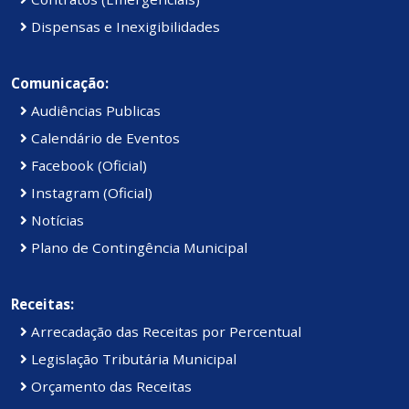
Dispensas e Inexigibilidades
Comunicação:
Audiências Publicas
Calendário de Eventos
Facebook (Oficial)
Instagram (Oficial)
Notícias
Plano de Contingência Municipal
Receitas:
Arrecadação das Receitas por Percentual
Legislação Tributária Municipal
Orçamento das Receitas