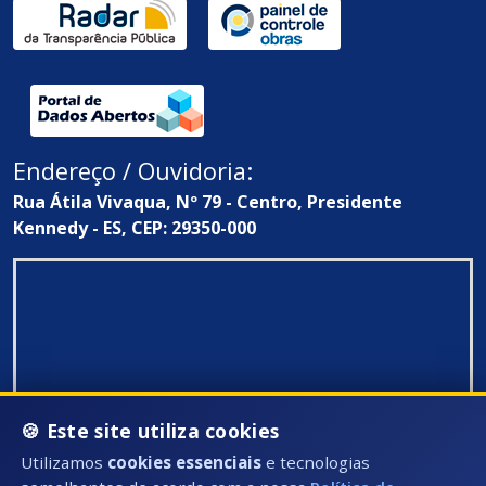
Endereço / Ouvidoria:
Rua Átila Vivaqua, Nº 79 - Centro, Presidente
Kennedy - ES, CEP: 29350-000
🍪 Este site utiliza cookies
Utilizamos
cookies essenciais
e tecnologias