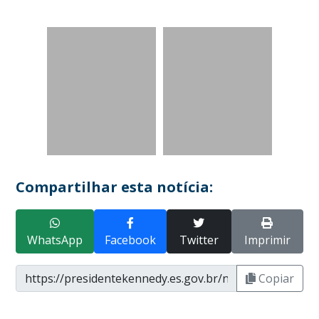
Compartilhar esta notícia:
WhatsApp
Facebook
Twitter
Imprimir
Copiar