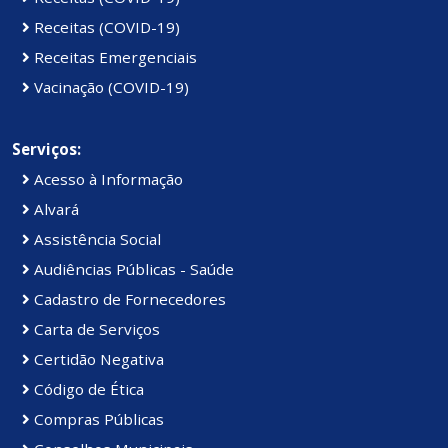
Receitas (COVID-19)
Receitas Emergenciais
Vacinação (COVID-19)
Serviços:
Acesso à Informação
Alvará
Assistência Social
Audiências Públicas - Saúde
Cadastro de Fornecedores
Carta de Serviços
Certidão Negativa
Código de Ética
Compras Públicas