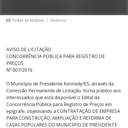
Todas as Notícias
/
Diversos
AVISO DE LICITAÇÃO
CONCORRÊNCIA PÚBLICA PARA REGISTRO DE
PREÇOS
Nº 007/2016
O Município de Presidente Kennedy/ES, através da
Comissão Permanente de Licitação, torna público aos
interessados que está disponível o Edital da
Concorrência Pública para Registro de Preços em
epígrafe, objetivando a CONTRATAÇÃO DE EMPRESA
PARA CONSTRUÇÃO, AMPLIAÇÃO E REFORMA DE
CASAS POPULARES DO MUNICÍPIO DE PRESIDENTE