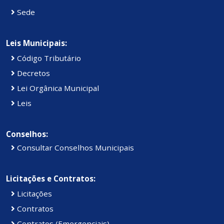
Sede
Leis Municipais:
Código Tributário
Decretos
Lei Orgânica Municipal
Leis
Conselhos:
Consultar Conselhos Municipais
Licitações e Contratos:
Licitações
Contratos
Contratos (Emergenciais)