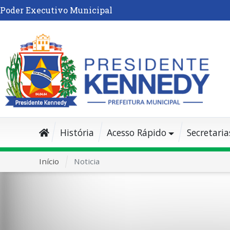
Poder Executivo Municipal
História
Acesso Rápido
Secretaria
Início
Noticia