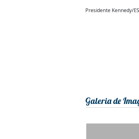
Presidente Kennedy/ES
Galeria de Ima