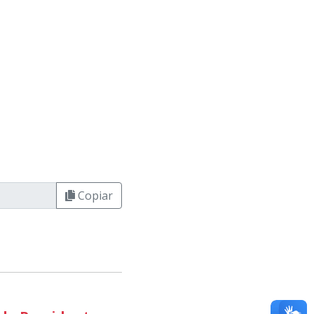
Copiar