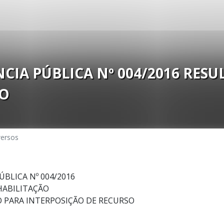
IA PÚBLICA Nº 004/2016 RESU
ÃO
versos
BLICA Nº 004/2016
HABILITAÇÃO
O PARA INTERPOSIÇÃO DE RECURSO