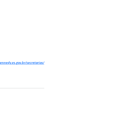
ennedy.es.gov.br/secretarias/