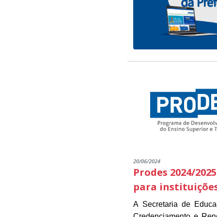
20/06/2024
Prodes 2024/2025
para instituiçõe
A Secretaria de Educ
Credenciamento e Renov