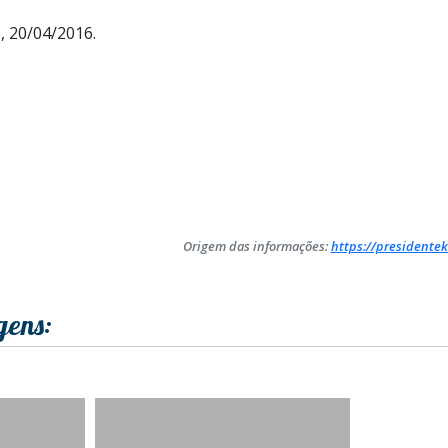
, 20/04/2016.
Origem das informações:
https://presidentek
gens: