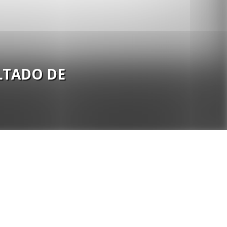
LTADO DE