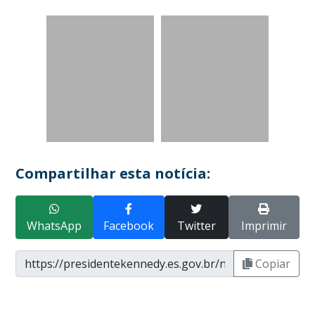
Compartilhar esta notícia:
WhatsApp
Facebook
Twitter
Imprimir
Copiar