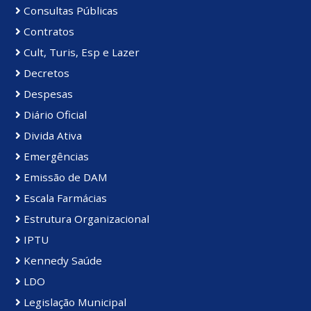
Consultas Públicas
Contratos
Cult, Turis, Esp e Lazer
Decretos
Despesas
Diário Oficial
Divida Ativa
Emergências
Emissão de DAM
Escala Farmácias
Estrutura Organizacional
IPTU
Kennedy Saúde
LDO
Legislação Municipal