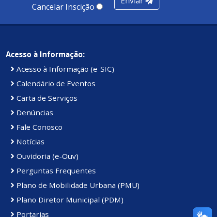
Enviar
Cancelar Inscição
Acesso à Informação:
Acesso à Informação (e-SIC)
Calendário de Eventos
Carta de Serviços
Denúncias
Fale Conosco
Notícias
Ouvidoria (e-Ouv)
Perguntas Frequentes
Plano de Mobilidade Urbana (PMU)
Plano Diretor Municipal (PDM)
Portarias