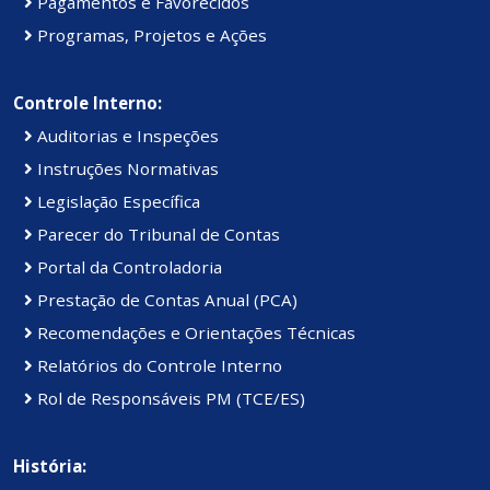
Pagamentos e Favorecidos
Programas, Projetos e Ações
Controle Interno:
Auditorias e Inspeções
Instruções Normativas
Legislação Específica
Parecer do Tribunal de Contas
Portal da Controladoria
Prestação de Contas Anual (PCA)
Recomendações e Orientações Técnicas
Relatórios do Controle Interno
Rol de Responsáveis PM (TCE/ES)
História: