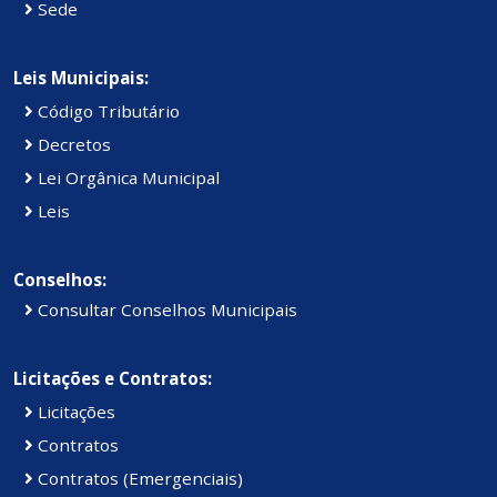
Sede
Leis Municipais:
Código Tributário
Decretos
Lei Orgânica Municipal
Leis
Conselhos:
Consultar Conselhos Municipais
Licitações e Contratos:
Licitações
Contratos
Contratos (Emergenciais)