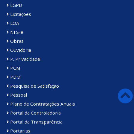
LGPD
Licitações
LOA
NFS-e
Obras
Ouvidoria
P. Privacidade
PCM
PDM
Pesquisa de Satisfação
Pessoal
Plano de Contratações Anuais
Portal da Controladoria
Portal da Transparência
Portarias