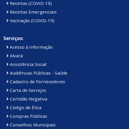
Receitas (COVID-19)
Receitas Emergenciais
Vacinação (COVID-19)
Serviços:
Acesso à Informação
Alvará
Assistência Social
Audiências Públicas - Saúde
Cadastro de Fornecedores
Carta de Serviços
Certidão Negativa
Código de Ética
Compras Públicas
Conselhos Municipais