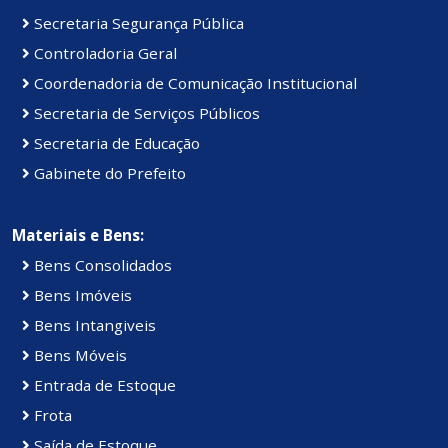
Secretaria Segurança Pública
Controladoria Geral
Coordenadoria de Comunicação Institucional
Secretaria de Serviços Públicos
Secretaria de Educação
Gabinete do Prefeito
Materiais e Bens:
Bens Consolidados
Bens Imóveis
Bens Intangiveis
Bens Móveis
Entrada de Estoque
Frota
Saída de Estoque