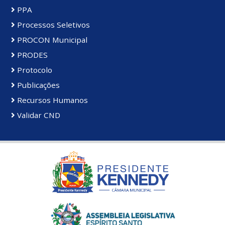
PPA
Processos Seletivos
PROCON Municipal
PRODES
Protocolo
Publicações
Recursos Humanos
Validar CND