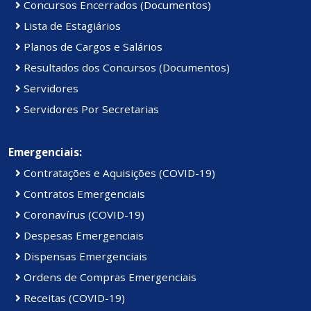
Concursos Encerrados (Documentos)
Lista de Estagiários
Planos de Cargos e Salários
Resultados dos Concursos (Documentos)
Servidores
Servidores Por Secretarias
Emergenciais:
Contratações e Aquisições (COVID-19)
Contratos Emergenciais
Coronavírus (COVID-19)
Despesas Emergenciais
Dispensas Emergenciais
Ordens de Compras Emergenciais
Receitas (COVID-19)