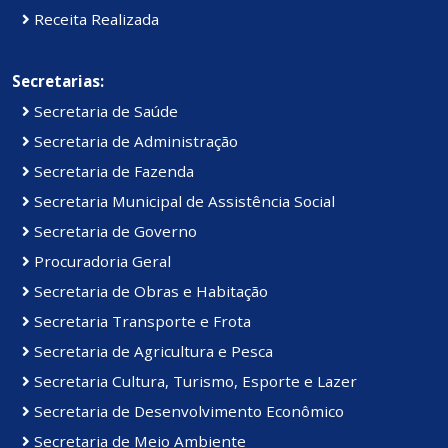
Receita Realizada
Secretarias:
Secretaria de Saúde
Secretaria de Administração
Secretaria de Fazenda
Secretaria Municipal de Assistência Social
Secretaria de Governo
Procuradoria Geral
Secretaria de Obras e Habitação
Secretaria Transporte e Frota
Secretaria de Agricultura e Pesca
Secretaria Cultura, Turismo, Esporte e Lazer
Secretaria de Desenvolvimento Econômico
Secretaria de Meio Ambiente