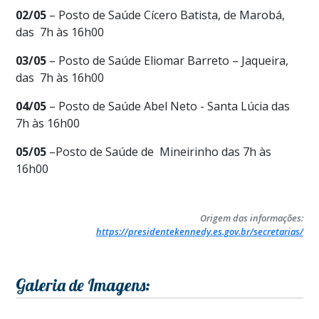
02/05
– Posto de Saúde Cícero Batista, de Marobá,
das 7h às 16h00
03/05
– Posto de Saúde Eliomar Barreto – Jaqueira,
das 7h às 16h00
04/05
– Posto de Saúde Abel Neto - Santa Lúcia das
7h às 16h00
05/05
–Posto de Saúde de Mineirinho das 7h às
16h00
Origem das informações:
https://presidentekennedy.es.gov.br/secretarias/
Galeria de Imagens: