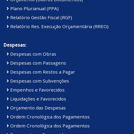
Plano Plurianual (PPA)
Relatório Gestão Fiscal (RGF)
Relatório Res. Execução Orçamentária (RREO)
Despesas:
Despesas com Obras
Despesas com Passagens
Despesas com Restos a Pagar
Despesas com Subvenções
Empenhos e Favorecidos
Liquidações e Favorecidos
Orçamento das Despesas
Ordem Cronológica dos Pagamentos
Ordem Cronológica dos Pagamentos