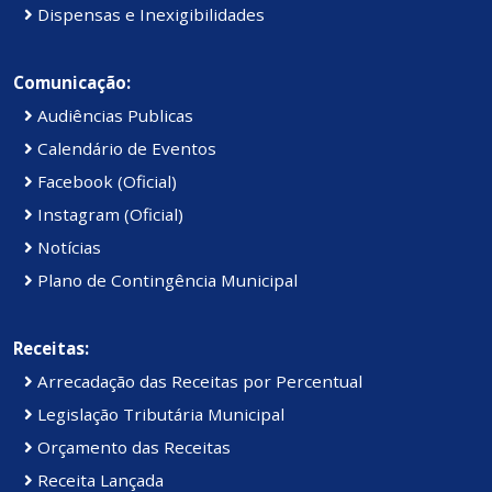
Dispensas e Inexigibilidades
Comunicação:
Audiências Publicas
Calendário de Eventos
Facebook (Oficial)
Instagram (Oficial)
Notícias
Plano de Contingência Municipal
Receitas:
Arrecadação das Receitas por Percentual
Legislação Tributária Municipal
Orçamento das Receitas
Receita Lançada