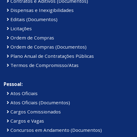
Contratos e Aditivos (Documentos)
Dispensas e Inexigibilidades
Editais (Documentos)
Licitações
Ordem de Compras
Ordem de Compras (Documentos)
Plano Anual de Contratações Públicas
Termos de Compromisso/Atas
Pessoal:
Atos Oficiais
Atos Oficiais (Documentos)
Cargos Comissionados
Cargos e Vagas
Concursos em Andamento (Documentos)