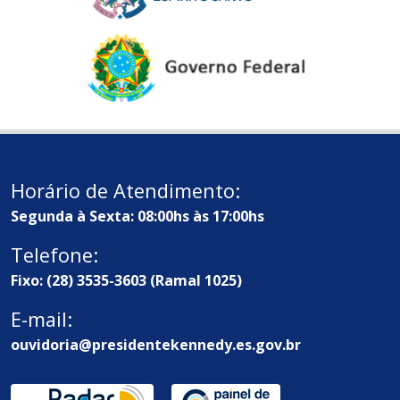
Horário de Atendimento:
Segunda à Sexta: 08:00hs às 17:00hs
Telefone:
Fixo: (28) 3535-3603 (Ramal 1025)
E-mail:
ouvidoria@presidentekennedy.es.gov.br