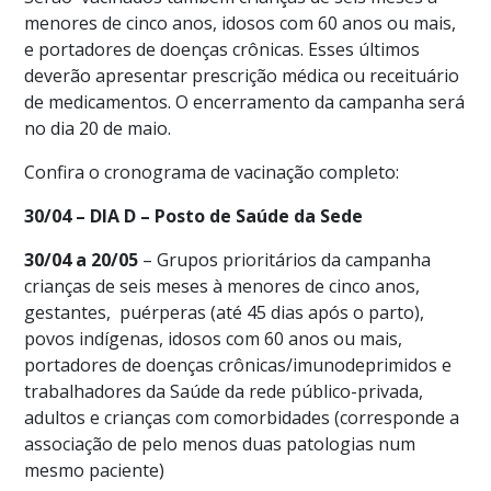
menores de cinco anos, idosos com 60 anos ou mais,
e portadores de doenças crônicas. Esses últimos
deverão apresentar prescrição médica ou receituário
de medicamentos. O encerramento da campanha será
no dia 20 de maio.
Confira o cronograma de vacinação completo:
30/04 – DIA D – Posto de Saúde da Sede
30/04 a 20/05
– Grupos prioritários da campanha
crianças de seis meses à menores de cinco anos,
gestantes, puérperas (até 45 dias após o parto),
povos indígenas, idosos com 60 anos ou mais,
portadores de doenças crônicas/imunodeprimidos e
trabalhadores da Saúde da rede público-privada,
adultos e crianças com comorbidades (corresponde a
associação de pelo menos duas patologias num
mesmo paciente)