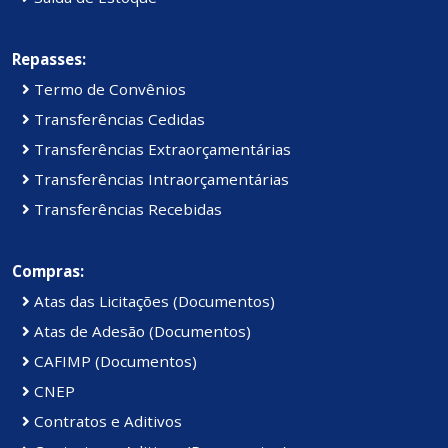
Repasses:
Termo de Convênios
Transferências Cedidas
Transferências Extraorçamentárias
Transferências Intraorçamentárias
Transferências Recebidas
Compras:
Atas das Licitações (Documentos)
Atas de Adesão (Documentos)
CAFIMP (Documentos)
CNEP
Contratos e Aditivos