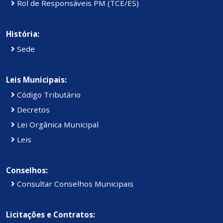
Rol de Responsáveis PM (TCE/ES)
História:
Sede
Leis Municipais:
Código Tributário
Decretos
Lei Orgânica Municipal
Leis
Conselhos:
Consultar Conselhos Municipais
Licitações e Contratos: