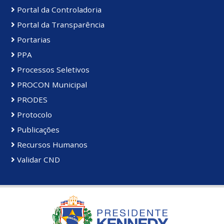
Portal da Controladoria
Portal da Transparência
Portarias
PPA
Processos Seletivos
PROCON Municipal
PRODES
Protocolo
Publicações
Recursos Humanos
Validar CND