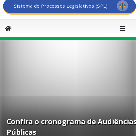
Sistema de Processos Legislativos (SPL)
Confira o cronograma de Audiência
Públicas