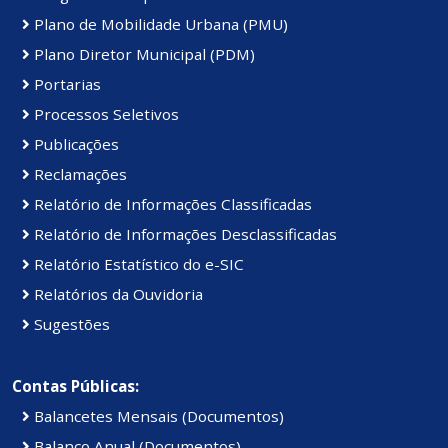
Plano de Mobilidade Urbana (PMU)
Plano Diretor Municipal (PDM)
Portarias
Processos Seletivos
Publicações
Reclamações
Relatório de Informações Classificadas
Relatório de Informações Desclassificadas
Relatório Estatístico do e-SIC
Relatórios da Ouvidoria
Sugestões
Contas Públicas:
Balancetes Mensais (Documentos)
Balanço Anual (Documentos)