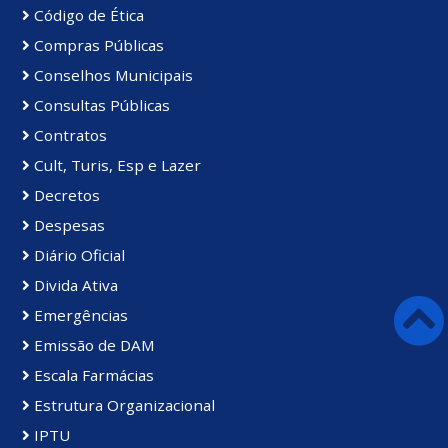
Código de Ética
Compras Públicas
Conselhos Municipais
Consultas Públicas
Contratos
Cult, Turis, Esp e Lazer
Decretos
Despesas
Diário Oficial
Divida Ativa
Emergências
Emissão de DAM
Escala Farmácias
Estrutura Organizacional
IPTU