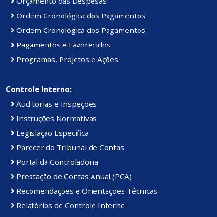
Orçamento das Despesas
Ordem Cronológica dos Pagamentos
Ordem Cronológica dos Pagamentos
Pagamentos e Favorecidos
Programas, Projetos e Ações
Controle Interno:
Auditorias e Inspeções
Instruções Normativas
Legislação Específica
Parecer do Tribunal de Contas
Portal da Controladoria
Prestação de Contas Anual (PCA)
Recomendações e Orientações Técnicas
Relatórios do Controle Interno