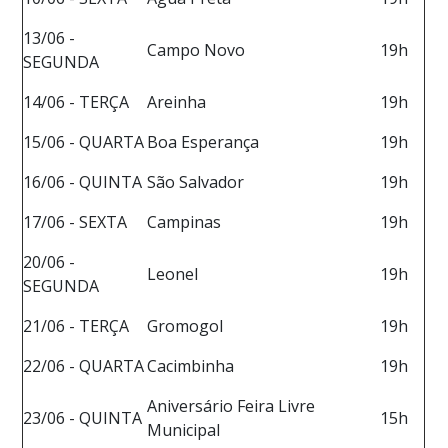
13/06 -
Campo Novo
19h
SEGUNDA
14/06 - TERÇA
Areinha
19h
15/06 - QUARTA
Boa Esperança
19h
16/06 - QUINTA
São Salvador
19h
17/06 - SEXTA
Campinas
19h
20/06 -
Leonel
19h
SEGUNDA
21/06 - TERÇA
Gromogol
19h
22/06 - QUARTA
Cacimbinha
19h
Aniversário Feira Livre
23/06 - QUINTA
15h
Municipal