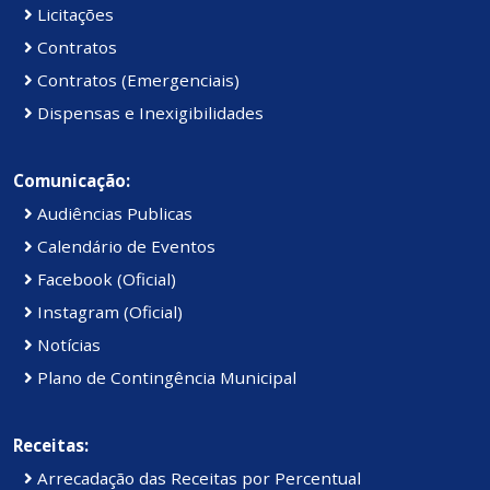
Licitações
Contratos
Contratos (Emergenciais)
Dispensas e Inexigibilidades
Comunicação:
Audiências Publicas
Calendário de Eventos
Facebook (Oficial)
Instagram (Oficial)
Notícias
Plano de Contingência Municipal
Receitas:
Arrecadação das Receitas por Percentual