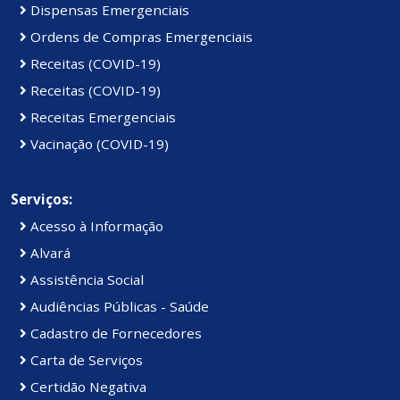
Dispensas Emergenciais
Ordens de Compras Emergenciais
Receitas (COVID-19)
Receitas (COVID-19)
Receitas Emergenciais
Vacinação (COVID-19)
Serviços:
Acesso à Informação
Alvará
Assistência Social
Audiências Públicas - Saúde
Cadastro de Fornecedores
Carta de Serviços
Certidão Negativa