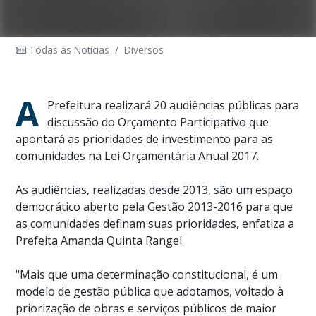
Todas as Notícias
/
Diversos
A
Prefeitura realizará 20 audiências públicas para
discussão do Orçamento Participativo que
apontará as prioridades de investimento para as
comunidades na Lei Orçamentária Anual 2017.
As audiências, realizadas desde 2013, são um espaço
democrático aberto pela Gestão 2013-2016 para que
as comunidades definam suas prioridades, enfatiza a
Prefeita Amanda Quinta Rangel.
"Mais que uma determinação constitucional, é um
modelo de gestão pública que adotamos, voltado à
priorização de obras e serviços públicos de maior