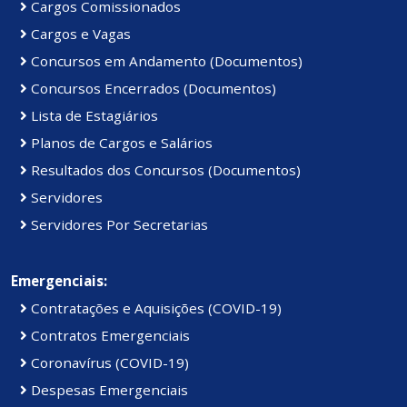
Cargos Comissionados
Cargos e Vagas
Concursos em Andamento (Documentos)
Concursos Encerrados (Documentos)
Lista de Estagiários
Planos de Cargos e Salários
Resultados dos Concursos (Documentos)
Servidores
Servidores Por Secretarias
Emergenciais:
Contratações e Aquisições (COVID-19)
Contratos Emergenciais
Coronavírus (COVID-19)
Despesas Emergenciais