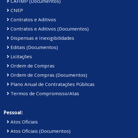
CAFIMP (Documentos)
CNEP
Contratos e Aditivos
Contratos e Aditivos (Documentos)
Dispensas e Inexigibilidades
Editais (Documentos)
Licitações
Ordem de Compras
Ordem de Compras (Documentos)
Plano Anual de Contratações Públicas
Termos de Compromisso/Atas
Pessoal:
Atos Oficiais
Atos Oficiais (Documentos)