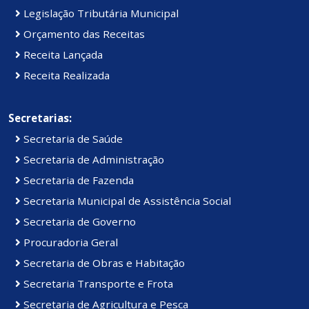
Legislação Tributária Municipal
Orçamento das Receitas
Receita Lançada
Receita Realizada
Secretarias:
Secretaria de Saúde
Secretaria de Administração
Secretaria de Fazenda
Secretaria Municipal de Assistência Social
Secretaria de Governo
Procuradoria Geral
Secretaria de Obras e Habitação
Secretaria Transporte e Frota
Secretaria de Agricultura e Pesca