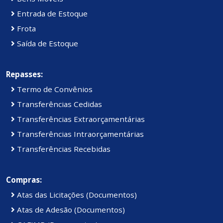
Entrada de Estoque
Frota
Saída de Estoque
Repasses:
Termo de Convênios
Transferências Cedidas
Transferências Extraorçamentárias
Transferências Intraorçamentárias
Transferências Recebidas
Compras:
Atas das Licitações (Documentos)
Atas de Adesão (Documentos)