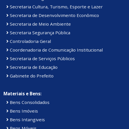
Secretaria Cultura, Turismo, Esporte e Lazer
Secretaria de Desenvolvimento Econômico
Secretaria de Meio Ambiente
Secretaria Segurança Pública
Controladoria Geral
Coordenadoria de Comunicação Institucional
Secretaria de Serviços Públicos
Secretaria de Educação
Gabinete do Prefeito
Materiais e Bens:
Bens Consolidados
Bens Imóveis
Bens Intangiveis
Bens Móveis