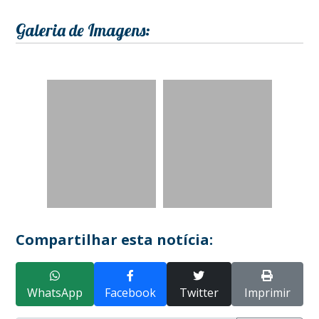
Galeria de Imagens:
Compartilhar esta notícia:
WhatsApp
Facebook
Twitter
Imprimir