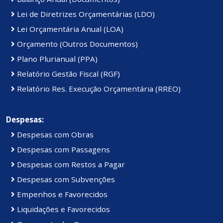
Lei de Diretrizes Orçamentárias (LDO)
Lei Orçamentária Anual (LOA)
Orçamento (Outros Documentos)
Plano Plurianual (PPA)
Relatório Gestão Fiscal (RGF)
Relatório Res. Execução Orçamentária (RREO)
Despesas:
Despesas com Obras
Despesas com Passagens
Despesas com Restos a Pagar
Despesas com Subvenções
Empenhos e Favorecidos
Liquidações e Favorecidos