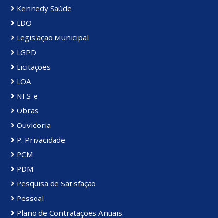
Kennedy Saúde
LDO
Legislação Municipal
LGPD
Licitações
LOA
NFS-e
Obras
Ouvidoria
P. Privacidade
PCM
PDM
Pesquisa de Satisfação
Pessoal
Plano de Contratações Anuais