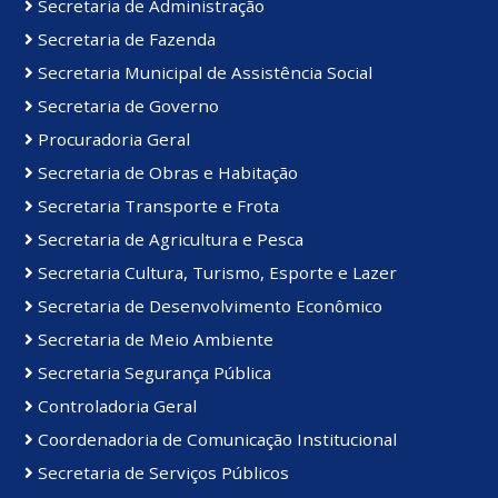
Secretaria de Administração
Secretaria de Fazenda
Secretaria Municipal de Assistência Social
Secretaria de Governo
Procuradoria Geral
Secretaria de Obras e Habitação
Secretaria Transporte e Frota
Secretaria de Agricultura e Pesca
Secretaria Cultura, Turismo, Esporte e Lazer
Secretaria de Desenvolvimento Econômico
Secretaria de Meio Ambiente
Secretaria Segurança Pública
Controladoria Geral
Coordenadoria de Comunicação Institucional
Secretaria de Serviços Públicos