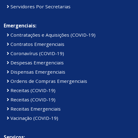
Servidores Por Secretarias
Emergenciais:
Contratações e Aquisições (COVID-19)
Contratos Emergenciais
Coronavírus (COVID-19)
Despesas Emergenciais
Dispensas Emergenciais
Ordens de Compras Emergenciais
Receitas (COVID-19)
Receitas (COVID-19)
Receitas Emergenciais
Vacinação (COVID-19)
Serviços: