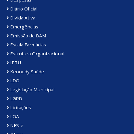
Diário Oficial
Divida Ativa
Emergências
Emissão de DAM
Escala Farmácias
Estrutura Organizacional
IPTU
Kennedy Saúde
LDO
Legislação Municipal
LGPD
Licitações
LOA
NFS-e