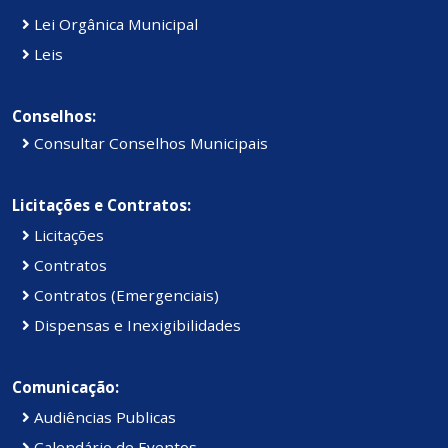
Lei Orgânica Municipal
Leis
Conselhos:
Consultar Conselhos Municipais
Licitações e Contratos:
Licitações
Contratos
Contratos (Emergenciais)
Dispensas e Inexigibilidades
Comunicação:
Audiências Publicas
Calendário de Eventos