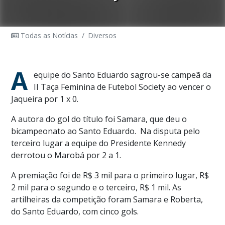
Todas as Notícias
/
Diversos
A
equipe do Santo Eduardo sagrou-se campeã da
II Taça Feminina de Futebol Society ao vencer o
Jaqueira por 1 x 0.
A autora do gol do título foi Samara, que deu o
bicampeonato ao Santo Eduardo. Na disputa pelo
terceiro lugar a equipe do Presidente Kennedy
derrotou o Marobá por 2 a 1.
A premiação foi de R$ 3 mil para o primeiro lugar, R$
2 mil para o segundo e o terceiro, R$ 1 mil.
As
artilheiras da competição foram Samara e Roberta,
do Santo Eduardo, com cinco gols.