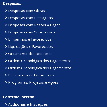
Despesas:
Despesas com Obras
Despesas com Passagens
Despesas com Restos a Pagar
Despesas com Subvenções
Empenhos e Favorecidos
Liquidações e Favorecidos
Orçamento das Despesas
Ordem Cronológica dos Pagamentos
Ordem Cronológica dos Pagamentos
Pagamentos e Favorecidos
Programas, Projetos e Ações
Controle Interno:
Auditorias e Inspeções