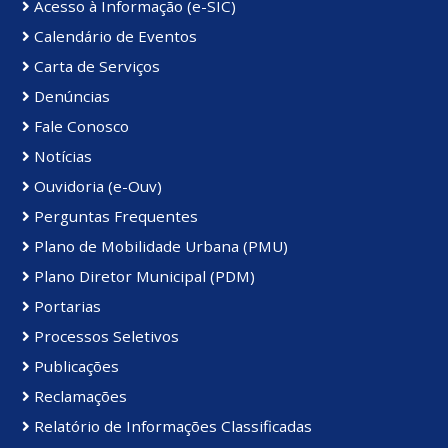
Acesso à Informação (e-SIC)
Calendário de Eventos
Carta de Serviços
Denúncias
Fale Conosco
Notícias
Ouvidoria (e-Ouv)
Perguntas Frequentes
Plano de Mobilidade Urbana (PMU)
Plano Diretor Municipal (PDM)
Portarias
Processos Seletivos
Publicações
Reclamações
Relatório de Informações Classificadas