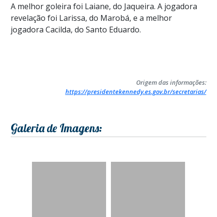
A melhor goleira foi Laiane, do Jaqueira. A jogadora
revelação foi Larissa, do Marobá, e a melhor
jogadora Cacilda, do Santo Eduardo.
Origem das informações:
https://presidentekennedy.es.gov.br/secretarias/
Galeria de Imagens: