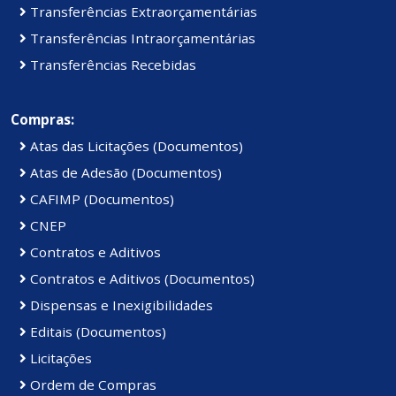
Transferências Extraorçamentárias
Transferências Intraorçamentárias
Transferências Recebidas
Compras:
Atas das Licitações (Documentos)
Atas de Adesão (Documentos)
CAFIMP (Documentos)
CNEP
Contratos e Aditivos
Contratos e Aditivos (Documentos)
Dispensas e Inexigibilidades
Editais (Documentos)
Licitações
Ordem de Compras