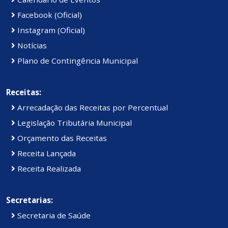
Facebook (Oficial)
Instagram (Oficial)
Notícias
Plano de Contingência Municipal
Receitas:
Arrecadação das Receitas por Percentual
Legislação Tributária Municipal
Orçamento das Receitas
Receita Lançada
Receita Realizada
Secretarias:
Secretaria de Saúde