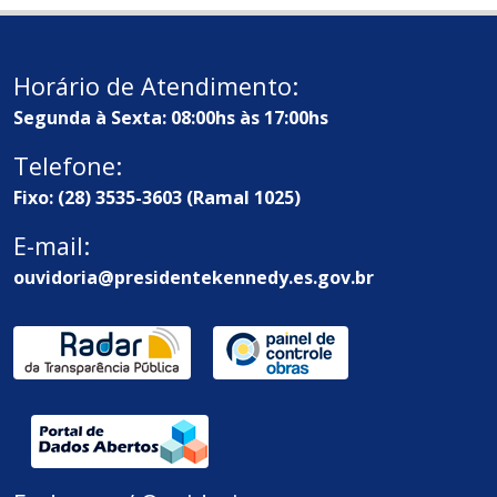
Horário de Atendimento:
Segunda à Sexta: 08:00hs às 17:00hs
Telefone:
Fixo: (28) 3535-3603 (Ramal 1025)
E-mail:
ouvidoria@presidentekennedy.es.gov.br