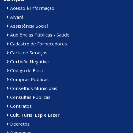
Acesso à Informação
Alvará
Assistência Social
Audiências Públicas - Saúde
Cadastro de Fornecedores
Carta de Serviços
Certidão Negativa
Código de Ética
Compras Públicas
Conselhos Municipais
Consultas Públicas
Contratos
Cult, Turis, Esp e Lazer
Decretos
Despesas