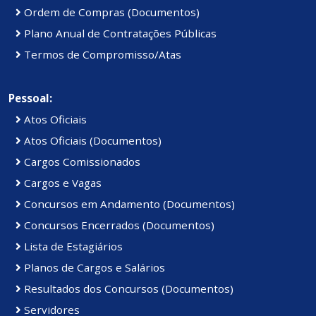
Ordem de Compras (Documentos)
Plano Anual de Contratações Públicas
Termos de Compromisso/Atas
Pessoal:
Atos Oficiais
Atos Oficiais (Documentos)
Cargos Comissionados
Cargos e Vagas
Concursos em Andamento (Documentos)
Concursos Encerrados (Documentos)
Lista de Estagiários
Planos de Cargos e Salários
Resultados dos Concursos (Documentos)
Servidores