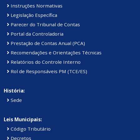
Instruções Normativas
Legislação Específica
Parecer do Tribunal de Contas
Portal da Controladoria
Prestação de Contas Anual (PCA)
Recomendações e Orientações Técnicas
Relatórios do Controle Interno
Rol de Responsáveis PM (TCE/ES)
História:
Sede
Leis Municipais:
Código Tributário
Decretos