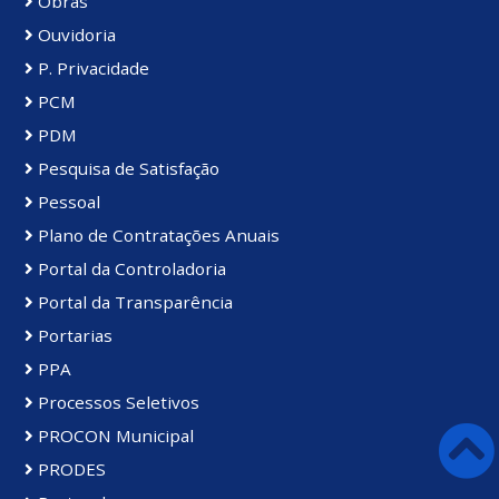
Obras
Ouvidoria
P. Privacidade
PCM
PDM
Pesquisa de Satisfação
Pessoal
Plano de Contratações Anuais
Portal da Controladoria
Portal da Transparência
Portarias
PPA
Processos Seletivos
PROCON Municipal
PRODES