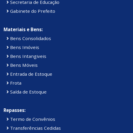
Secretaria de Educação
Gabinete do Prefeito
Materiais e Bens:
Bens Consolidados
Bens Imóveis
Bens Intangiveis
Bens Móveis
Entrada de Estoque
Frota
Saída de Estoque
Repasses:
Termo de Convênios
Transferências Cedidas