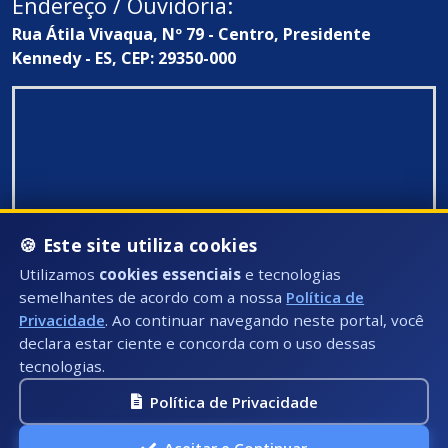
Endereço / Ouvidoria:
Rua Átila Vivaqua, Nº 79 - Centro, Presidente
Kennedy - ES, CEP: 29350-000
🍪 Este site utiliza cookies
Utilizamos
cookies essenciais
e tecnologias
semelhantes de acordo com a nossa
Política de
Privacidade
. Ao continuar navegando neste portal, você
declara estar ciente e concorda com o uso dessas
tecnologias.
Política de Privacidade
Todos Direitos Reservados ©: 2026