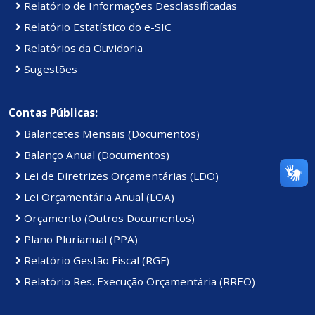
Relatório de Informações Desclassificadas
Relatório Estatístico do e-SIC
Relatórios da Ouvidoria
Sugestões
Contas Públicas:
Balancetes Mensais (Documentos)
Balanço Anual (Documentos)
Lei de Diretrizes Orçamentárias (LDO)
Lei Orçamentária Anual (LOA)
Orçamento (Outros Documentos)
Plano Plurianual (PPA)
Relatório Gestão Fiscal (RGF)
Relatório Res. Execução Orçamentária (RREO)