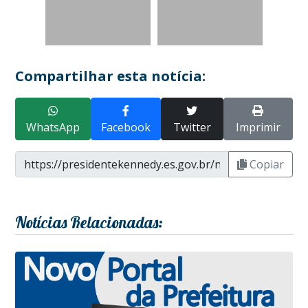
Compartilhar esta notícia:
WhatsApp
Facebook
Twitter
Imprimir
Copiar
Notícias Relacionadas: