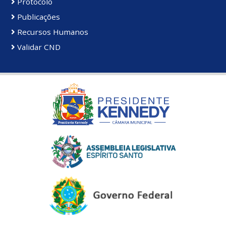
Protocolo
Publicações
Recursos Humanos
Validar CND