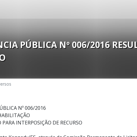
IA PÚBLICA Nº 006/2016 RESU
ÃO
versos
BLICA Nº 006/2016
HABILITAÇÃO
O PARA INTERPOSIÇÃO DE RECURSO