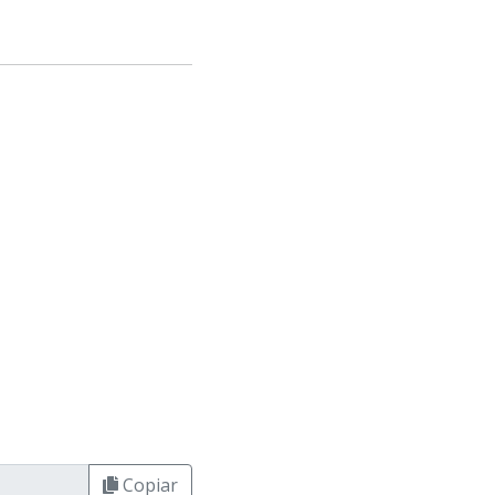
Copiar