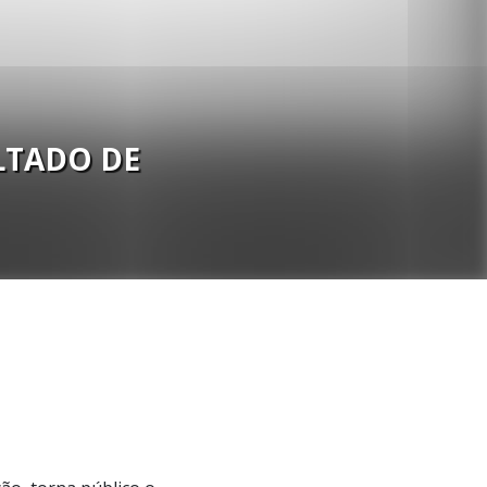
LTADO DE