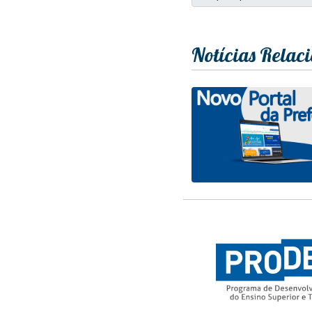
Notícias Relac