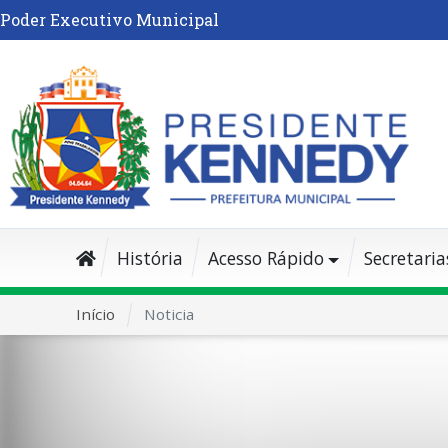
Poder Executivo Municipal
História
Acesso Rápido
Secretaria
Início
Noticia