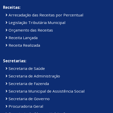
Receitas:
Arrecadação das Receitas por Percentual
Legislação Tributária Municipal
Orçamento das Receitas
Receita Lançada
Receita Realizada
Secretarias:
Secretaria de Saúde
Secretaria de Administração
Secretaria de Fazenda
Secretaria Municipal de Assistência Social
Secretaria de Governo
Procuradoria Geral