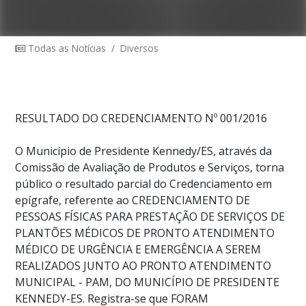
Todas as Notícias
/
Diversos
RESULTADO DO CREDENCIAMENTO Nº 001/2016
O Município de Presidente Kennedy/ES, através da
Comissão de Avaliação de Produtos e Serviços, torna
público o resultado parcial do Credenciamento em
epígrafe, referente ao CREDENCIAMENTO DE
PESSOAS FÍSICAS PARA PRESTAÇÃO DE SERVIÇOS DE
PLANTÕES MÉDICOS DE PRONTO ATENDIMENTO
MÉDICO DE URGÊNCIA E EMERGÊNCIA A SEREM
REALIZADOS JUNTO AO PRONTO ATENDIMENTO
MUNICIPAL - PAM, DO MUNICÍPIO DE PRESIDENTE
KENNEDY-ES. Registra-se que FORAM