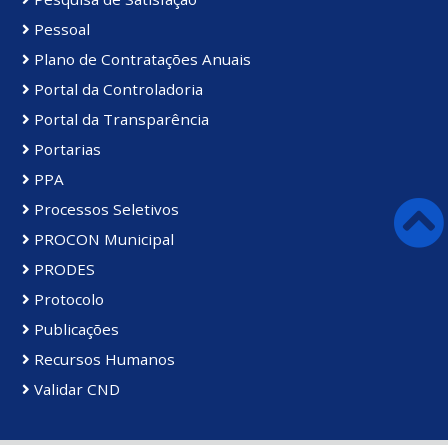
Pessoal
Plano de Contratações Anuais
Portal da Controladoria
Portal da Transparência
Portarias
PPA
Processos Seletivos
PROCON Municipal
PRODES
Protocolo
Publicações
Recursos Humanos
Validar CND