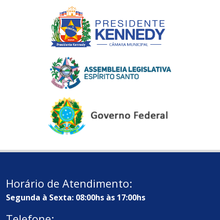
Horário de Atendimento:
Segunda à Sexta: 08:00hs às 17:00hs
Telefone: