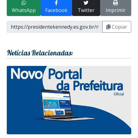
WhatsApp
Facebook
Twitter
Imprimir
Copiar
Notícias Relacionadas: