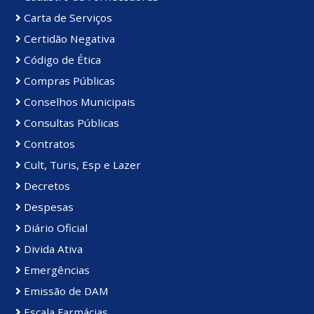
Carta de Serviços
Certidão Negativa
Código de Ética
Compras Públicas
Conselhos Municipais
Consultas Públicas
Contratos
Cult, Turis, Esp e Lazer
Decretos
Despesas
Diário Oficial
Divida Ativa
Emergências
Emissão de DAM
Escala Farmácias