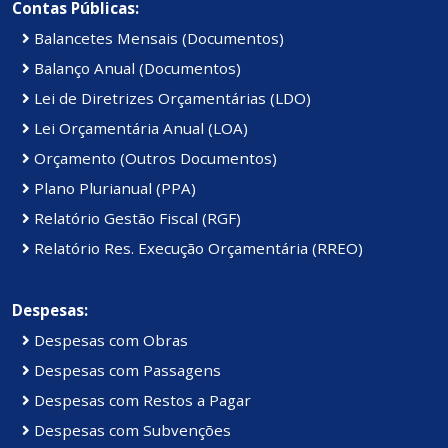
Contas Públicas:
Balancetes Mensais (Documentos)
Balanço Anual (Documentos)
Lei de Diretrizes Orçamentárias (LDO)
Lei Orçamentária Anual (LOA)
Orçamento (Outros Documentos)
Plano Plurianual (PPA)
Relatório Gestão Fiscal (RGF)
Relatório Res. Execução Orçamentária (RREO)
Despesas:
Despesas com Obras
Despesas com Passagens
Despesas com Restos a Pagar
Despesas com Subvenções