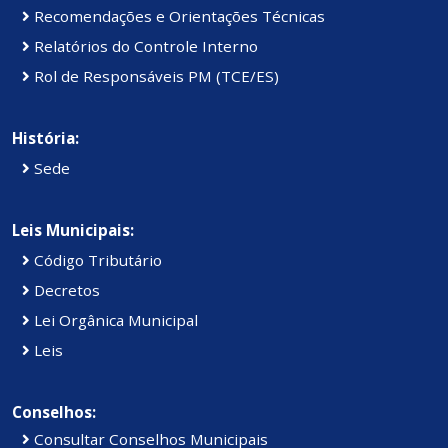
Recomendações e Orientações Técnicas
Relatórios do Controle Interno
Rol de Responsáveis PM (TCE/ES)
História:
Sede
Leis Municipais:
Código Tributário
Decretos
Lei Orgânica Municipal
Leis
Conselhos:
Consultar Conselhos Municipais