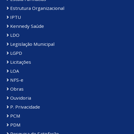
Estrutura Organizacional
IPTU
Kennedy Saúde
LDO
Legislação Municipal
LGPD
Licitações
LOA
NFS-e
Obras
Ouvidoria
P. Privacidade
PCM
PDM
Pesquisa de Satisfação