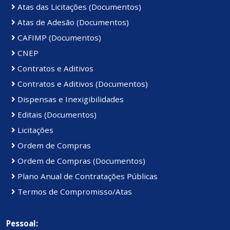
Atas das Licitações (Documentos)
Atas de Adesão (Documentos)
CAFIMP (Documentos)
CNEP
Contratos e Aditivos
Contratos e Aditivos (Documentos)
Dispensas e Inexigibilidades
Editais (Documentos)
Licitações
Ordem de Compras
Ordem de Compras (Documentos)
Plano Anual de Contratações Públicas
Termos de Compromisso/Atas
Pessoal: