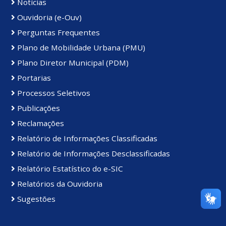
Notícias
Ouvidoria (e-Ouv)
Perguntas Frequentes
Plano de Mobilidade Urbana (PMU)
Plano Diretor Municipal (PDM)
Portarias
Processos Seletivos
Publicações
Reclamações
Relatório de Informações Classificadas
Relatório de Informações Desclassificadas
Relatório Estatístico do e-SIC
Relatórios da Ouvidoria
Sugestões