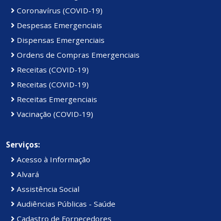
Coronavírus (COVID-19)
Despesas Emergenciais
Dispensas Emergenciais
Ordens de Compras Emergenciais
Receitas (COVID-19)
Receitas (COVID-19)
Receitas Emergenciais
Vacinação (COVID-19)
Serviços:
Acesso à Informação
Alvará
Assistência Social
Audiências Públicas - Saúde
Cadastro de Fornecedores