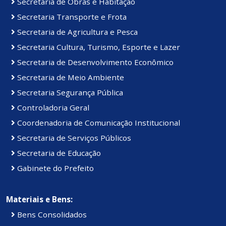
Secretaria de Obras e Habitação
Secretaria Transporte e Frota
Secretaria de Agricultura e Pesca
Secretaria Cultura, Turismo, Esporte e Lazer
Secretaria de Desenvolvimento Econômico
Secretaria de Meio Ambiente
Secretaria Segurança Pública
Controladoria Geral
Coordenadoria de Comunicação Institucional
Secretaria de Serviços Públicos
Secretaria de Educação
Gabinete do Prefeito
Materiais e Bens:
Bens Consolidados