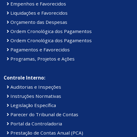
Empenhos e Favorecidos
Liquidações e Favorecidos
Orçamento das Despesas
Ordem Cronológica dos Pagamentos
Ordem Cronológica dos Pagamentos
Pagamentos e Favorecidos
Programas, Projetos e Ações
Controle Interno:
Auditorias e Inspeções
Instruções Normativas
Legislação Específica
Parecer do Tribunal de Contas
Portal da Controladoria
Prestação de Contas Anual (PCA)