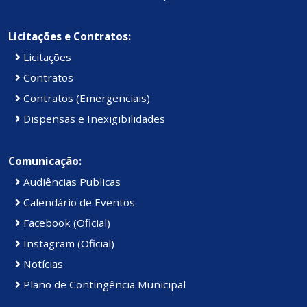
Licitações e Contratos:
Licitações
Contratos
Contratos (Emergenciais)
Dispensas e Inexigibilidades
Comunicação:
Audiências Publicas
Calendário de Eventos
Facebook (Oficial)
Instagram (Oficial)
Notícias
Plano de Contingência Municipal