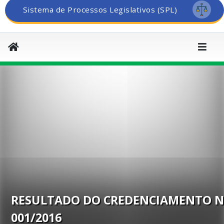
Sistema de Processos Legislativos (SPL)
RESULTADO DO CREDENCIAMENTO N
001/2016