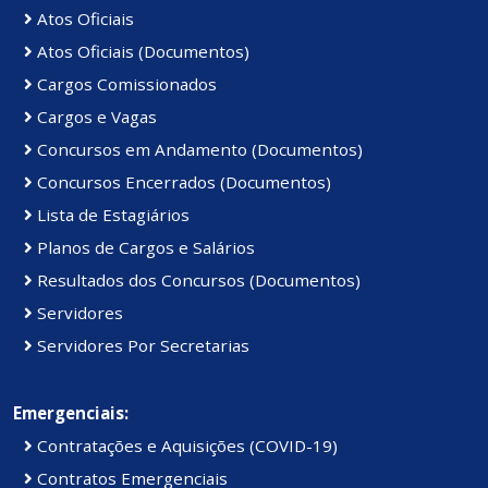
Atos Oficiais
Atos Oficiais (Documentos)
Cargos Comissionados
Cargos e Vagas
Concursos em Andamento (Documentos)
Concursos Encerrados (Documentos)
Lista de Estagiários
Planos de Cargos e Salários
Resultados dos Concursos (Documentos)
Servidores
Servidores Por Secretarias
Emergenciais:
Contratações e Aquisições (COVID-19)
Contratos Emergenciais