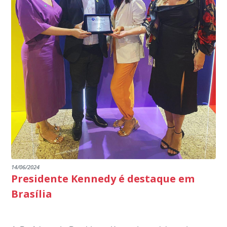
14/06/2024
Presidente Kennedy é destaque em
Brasília