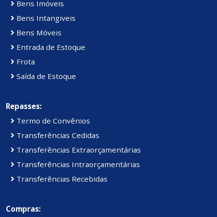
Bens Imóveis
Bens Intangiveis
Bens Móveis
Entrada de Estoque
Frota
Saída de Estoque
Repasses:
Termo de Convênios
Transferências Cedidas
Transferências Extraorçamentárias
Transferências Intraorçamentárias
Transferências Recebidas
Compras: