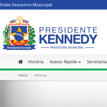
Poder Executivo Municipal
História
Acesso Rápido
Secretaria
Início
Noticia