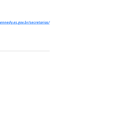
ennedy.es.gov.br/secretarias/