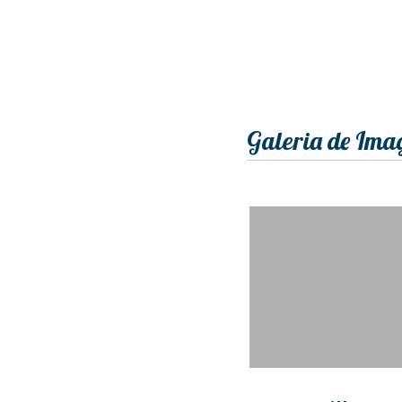
Galeria de Ima