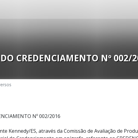
DO CREDENCIAMENTO Nº 002/2
versos
NCIAMENTO Nº 002/2016
nte Kennedy/ES, através da Comissão de Avaliação de Produt