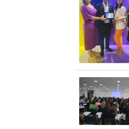
EDITAL RENOVAÇÃO 