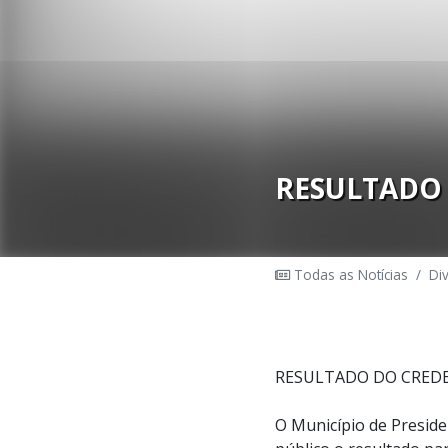
RESULTADO 
Todas as Notícias
/
Di
RESULTADO DO CREDE
O Município de Preside