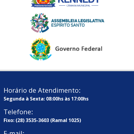
Horário de Atendimento:
Segunda à Sexta: 08:00hs às 17:00hs
Telefone:
Fixo: (28) 3535-3603 (Ramal 1025)
E-mail: