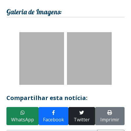
Galeria de Imagens:
Compartilhar esta notícia:
WhatsApp
Facebook
Twitter
Imprimir