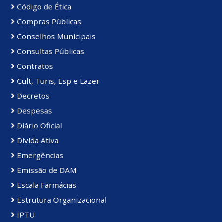
Código de Ética
Compras Públicas
Conselhos Municipais
Consultas Públicas
Contratos
Cult, Turis, Esp e Lazer
Decretos
Despesas
Diário Oficial
Divida Ativa
Emergências
Emissão de DAM
Escala Farmácias
Estrutura Organizacional
IPTU