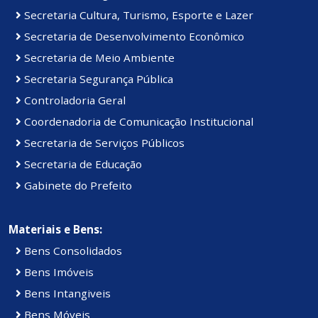
Secretaria Cultura, Turismo, Esporte e Lazer
Secretaria de Desenvolvimento Econômico
Secretaria de Meio Ambiente
Secretaria Segurança Pública
Controladoria Geral
Coordenadoria de Comunicação Institucional
Secretaria de Serviços Públicos
Secretaria de Educação
Gabinete do Prefeito
Materiais e Bens:
Bens Consolidados
Bens Imóveis
Bens Intangiveis
Bens Móveis