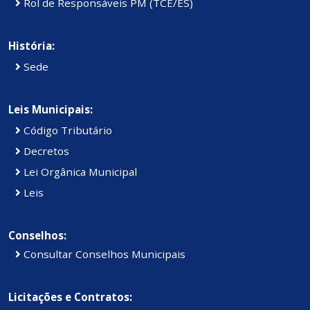
Rol de Responsáveis PM (TCE/ES)
História:
Sede
Leis Municipais:
Código Tributário
Decretos
Lei Orgânica Municipal
Leis
Conselhos:
Consultar Conselhos Municipais
Licitações e Contratos: