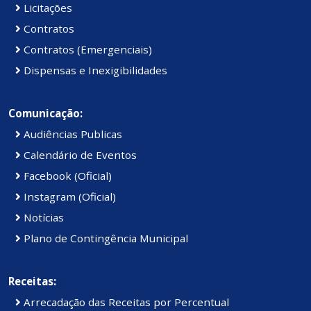
Licitações
Contratos
Contratos (Emergenciais)
Dispensas e Inexigibilidades
Comunicação:
Audiências Publicas
Calendário de Eventos
Facebook (Oficial)
Instagram (Oficial)
Notícias
Plano de Contingência Municipal
Receitas:
Arrecadação das Receitas por Percentual