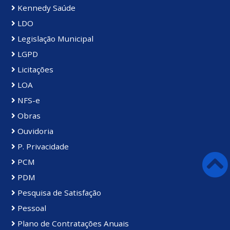
Kennedy Saúde
LDO
Legislação Municipal
LGPD
Licitações
LOA
NFS-e
Obras
Ouvidoria
P. Privacidade
PCM
PDM
Pesquisa de Satisfação
Pessoal
Plano de Contratações Anuais