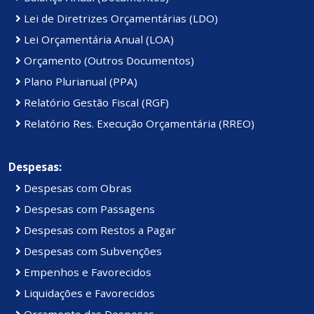
Lei de Diretrizes Orçamentárias (LDO)
Lei Orçamentária Anual (LOA)
Orçamento (Outros Documentos)
Plano Plurianual (PPA)
Relatório Gestão Fiscal (RGF)
Relatório Res. Execução Orçamentária (RREO)
Despesas:
Despesas com Obras
Despesas com Passagens
Despesas com Restos a Pagar
Despesas com Subvenções
Empenhos e Favorecidos
Liquidações e Favorecidos
Orçamento das Despesas