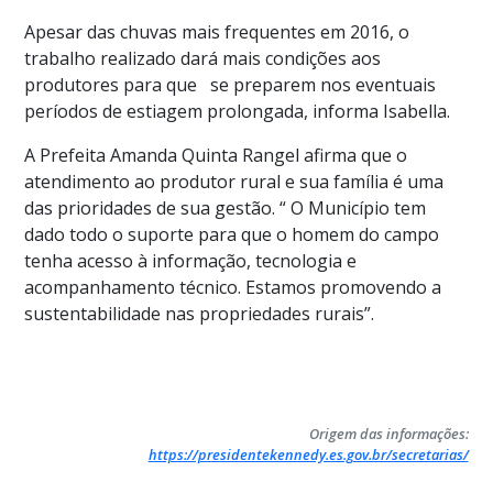
Apesar das chuvas mais frequentes em 2016, o
trabalho realizado dará mais condições aos
produtores para que se preparem nos eventuais
períodos de estiagem prolongada, informa Isabella.
A Prefeita Amanda Quinta Rangel afirma que o
atendimento ao produtor rural e sua família é uma
das prioridades de sua gestão. “ O Município tem
dado todo o suporte para que o homem do campo
tenha acesso à informação, tecnologia e
acompanhamento técnico. Estamos promovendo a
sustentabilidade nas propriedades rurais”.
Origem das informações:
https://presidentekennedy.es.gov.br/secretarias/