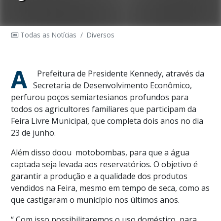
Todas as Notícias
/
Diversos
A
Prefeitura de Presidente Kennedy, através da
Secretaria de Desenvolvimento Econômico,
perfurou poços semiartesianos profundos para
todos os agricultores familiares que participam da
Feira Livre Municipal, que completa dois anos no dia
23 de junho.
Além disso doou motobombas, para que a água
captada seja levada aos reservatórios. O objetivo é
garantir a produção e a qualidade dos produtos
vendidos na Feira, mesmo em tempo de seca, como as
que castigaram o município nos últimos anos.
“ Com isso possibilitaremos o uso doméstico, para