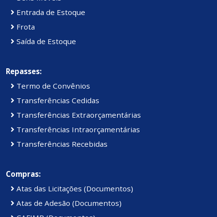
Entrada de Estoque
Frota
Saída de Estoque
Repasses:
Termo de Convênios
Transferências Cedidas
Transferências Extraorçamentárias
Transferências Intraorçamentárias
Transferências Recebidas
Compras:
Atas das Licitações (Documentos)
Atas de Adesão (Documentos)