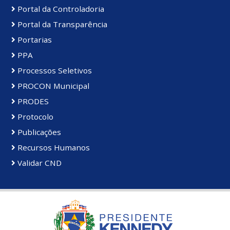
Portal da Controladoria
Portal da Transparência
Portarias
PPA
Processos Seletivos
PROCON Municipal
PRODES
Protocolo
Publicações
Recursos Humanos
Validar CND