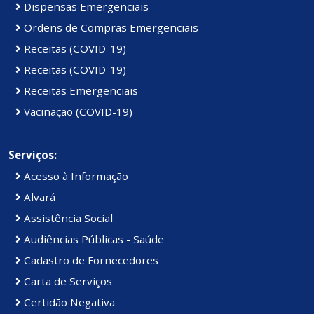
Dispensas Emergenciais
Ordens de Compras Emergenciais
Receitas (COVID-19)
Receitas (COVID-19)
Receitas Emergenciais
Vacinação (COVID-19)
Serviços:
Acesso à Informação
Alvará
Assistência Social
Audiências Públicas - Saúde
Cadastro de Fornecedores
Carta de Serviços
Certidão Negativa