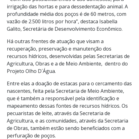
irrigação das hortas e para dessedentação animal. A
profundidade média dos poços é de 60 metros, com
vazão de 2.500 litros por hora”, destaca Isabella
Galito, Secretária de Desenvolvimento Econômico.
Há outras frentes de atuação que visam a
recuperação, preservação e manutenção dos
recursos hídricos, desenvolvidas pelas Secretarias de
Agricultura, Obras e a de Meio Ambiente, dentro do
Projeto Olho D´Água.
Entre elas a doação de estacas para o cercamento das
nascentes, feita pela Secretaria de Meio Ambiente,
que é também a responsável pela identificação e
mapeamento dessas fontes de recursos hídricos. Os
pecuaristas de leite, através da Secretaria de
Agricultura, e as comunidades, através da Secretaria
de Obras, também estão sendo beneficiados com a
perfuração de poços.