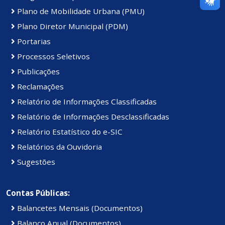
Plano de Mobilidade Urbana (PMU)
Plano Diretor Municipal (PDM)
Portarias
Processos Seletivos
Publicações
Reclamações
Relatório de Informações Classificadas
Relatório de Informações Desclassificadas
Relatório Estatístico do e-SIC
Relatórios da Ouvidoria
Sugestões
Contas Públicas:
Balancetes Mensais (Documentos)
Balanço Anual (Documentos)