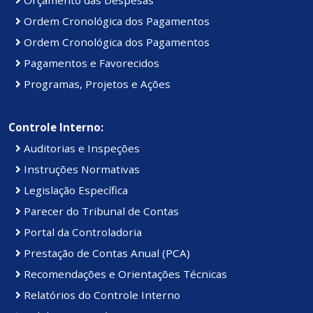
Ordem Cronológica dos Pagamentos
Ordem Cronológica dos Pagamentos
Pagamentos e Favorecidos
Programas, Projetos e Ações
Controle Interno:
Auditorias e Inspeções
Instruções Normativas
Legislação Específica
Parecer do Tribunal de Contas
Portal da Controladoria
Prestação de Contas Anual (PCA)
Recomendações e Orientações Técnicas
Relatórios do Controle Interno