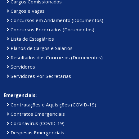
Cargos Comissionados
Cargos e Vagas
Concursos em Andamento (Documentos)
Concursos Encerrados (Documentos)
Lista de Estagiários
Planos de Cargos e Salários
Resultados dos Concursos (Documentos)
Servidores
Servidores Por Secretarias
Emergenciais:
Contratações e Aquisições (COVID-19)
Contratos Emergenciais
Coronavírus (COVID-19)
Despesas Emergenciais