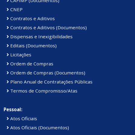
CAFIMP (Documentos)
CNEP
Contratos e Aditivos
Contratos e Aditivos (Documentos)
Dispensas e Inexigibilidades
Editais (Documentos)
Licitações
Ordem de Compras
Ordem de Compras (Documentos)
Plano Anual de Contratações Públicas
Termos de Compromisso/Atas
Pessoal:
Atos Oficiais
Atos Oficiais (Documentos)