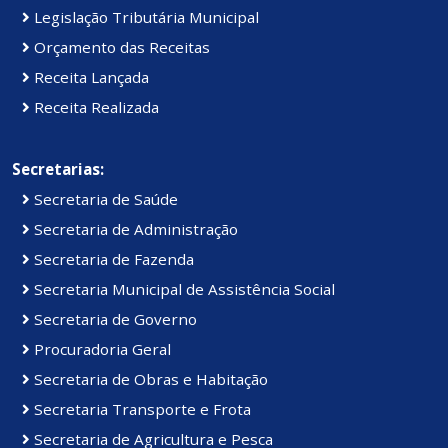
Legislação Tributária Municipal
Orçamento das Receitas
Receita Lançada
Receita Realizada
Secretarias:
Secretaria de Saúde
Secretaria de Administração
Secretaria de Fazenda
Secretaria Municipal de Assistência Social
Secretaria de Governo
Procuradoria Geral
Secretaria de Obras e Habitação
Secretaria Transporte e Frota
Secretaria de Agricultura e Pesca