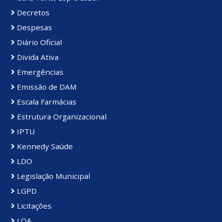
Decretos
Despesas
Diário Oficial
Divida Ativa
Emergências
Emissão de DAM
Escala Farmácias
Estrutura Organizacional
IPTU
Kennedy Saúde
LDO
Legislação Municipal
LGPD
Licitações
LOA