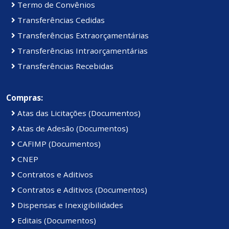
Termo de Convênios
Transferências Cedidas
Transferências Extraorçamentárias
Transferências Intraorçamentárias
Transferências Recebidas
Compras:
Atas das Licitações (Documentos)
Atas de Adesão (Documentos)
CAFIMP (Documentos)
CNEP
Contratos e Aditivos
Contratos e Aditivos (Documentos)
Dispensas e Inexigibilidades
Editais (Documentos)