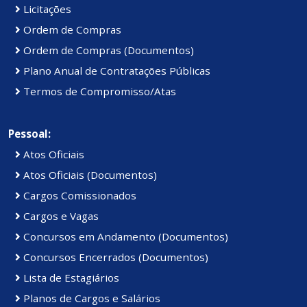
Licitações
Ordem de Compras
Ordem de Compras (Documentos)
Plano Anual de Contratações Públicas
Termos de Compromisso/Atas
Pessoal:
Atos Oficiais
Atos Oficiais (Documentos)
Cargos Comissionados
Cargos e Vagas
Concursos em Andamento (Documentos)
Concursos Encerrados (Documentos)
Lista de Estagiários
Planos de Cargos e Salários