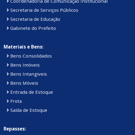
Coordenadoria de Comunicação Institucional
Secretaria de Serviços Públicos
Secretaria de Educação
Gabinete do Prefeito
Materiais e Bens:
Bens Consolidados
Bens Imóveis
Bens Intangiveis
Bens Móveis
Entrada de Estoque
Frota
Saída de Estoque
Repasses: