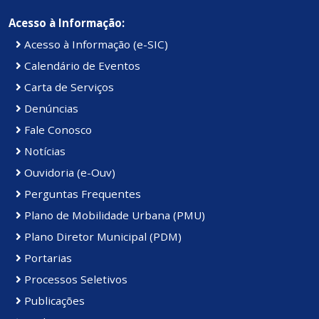
Acesso à Informação:
Acesso à Informação (e-SIC)
Calendário de Eventos
Carta de Serviços
Denúncias
Fale Conosco
Notícias
Ouvidoria (e-Ouv)
Perguntas Frequentes
Plano de Mobilidade Urbana (PMU)
Plano Diretor Municipal (PDM)
Portarias
Processos Seletivos
Publicações