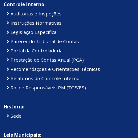
Controle Interno:
Auditorias e Inspeções
Instruções Normativas
Legislação Específica
Parecer do Tribunal de Contas
Portal da Controladoria
Prestação de Contas Anual (PCA)
Recomendações e Orientações Técnicas
Relatórios do Controle Interno
Rol de Responsáveis PM (TCE/ES)
História:
Sede
Leis Municipais: