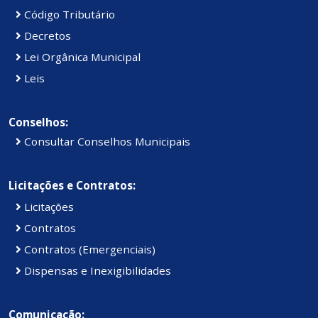
Código Tributário
Decretos
Lei Orgânica Municipal
Leis
Conselhos:
Consultar Conselhos Municipais
Licitações e Contratos:
Licitações
Contratos
Contratos (Emergenciais)
Dispensas e Inexigibilidades
Comunicação: