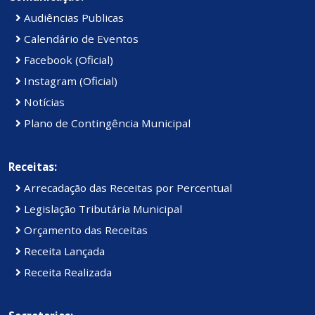
Audiências Publicas
Calendário de Eventos
Facebook (Oficial)
Instagram (Oficial)
Notícias
Plano de Contingência Municipal
Receitas:
Arrecadação das Receitas por Percentual
Legislação Tributária Municipal
Orçamento das Receitas
Receita Lançada
Receita Realizada