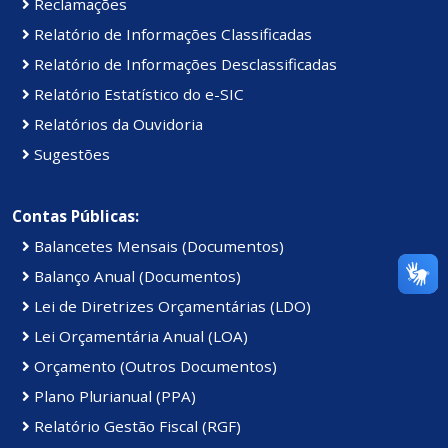
Reclamações
Relatório de Informações Classificadas
Relatório de Informações Desclassificadas
Relatório Estatístico do e-SIC
Relatórios da Ouvidoria
Sugestões
Contas Públicas:
Balancetes Mensais (Documentos)
Balanço Anual (Documentos)
Lei de Diretrizes Orçamentárias (LDO)
Lei Orçamentária Anual (LOA)
Orçamento (Outros Documentos)
Plano Plurianual (PPA)
Relatório Gestão Fiscal (RGF)