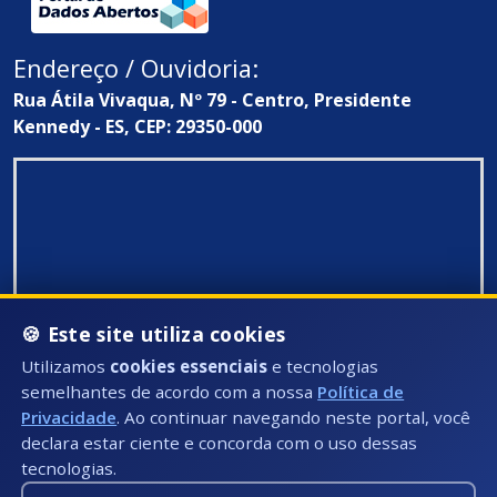
Endereço / Ouvidoria:
Rua Átila Vivaqua, Nº 79 - Centro, Presidente
Kennedy - ES, CEP: 29350-000
🍪 Este site utiliza cookies
Utilizamos
cookies essenciais
e tecnologias
semelhantes de acordo com a nossa
Política de
Privacidade
. Ao continuar navegando neste portal, você
declara estar ciente e concorda com o uso dessas
tecnologias.