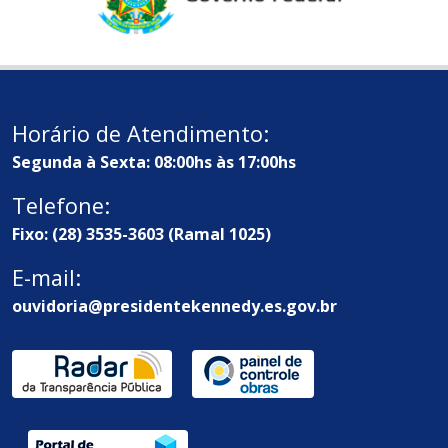
Horário de Atendimento:
Segunda à Sexta: 08:00hs às 17:00hs
Telefone:
Fixo: (28) 3535-3603 (Ramal 1025)
E-mail:
ouvidoria@presidentekennedy.es.gov.br