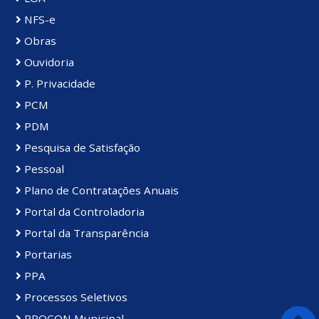
NFS-e
Obras
Ouvidoria
P. Privacidade
PCM
PDM
Pesquisa de Satisfação
Pessoal
Plano de Contratações Anuais
Portal da Controladoria
Portal da Transparência
Portarias
PPA
Processos Seletivos
PROCON Municipal