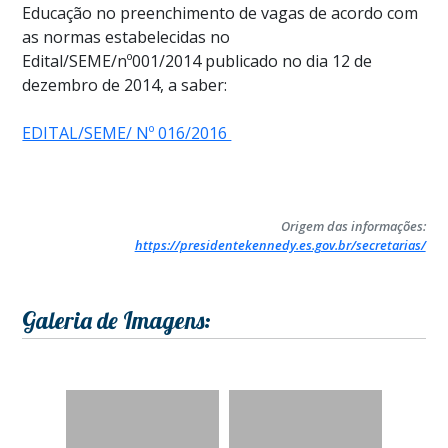
Educação no preenchimento de vagas de acordo com
as normas estabelecidas no
Edital/SEME/nº001/2014 publicado no dia 12 de
dezembro de 2014, a saber:
EDITAL/SEME/ Nº 016/2016
Origem das informações:
https://presidentekennedy.es.gov.br/secretarias/
Galeria de Imagens: