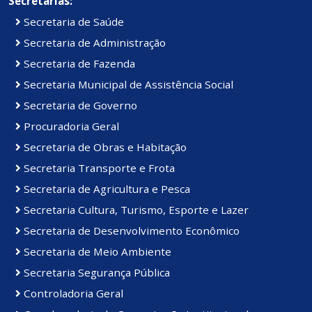
Secretarias:
Secretaria de Saúde
Secretaria de Administração
Secretaria de Fazenda
Secretaria Municipal de Assistência Social
Secretaria de Governo
Procuradoria Geral
Secretaria de Obras e Habitação
Secretaria Transporte e Frota
Secretaria de Agricultura e Pesca
Secretaria Cultura, Turismo, Esporte e Lazer
Secretaria de Desenvolvimento Econômico
Secretaria de Meio Ambiente
Secretaria Segurança Pública
Controladoria Geral