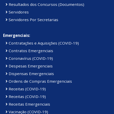
Resultados dos Concursos (Documentos)
Servidores
Servidores Por Secretarias
Emergenciais:
Contratações e Aquisições (COVID-19)
Contratos Emergenciais
Coronavírus (COVID-19)
Despesas Emergenciais
Dispensas Emergenciais
Ordens de Compras Emergenciais
Receitas (COVID-19)
Receitas (COVID-19)
Receitas Emergenciais
Vacinação (COVID-19)