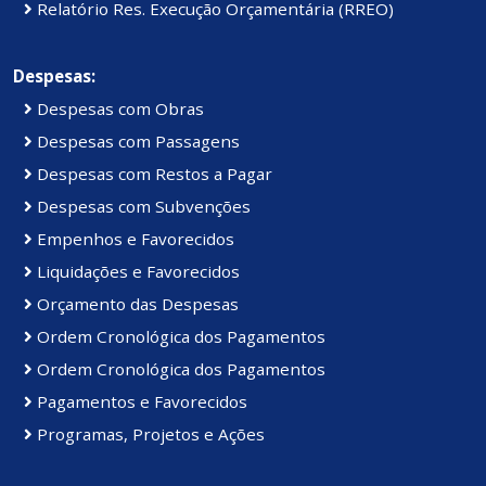
Relatório Res. Execução Orçamentária (RREO)
Despesas:
Despesas com Obras
Despesas com Passagens
Despesas com Restos a Pagar
Despesas com Subvenções
Empenhos e Favorecidos
Liquidações e Favorecidos
Orçamento das Despesas
Ordem Cronológica dos Pagamentos
Ordem Cronológica dos Pagamentos
Pagamentos e Favorecidos
Programas, Projetos e Ações