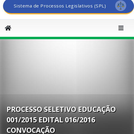
Sistema de Processos Legislativos (SPL)
PROCESSO SELETIVO EDUCAÇÃO
001/2015 EDITAL 016/2016
CONVOCAÇÃO