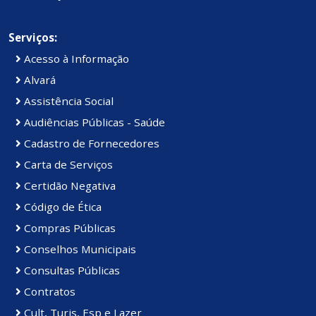
Serviços:
Acesso à Informação
Alvará
Assistência Social
Audiências Públicas - Saúde
Cadastro de Fornecedores
Carta de Serviços
Certidão Negativa
Código de Ética
Compras Públicas
Conselhos Municipais
Consultas Públicas
Contratos
Cult, Turis, Esp e Lazer