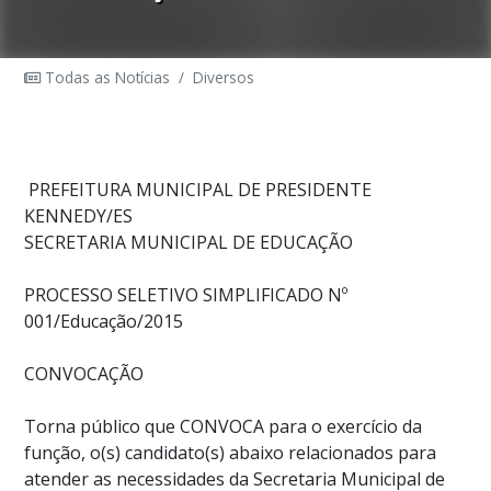
Todas as Notícias
/
Diversos
PREFEITURA MUNICIPAL DE PRESIDENTE
KENNEDY/ES
SECRETARIA MUNICIPAL DE EDUCAÇÃO
PROCESSO SELETIVO SIMPLIFICADO Nº
001/Educação/2015
CONVOCAÇÃO
Torna público que CONVOCA para o exercício da
função, o(s) candidato(s) abaixo relacionados para
atender as necessidades da Secretaria Municipal de