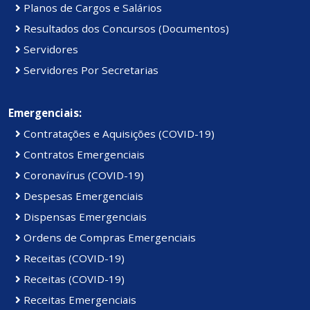
Planos de Cargos e Salários
Resultados dos Concursos (Documentos)
Servidores
Servidores Por Secretarias
Emergenciais:
Contratações e Aquisições (COVID-19)
Contratos Emergenciais
Coronavírus (COVID-19)
Despesas Emergenciais
Dispensas Emergenciais
Ordens de Compras Emergenciais
Receitas (COVID-19)
Receitas (COVID-19)
Receitas Emergenciais