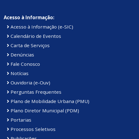
Acesso à Informação:
Acesso à Informação (e-SIC)
Calendário de Eventos
Carta de Serviços
Denúncias
Fale Conosco
Notícias
Ouvidoria (e-Ouv)
Perguntas Frequentes
Plano de Mobilidade Urbana (PMU)
Plano Diretor Municipal (PDM)
Portarias
Processos Seletivos
Publicações