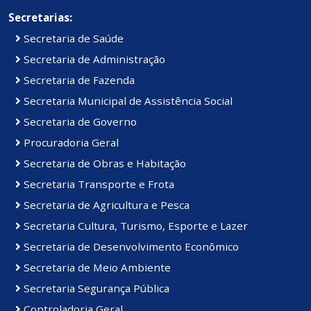
Secretarias:
Secretaria de Saúde
Secretaria de Administração
Secretaria de Fazenda
Secretaria Municipal de Assistência Social
Secretaria de Governo
Procuradoria Geral
Secretaria de Obras e Habitação
Secretaria Transporte e Frota
Secretaria de Agricultura e Pesca
Secretaria Cultura, Turismo, Esporte e Lazer
Secretaria de Desenvolvimento Econômico
Secretaria de Meio Ambiente
Secretaria Segurança Pública
Controladoria Geral