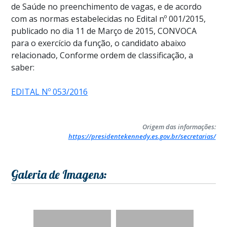
de Saúde no preenchimento de vagas, e de acordo
com as normas estabelecidas no Edital nº 001/2015,
publicado no dia 11 de Março de 2015, CONVOCA
para o exercício da função, o candidato abaixo
relacionado, Conforme ordem de classificação, a
saber:
EDITAL Nº 053/2016
Origem das informações:
https://presidentekennedy.es.gov.br/secretarias/
Galeria de Imagens: