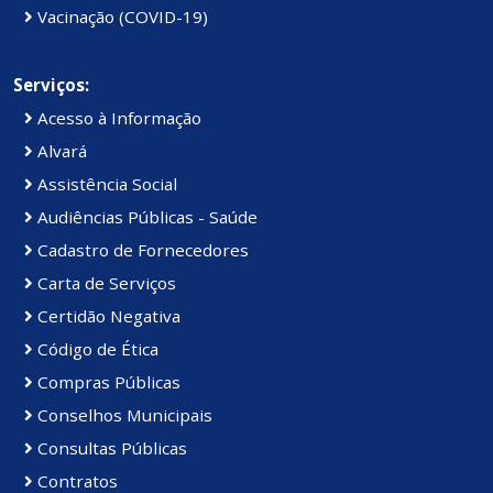
Vacinação (COVID-19)
Serviços:
Acesso à Informação
Alvará
Assistência Social
Audiências Públicas - Saúde
Cadastro de Fornecedores
Carta de Serviços
Certidão Negativa
Código de Ética
Compras Públicas
Conselhos Municipais
Consultas Públicas
Contratos