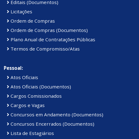
Editais (Documentos)
Licitações
Ordem de Compras
Ordem de Compras (Documentos)
Plano Anual de Contratações Públicas
Termos de Compromisso/Atas
Pessoal:
Atos Oficiais
Atos Oficiais (Documentos)
Cargos Comissionados
Cargos e Vagas
Concursos em Andamento (Documentos)
Concursos Encerrados (Documentos)
Lista de Estagiários