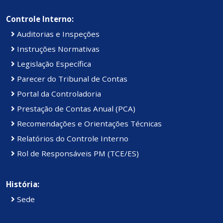
Controle Interno:
Auditorias e Inspeções
Instruções Normativas
Legislação Específica
Parecer do Tribunal de Contas
Portal da Controladoria
Prestação de Contas Anual (PCA)
Recomendações e Orientações Técnicas
Relatórios do Controle Interno
Rol de Responsáveis PM (TCE/ES)
História:
Sede