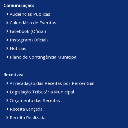
Comunicação:
Audiências Publicas
Calendário de Eventos
Facebook (Oficial)
Instagram (Oficial)
Notícias
Plano de Contingência Municipal
Receitas:
Arrecadação das Receitas por Percentual
Legislação Tributária Municipal
Orçamento das Receitas
Receita Lançada
Receita Realizada