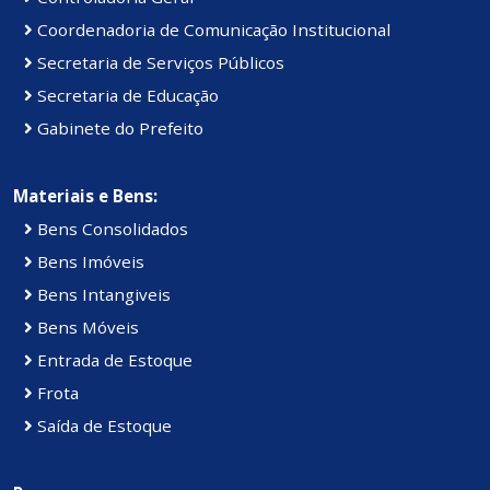
Coordenadoria de Comunicação Institucional
Secretaria de Serviços Públicos
Secretaria de Educação
Gabinete do Prefeito
Materiais e Bens:
Bens Consolidados
Bens Imóveis
Bens Intangiveis
Bens Móveis
Entrada de Estoque
Frota
Saída de Estoque