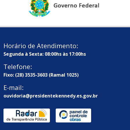
Horário de Atendimento:
Segunda à Sexta: 08:00hs às 17:00hs
Telefone:
Fixo: (28) 3535-3603 (Ramal 1025)
E-mail:
ouvidoria@presidentekennedy.es.gov.br