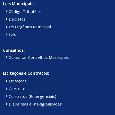
Leis Municipais:
Código Tributário
Decretos
Lei Orgânica Municipal
Leis
Conselhos:
Consultar Conselhos Municipais
Licitações e Contratos:
Licitações
Contratos
Contratos (Emergenciais)
Dispensas e Inexigibilidades