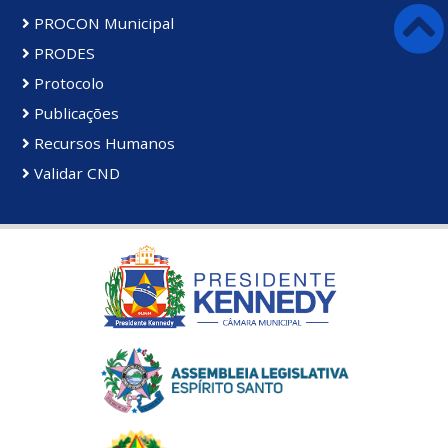
PROCON Municipal
PRODES
Protocolo
Publicações
Recursos Humanos
Validar CND