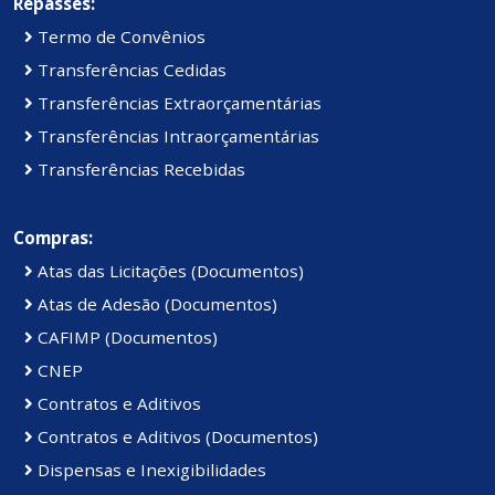
Repasses:
Termo de Convênios
Transferências Cedidas
Transferências Extraorçamentárias
Transferências Intraorçamentárias
Transferências Recebidas
Compras:
Atas das Licitações (Documentos)
Atas de Adesão (Documentos)
CAFIMP (Documentos)
CNEP
Contratos e Aditivos
Contratos e Aditivos (Documentos)
Dispensas e Inexigibilidades