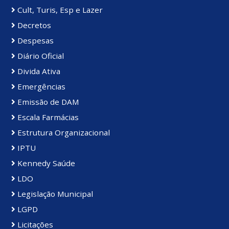
Cult, Turis, Esp e Lazer
Decretos
Despesas
Diário Oficial
Divida Ativa
Emergências
Emissão de DAM
Escala Farmácias
Estrutura Organizacional
IPTU
Kennedy Saúde
LDO
Legislação Municipal
LGPD
Licitações