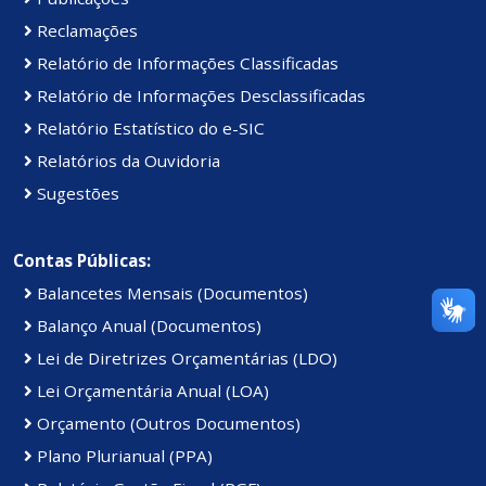
Reclamações
Relatório de Informações Classificadas
Relatório de Informações Desclassificadas
Relatório Estatístico do e-SIC
Relatórios da Ouvidoria
Sugestões
Contas Públicas:
Balancetes Mensais (Documentos)
Balanço Anual (Documentos)
Lei de Diretrizes Orçamentárias (LDO)
Lei Orçamentária Anual (LOA)
Orçamento (Outros Documentos)
Plano Plurianual (PPA)