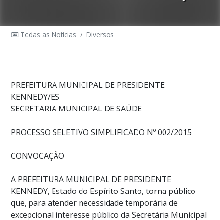
Todas as Notícias
/
Diversos
PREFEITURA MUNICIPAL DE PRESIDENTE
KENNEDY/ES
SECRETARIA MUNICIPAL DE SAÚDE
PROCESSO SELETIVO SIMPLIFICADO Nº 002/2015
CONVOCAÇÃO
A PREFEITURA MUNICIPAL DE PRESIDENTE
KENNEDY, Estado do Espírito Santo, torna público
que, para atender necessidade temporária de
excepcional interesse público da Secretária Municipal