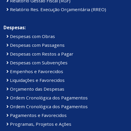
Relatório Gestão Fiscal (RGF)
Relatório Res. Execução Orçamentária (RREO)
Despesas:
Despesas com Obras
Despesas com Passagens
Despesas com Restos a Pagar
Despesas com Subvenções
Empenhos e Favorecidos
Liquidações e Favorecidos
Orçamento das Despesas
Ordem Cronológica dos Pagamentos
Ordem Cronológica dos Pagamentos
Pagamentos e Favorecidos
Programas, Projetos e Ações