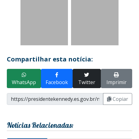
Compartilhar esta notícia:
WhatsApp
Facebook
Twitter
Imprimir
Copiar
Notícias Relacionadas: