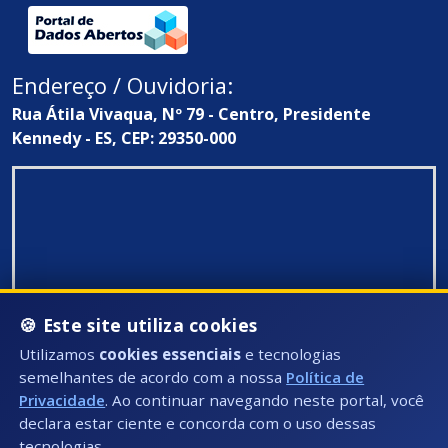
Endereço / Ouvidoria:
Rua Átila Vivaqua, Nº 79 - Centro, Presidente
Kennedy - ES, CEP: 29350-000
🍪 Este site utiliza cookies
Utilizamos
cookies essenciais
e tecnologias
semelhantes de acordo com a nossa
Política de
Privacidade
. Ao continuar navegando neste portal, você
declara estar ciente e concorda com o uso dessas
tecnologias.