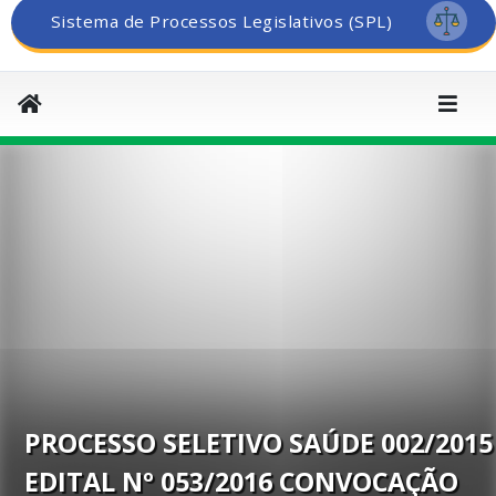
Sistema de Processos Legislativos (SPL)
PROCESSO SELETIVO SAÚDE 002/2015
EDITAL Nº 053/2016 CONVOCAÇÃO