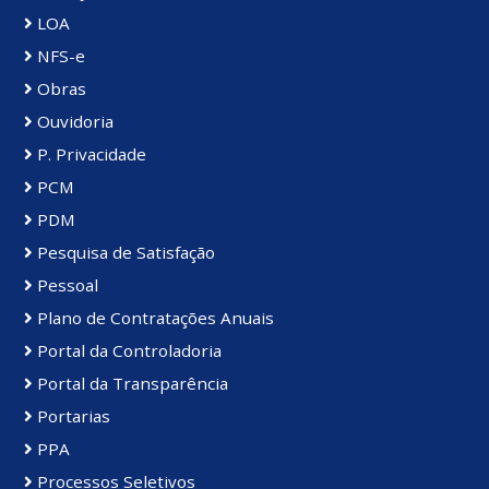
LOA
NFS-e
Obras
Ouvidoria
P. Privacidade
PCM
PDM
Pesquisa de Satisfação
Pessoal
Plano de Contratações Anuais
Portal da Controladoria
Portal da Transparência
Portarias
PPA
Processos Seletivos