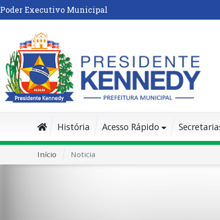
Poder Executivo Municipal
História
Acesso Rápido
Secretaria
Início
Noticia