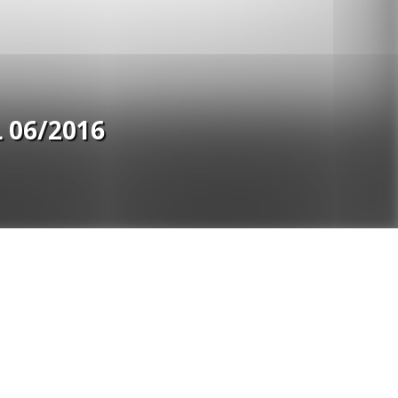
 06/2016