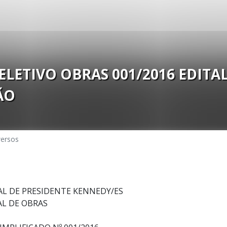
LETIVO OBRAS 001/2016 EDITAL
ÃO
versos
AL DE PRESIDENTE KENNEDY/ES
AL DE OBRAS