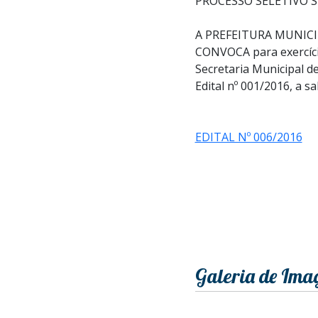
PROCESSO SELETIVO S
A PREFEITURA MUNICIPA
CONVOCA para exercício
Secretaria Municipal 
Edital nº 001/2016, a sa
EDITAL Nº 006/2016
Galeria de Ima