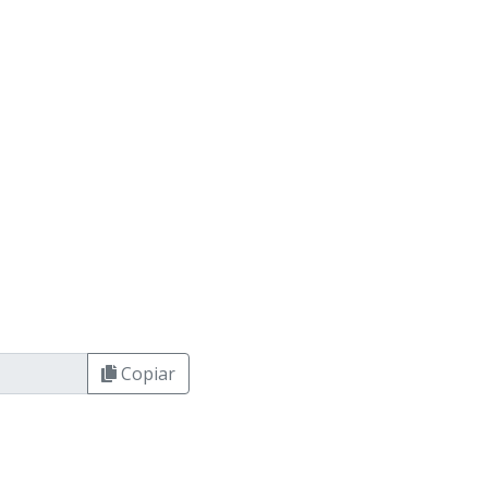
Copiar