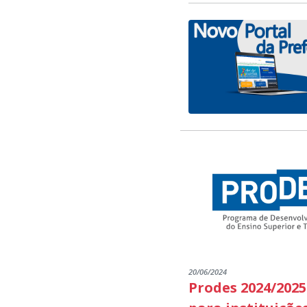
20/06/2024
Prodes 2024/2025