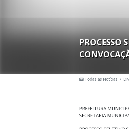
PROCESSO SE
CONVOCAÇ
Todas as Notícias
/
Di
PREFEITURA MUNICIP
SECRETARIA MUNICIP