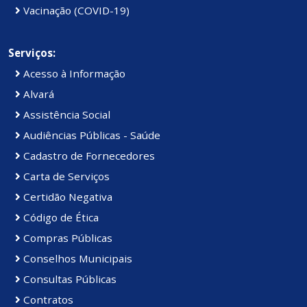
Vacinação (COVID-19)
Serviços:
Acesso à Informação
Alvará
Assistência Social
Audiências Públicas - Saúde
Cadastro de Fornecedores
Carta de Serviços
Certidão Negativa
Código de Ética
Compras Públicas
Conselhos Municipais
Consultas Públicas
Contratos