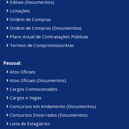
Editais (Documentos)
Licitações
Ordem de Compras
Ordem de Compras (Documentos)
Plano Anual de Contratações Públicas
Termos de Compromisso/Atas
Pessoal:
Atos Oficiais
Atos Oficiais (Documentos)
Cargos Comissionados
Cargos e Vagas
Concursos em Andamento (Documentos)
Concursos Encerrados (Documentos)
Lista de Estagiários