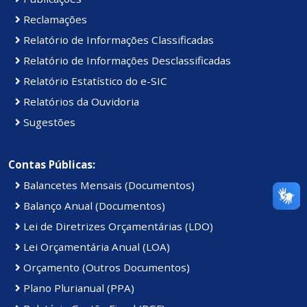
Reclamações
Relatório de Informações Classificadas
Relatório de Informações Desclassificadas
Relatório Estatístico do e-SIC
Relatórios da Ouvidoria
Sugestões
Contas Públicas:
Balancetes Mensais (Documentos)
Balanço Anual (Documentos)
Lei de Diretrizes Orçamentárias (LDO)
Lei Orçamentária Anual (LOA)
Orçamento (Outros Documentos)
Plano Plurianual (PPA)