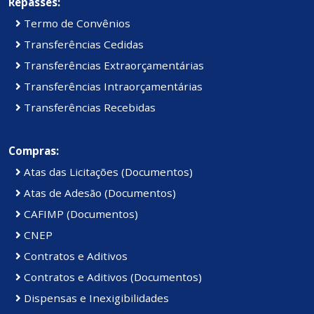
Repasses:
Termo de Convênios
Transferências Cedidas
Transferências Extraorçamentárias
Transferências Intraorçamentárias
Transferências Recebidas
Compras:
Atas das Licitações (Documentos)
Atas de Adesão (Documentos)
CAFIMP (Documentos)
CNEP
Contratos e Aditivos
Contratos e Aditivos (Documentos)
Dispensas e Inexigibilidades