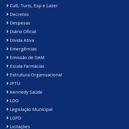
Cult, Turis, Esp e Lazer
Decretos
Despesas
Diário Oficial
Divida Ativa
Emergências
Emissão de DAM
Escala Farmácias
Estrutura Organizacional
IPTU
Kennedy Saúde
LDO
Legislação Municipal
LGPD
Licitações