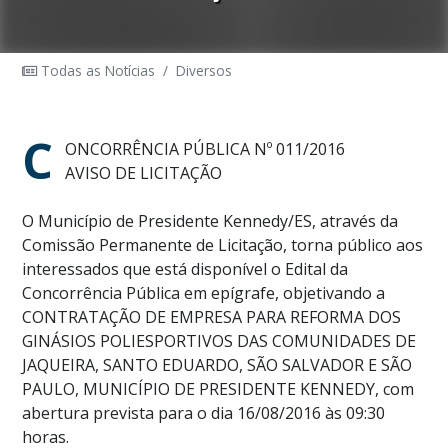
Todas as Notícias
/
Diversos
C
ONCORRÊNCIA PÚBLICA Nº 011/2016
AVISO DE LICITAÇÃO
O Município de Presidente Kennedy/ES, através da
Comissão Permanente de Licitação, torna público aos
interessados que está disponível o Edital da
Concorrência Pública em epígrafe, objetivando a
CONTRATAÇÃO DE EMPRESA PARA REFORMA DOS
GINÁSIOS POLIESPORTIVOS DAS COMUNIDADES DE
JAQUEIRA, SANTO EDUARDO, SÃO SALVADOR E SÃO
PAULO, MUNICÍPIO DE PRESIDENTE KENNEDY, com
abertura prevista para o dia 16/08/2016 às 09:30
horas.