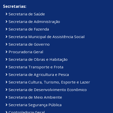
Secretarias:
Secretaria de Saúde
Secretaria de Administração
Secretaria de Fazenda
Secretaria Municipal de Assistência Social
Secretaria de Governo
Procuradoria Geral
Secretaria de Obras e Habitação
Secretaria Transporte e Frota
Secretaria de Agricultura e Pesca
Secretaria Cultura, Turismo, Esporte e Lazer
Secretaria de Desenvolvimento Econômico
Secretaria de Meio Ambiente
Secretaria Segurança Pública
Controladoria Geral