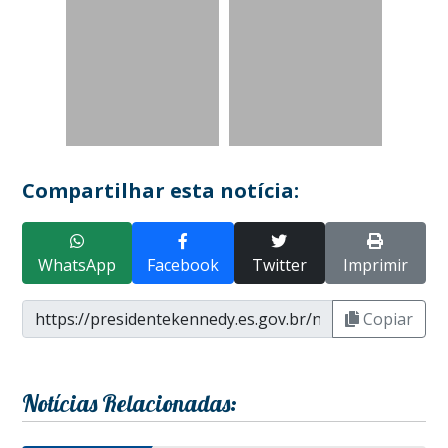
Compartilhar esta notícia:
WhatsApp
Facebook
Twitter
Imprimir
Copiar
Notícias Relacionadas: