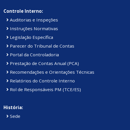
Controle Interno:
Auditorias e Inspeções
Instruções Normativas
Legislação Específica
Parecer do Tribunal de Contas
Portal da Controladoria
Prestação de Contas Anual (PCA)
Recomendações e Orientações Técnicas
Relatórios do Controle Interno
Rol de Responsáveis PM (TCE/ES)
História:
Sede