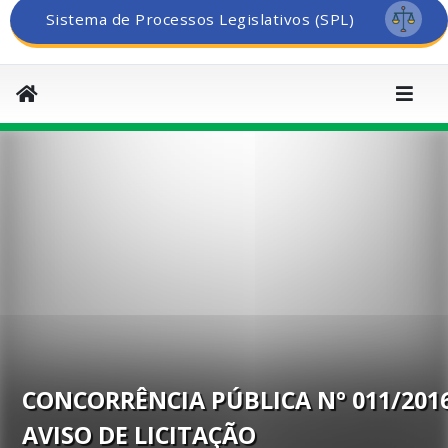
Sistema de Processos Legislativos (SPL)
CONCORRÊNCIA PÚBLICA Nº 011/2016
AVISO DE LICITAÇÃO