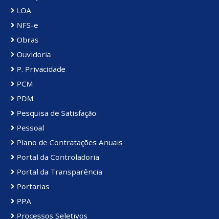
LOA
NFS-e
Obras
Ouvidoria
P. Privacidade
PCM
PDM
Pesquisa de Satisfação
Pessoal
Plano de Contratações Anuais
Portal da Controladoria
Portal da Transparência
Portarias
PPA
Processos Seletivos