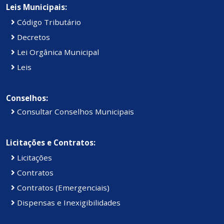
Leis Municipais:
Código Tributário
Decretos
Lei Orgânica Municipal
Leis
Conselhos:
Consultar Conselhos Municipais
Licitações e Contratos:
Licitações
Contratos
Contratos (Emergenciais)
Dispensas e Inexigibilidades