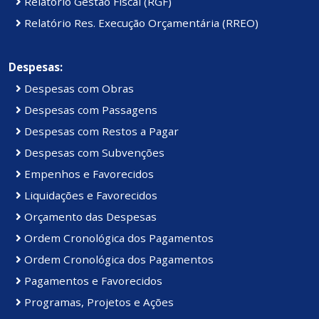
Relatório Gestão Fiscal (RGF)
Relatório Res. Execução Orçamentária (RREO)
Despesas:
Despesas com Obras
Despesas com Passagens
Despesas com Restos a Pagar
Despesas com Subvenções
Empenhos e Favorecidos
Liquidações e Favorecidos
Orçamento das Despesas
Ordem Cronológica dos Pagamentos
Ordem Cronológica dos Pagamentos
Pagamentos e Favorecidos
Programas, Projetos e Ações