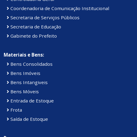
Coordenadoria de Comunicação Institucional
Secretaria de Serviços Públicos
Secretaria de Educação
Gabinete do Prefeito
Materiais e Bens:
Bens Consolidados
Bens Imóveis
Bens Intangiveis
Bens Móveis
Entrada de Estoque
Frota
Saída de Estoque