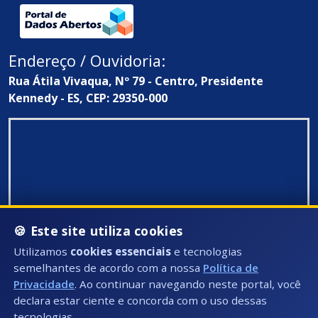
Endereço / Ouvidoria:
Rua Átila Vivaqua, Nº 79 - Centro, Presidente
Kennedy - ES, CEP: 29350-000
🍪 Este site utiliza cookies
Utilizamos
cookies essenciais
e tecnologias
semelhantes de acordo com a nossa
Política de
Privacidade
. Ao continuar navegando neste portal, você
declara estar ciente e concorda com o uso dessas
tecnologias.