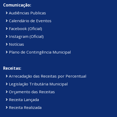
Comunicação:
Audiências Publicas
Calendário de Eventos
Facebook (Oficial)
Instagram (Oficial)
Notícias
Plano de Contingência Municipal
Receitas:
Arrecadação das Receitas por Percentual
Legislação Tributária Municipal
Orçamento das Receitas
Receita Lançada
Receita Realizada