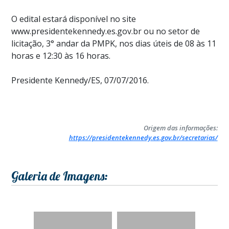
O edital estará disponível no site
www.presidentekennedy.es.gov.br ou no setor de
licitação, 3° andar da PMPK, nos dias úteis de 08 às 11
horas e 12:30 às 16 horas.
Presidente Kennedy/ES, 07/07/2016.
Origem das informações:
https://presidentekennedy.es.gov.br/secretarias/
Galeria de Imagens: