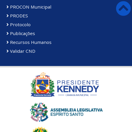
PROCON Municipal
PRODES
Protocolo
Publicações
Recursos Humanos
Validar CND