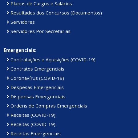
Planos de Cargos e Salários
Resultados dos Concursos (Documentos)
Servidores
Servidores Por Secretarias
Emergenciais:
Contratações e Aquisições (COVID-19)
Contratos Emergenciais
Coronavírus (COVID-19)
Despesas Emergenciais
Dispensas Emergenciais
Ordens de Compras Emergenciais
Receitas (COVID-19)
Receitas (COVID-19)
Receitas Emergenciais