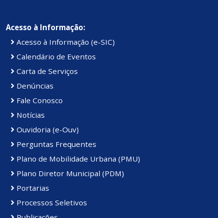
Acesso à Informação:
Acesso à Informação (e-SIC)
Calendário de Eventos
Carta de Serviços
Denúncias
Fale Conosco
Notícias
Ouvidoria (e-Ouv)
Perguntas Frequentes
Plano de Mobilidade Urbana (PMU)
Plano Diretor Municipal (PDM)
Portarias
Processos Seletivos
Publicações