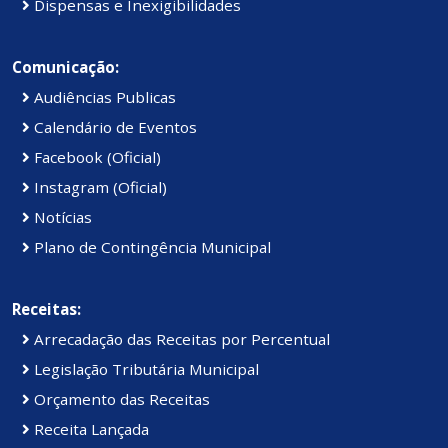
Dispensas e Inexigibilidades
Comunicação:
Audiências Publicas
Calendário de Eventos
Facebook (Oficial)
Instagram (Oficial)
Notícias
Plano de Contingência Municipal
Receitas:
Arrecadação das Receitas por Percentual
Legislação Tributária Municipal
Orçamento das Receitas
Receita Lançada