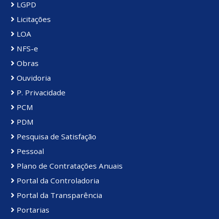
LGPD
Licitações
LOA
NFS-e
Obras
Ouvidoria
P. Privacidade
PCM
PDM
Pesquisa de Satisfação
Pessoal
Plano de Contratações Anuais
Portal da Controladoria
Portal da Transparência
Portarias