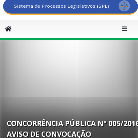
Sistema de Processos Legislativos (SPL)
CONCORRÊNCIA PÚBLICA Nº 005/2016
AVISO DE CONVOCAÇÃO