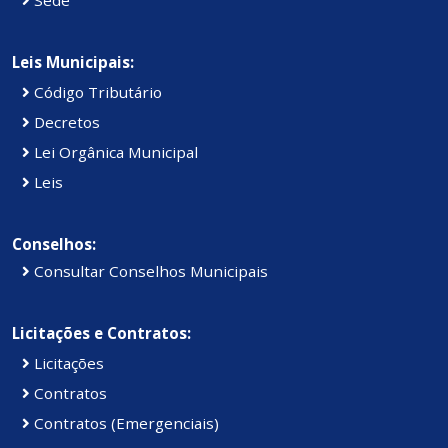
Leis Municipais:
Código Tributário
Decretos
Lei Orgânica Municipal
Leis
Conselhos:
Consultar Conselhos Municipais
Licitações e Contratos:
Licitações
Contratos
Contratos (Emergenciais)