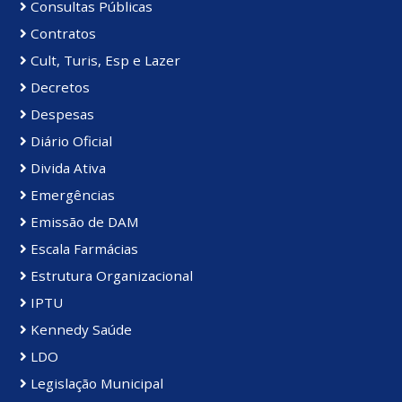
Consultas Públicas
Contratos
Cult, Turis, Esp e Lazer
Decretos
Despesas
Diário Oficial
Divida Ativa
Emergências
Emissão de DAM
Escala Farmácias
Estrutura Organizacional
IPTU
Kennedy Saúde
LDO
Legislação Municipal