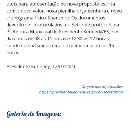
úteis para apresentação de nova proposta escrita
com o novo valor, nova planilha orçamentária e novo
cronograma físico-financeiro. Os documentos
deverão ser protocolados, no Setor de protocolo da
Prefeitura Municipal de Presidente Kennedy/ES, nos
dias úteis de 08 às 11 horas e 12:30 às 17 horas,
sendo que na sexta-feira o expediente é até às 16
horas.
Presidente Kennedy, 12/07/2016.
Origem das informações:
https://presidentekennedy.es.gov.br/secretarias/
Galeria de Imagens: