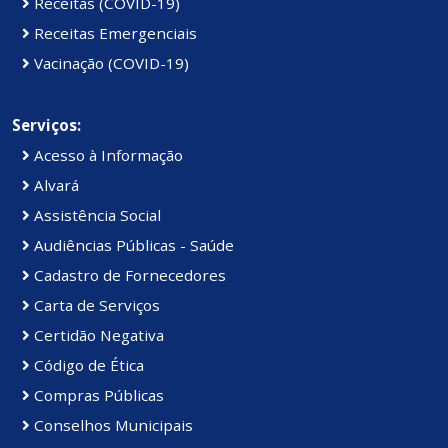
Receitas (COVID-19)
Receitas Emergenciais
Vacinação (COVID-19)
Serviços:
Acesso à Informação
Alvará
Assistência Social
Audiências Públicas - Saúde
Cadastro de Fornecedores
Carta de Serviços
Certidão Negativa
Código de Ética
Compras Públicas
Conselhos Municipais