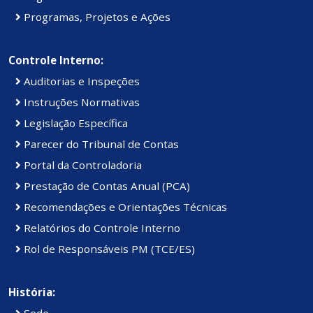
Programas, Projetos e Ações
Controle Interno:
Auditorias e Inspeções
Instruções Normativas
Legislação Específica
Parecer do Tribunal de Contas
Portal da Controladoria
Prestação de Contas Anual (PCA)
Recomendações e Orientações Técnicas
Relatórios do Controle Interno
Rol de Responsáveis PM (TCE/ES)
História:
Sede