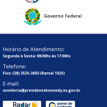
Horário de Atendimento:
Segunda à Sexta: 08:00hs às 17:00hs
Telefone:
Fixo: (28) 3535-3603 (Ramal 1025)
E-mail:
ouvidoria@presidentekennedy.es.gov.br