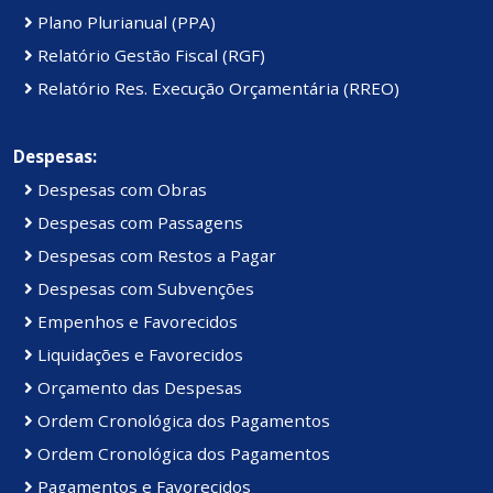
Plano Plurianual (PPA)
Relatório Gestão Fiscal (RGF)
Relatório Res. Execução Orçamentária (RREO)
Despesas:
Despesas com Obras
Despesas com Passagens
Despesas com Restos a Pagar
Despesas com Subvenções
Empenhos e Favorecidos
Liquidações e Favorecidos
Orçamento das Despesas
Ordem Cronológica dos Pagamentos
Ordem Cronológica dos Pagamentos
Pagamentos e Favorecidos