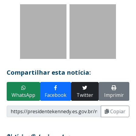
Compartilhar esta notícia:
WhatsApp
Facebook
Twitter
Imprimir
Copiar