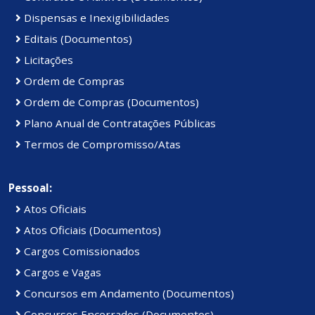
Dispensas e Inexigibilidades
Editais (Documentos)
Licitações
Ordem de Compras
Ordem de Compras (Documentos)
Plano Anual de Contratações Públicas
Termos de Compromisso/Atas
Pessoal:
Atos Oficiais
Atos Oficiais (Documentos)
Cargos Comissionados
Cargos e Vagas
Concursos em Andamento (Documentos)
Concursos Encerrados (Documentos)