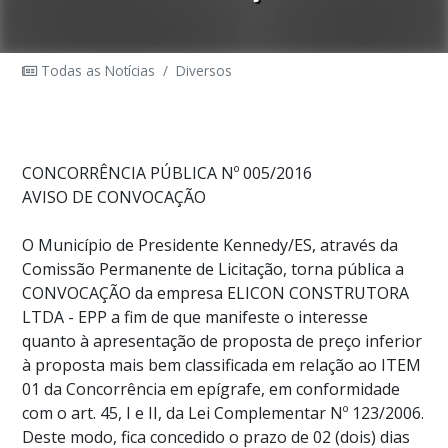
Todas as Notícias
/
Diversos
CONCORRÊNCIA PÚBLICA Nº 005/2016
AVISO DE CONVOCAÇÃO
O Município de Presidente Kennedy/ES, através da
Comissão Permanente de Licitação, torna pública a
CONVOCAÇÃO da empresa ELICON CONSTRUTORA
LTDA - EPP a fim de que manifeste o interesse
quanto à apresentação de proposta de preço inferior
à proposta mais bem classificada em relação ao ITEM
01 da Concorrência em epígrafe, em conformidade
com o art. 45, I e II, da Lei Complementar Nº 123/2006.
Deste modo, fica concedido o prazo de 02 (dois) dias