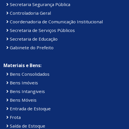
Secretaria Segurança Pública
Controladoria Geral
Coordenadoria de Comunicação Institucional
Secretaria de Serviços Públicos
Secretaria de Educação
Gabinete do Prefeito
Materiais e Bens:
Bens Consolidados
Bens Imóveis
Bens Intangiveis
Bens Móveis
Entrada de Estoque
Frota
Saída de Estoque