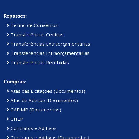
Repasses:
Termo de Convênios
Transferências Cedidas
Transferências Extraorçamentárias
Transferências Intraorçamentárias
Transferências Recebidas
Compras:
Atas das Licitações (Documentos)
Atas de Adesão (Documentos)
CAFIMP (Documentos)
CNEP
Contratos e Aditivos
Contratos e Aditivos (Documentos)