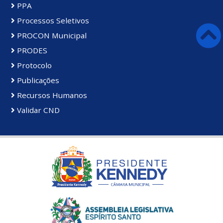
PPA
Processos Seletivos
PROCON Municipal
PRODES
Protocolo
Publicações
Recursos Humanos
Validar CND