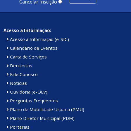
Cancelar Inscição
Acesso à Informação:
Acesso à Informação (e-SIC)
Calendário de Eventos
Carta de Serviços
Denúncias
Fale Conosco
Notícias
Ouvidoria (e-Ouv)
Perguntas Frequentes
Plano de Mobilidade Urbana (PMU)
Plano Diretor Municipal (PDM)
Portarias