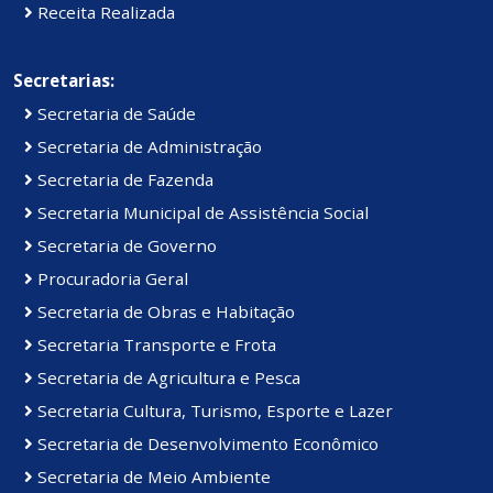
Receita Realizada
Secretarias:
Secretaria de Saúde
Secretaria de Administração
Secretaria de Fazenda
Secretaria Municipal de Assistência Social
Secretaria de Governo
Procuradoria Geral
Secretaria de Obras e Habitação
Secretaria Transporte e Frota
Secretaria de Agricultura e Pesca
Secretaria Cultura, Turismo, Esporte e Lazer
Secretaria de Desenvolvimento Econômico
Secretaria de Meio Ambiente