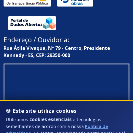
Endereço / Ouvidoria:
Rua Átila Vivaqua, Nº 79 - Centro, Presidente
Kennedy - ES, CEP: 29350-000
🍪 Este site utiliza cookies
Utilizamos
cookies essenciais
e tecnologias
semelhantes de acordo com a nossa
Política de