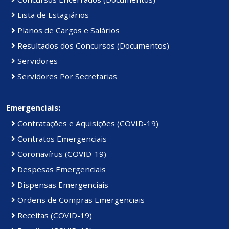
Lista de Estagiários
Planos de Cargos e Salários
Resultados dos Concursos (Documentos)
Servidores
Servidores Por Secretarias
Emergenciais:
Contratações e Aquisições (COVID-19)
Contratos Emergenciais
Coronavírus (COVID-19)
Despesas Emergenciais
Dispensas Emergenciais
Ordens de Compras Emergenciais
Receitas (COVID-19)