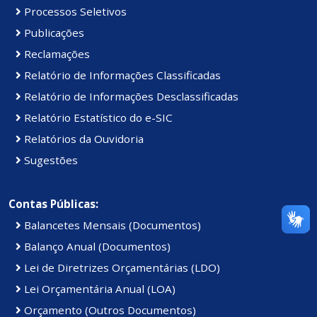
Processos Seletivos
Publicações
Reclamações
Relatório de Informações Classificadas
Relatório de Informações Desclassificadas
Relatório Estatístico do e-SIC
Relatórios da Ouvidoria
Sugestões
Contas Públicas:
Balancetes Mensais (Documentos)
Balanço Anual (Documentos)
Lei de Diretrizes Orçamentárias (LDO)
Lei Orçamentária Anual (LOA)
Orçamento (Outros Documentos)