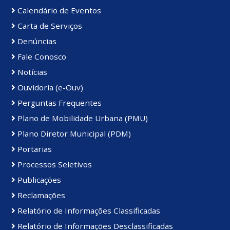
Calendário de Eventos
Carta de Serviços
Denúncias
Fale Conosco
Notícias
Ouvidoria (e-Ouv)
Perguntas Frequentes
Plano de Mobilidade Urbana (PMU)
Plano Diretor Municipal (PDM)
Portarias
Processos Seletivos
Publicações
Reclamações
Relatório de Informações Classificadas
Relatório de Informações Desclassificadas