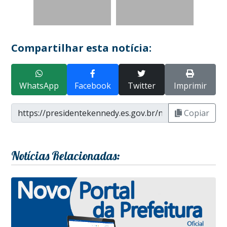
Compartilhar esta notícia:
WhatsApp
Facebook
Twitter
Imprimir
Copiar
Notícias Relacionadas: