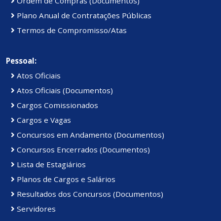
Ordem de Compras (Documentos)
Plano Anual de Contratações Públicas
Termos de Compromisso/Atas
Pessoal:
Atos Oficiais
Atos Oficiais (Documentos)
Cargos Comissionados
Cargos e Vagas
Concursos em Andamento (Documentos)
Concursos Encerrados (Documentos)
Lista de Estagiários
Planos de Cargos e Salários
Resultados dos Concursos (Documentos)
Servidores