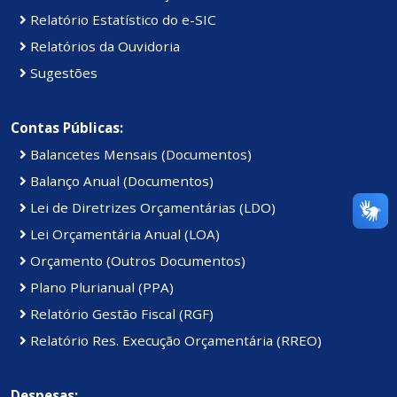
Relatório Estatístico do e-SIC
Relatórios da Ouvidoria
Sugestões
Contas Públicas:
Balancetes Mensais (Documentos)
Balanço Anual (Documentos)
Lei de Diretrizes Orçamentárias (LDO)
Lei Orçamentária Anual (LOA)
Orçamento (Outros Documentos)
Plano Plurianual (PPA)
Relatório Gestão Fiscal (RGF)
Relatório Res. Execução Orçamentária (RREO)
Despesas: