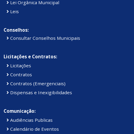
Lei Orgânica Municipal
Leis
Conselhos:
Consultar Conselhos Municipais
Licitações e Contratos:
Licitações
Contratos
Contratos (Emergenciais)
Dispensas e Inexigibilidades
Comunicação:
Audiências Publicas
Calendário de Eventos