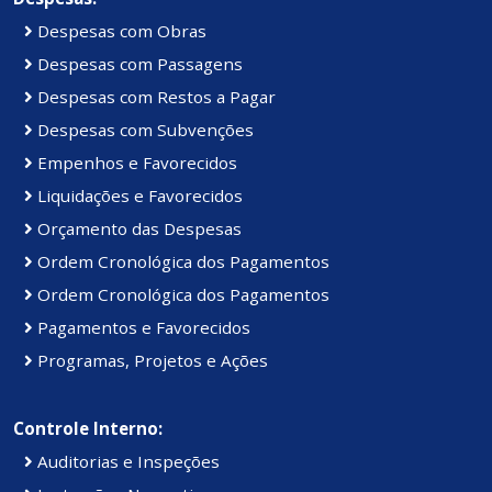
Despesas com Obras
Despesas com Passagens
Despesas com Restos a Pagar
Despesas com Subvenções
Empenhos e Favorecidos
Liquidações e Favorecidos
Orçamento das Despesas
Ordem Cronológica dos Pagamentos
Ordem Cronológica dos Pagamentos
Pagamentos e Favorecidos
Programas, Projetos e Ações
Controle Interno:
Auditorias e Inspeções