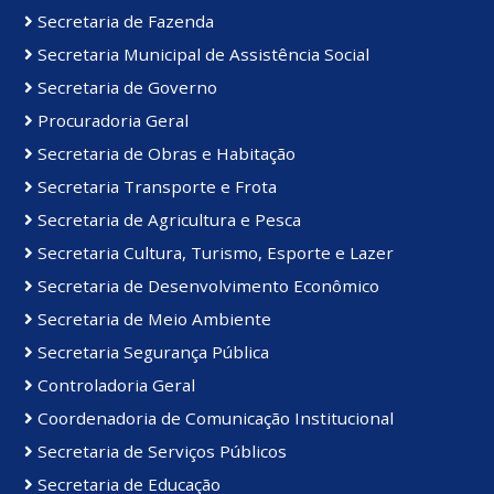
Secretaria de Fazenda
Secretaria Municipal de Assistência Social
Secretaria de Governo
Procuradoria Geral
Secretaria de Obras e Habitação
Secretaria Transporte e Frota
Secretaria de Agricultura e Pesca
Secretaria Cultura, Turismo, Esporte e Lazer
Secretaria de Desenvolvimento Econômico
Secretaria de Meio Ambiente
Secretaria Segurança Pública
Controladoria Geral
Coordenadoria de Comunicação Institucional
Secretaria de Serviços Públicos
Secretaria de Educação