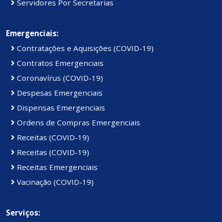
Servidores Por Secretarias
Emergenciais:
Contratações e Aquisições (COVID-19)
Contratos Emergenciais
Coronavírus (COVID-19)
Despesas Emergenciais
Dispensas Emergenciais
Ordens de Compras Emergenciais
Receitas (COVID-19)
Receitas (COVID-19)
Receitas Emergenciais
Vacinação (COVID-19)
Serviços: