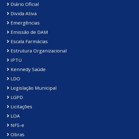
Diário Oficial
Divida Ativa
Emergências
Emissão de DAM
Escala Farmácias
Estrutura Organizacional
IPTU
Kennedy Saúde
LDO
Legislação Municipal
LGPD
Licitações
LOA
NFS-e
Obras