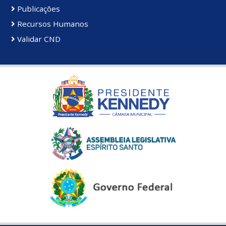
Publicações
Recursos Humanos
Validar CND