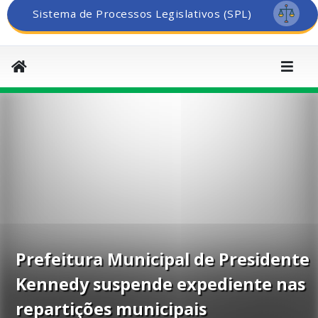
Sistema de Processos Legislativos (SPL)
Prefeitura Municipal de Presidente
Kennedy suspende expediente nas
repartições municipais