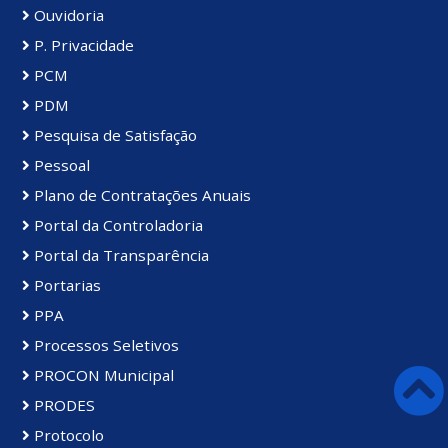
Ouvidoria
P. Privacidade
PCM
PDM
Pesquisa de Satisfação
Pessoal
Plano de Contratações Anuais
Portal da Controladoria
Portal da Transparência
Portarias
PPA
Processos Seletivos
PROCON Municipal
PRODES
Protocolo