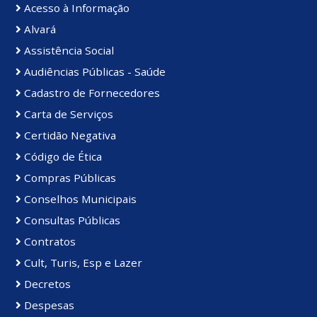
Acesso à Informação
Alvará
Assistência Social
Audiências Públicas - Saúde
Cadastro de Fornecedores
Carta de Serviços
Certidão Negativa
Código de Ética
Compras Públicas
Conselhos Municipais
Consultas Públicas
Contratos
Cult, Turis, Esp e Lazer
Decretos
Despesas