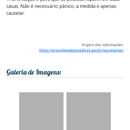
casas. Não é necessário pânico, a medida é apenas
cautelar.
Origem das informações:
https://presidentekennedy.es.gov.br/secretarias/
Galeria de Imagens: