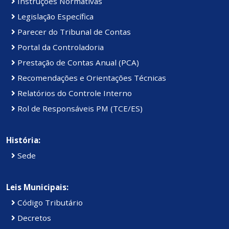
Instruções Normativas
Legislação Específica
Parecer do Tribunal de Contas
Portal da Controladoria
Prestação de Contas Anual (PCA)
Recomendações e Orientações Técnicas
Relatórios do Controle Interno
Rol de Responsáveis PM (TCE/ES)
História:
Sede
Leis Municipais:
Código Tributário
Decretos