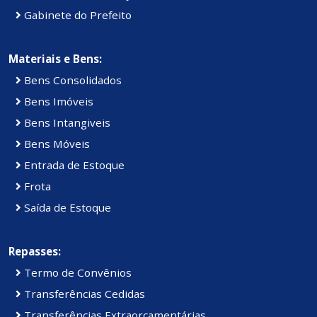
Gabinete do Prefeito
Materiais e Bens:
Bens Consolidados
Bens Imóveis
Bens Intangiveis
Bens Móveis
Entrada de Estoque
Frota
Saída de Estoque
Repasses:
Termo de Convênios
Transferências Cedidas
Transferências Extraorçamentárias