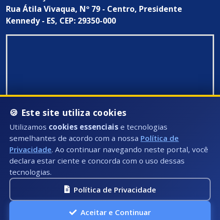
Rua Átila Vivaqua, Nº 79 - Centro, Presidente
Kennedy - ES, CEP: 29350-000
🍪 Este site utiliza cookies
Utilizamos
cookies essenciais
e tecnologias
semelhantes de acordo com a nossa
Política de
Privacidade
. Ao continuar navegando neste portal, você
declara estar ciente e concorda com o uso dessas
tecnologias.
Política de Privacidade
Todos Direitos Reservados ©: 2026
Aceitar e Continuar