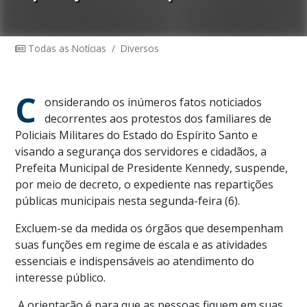
Todas as Notícias
/
Diversos
C
onsiderando os inúmeros fatos noticiados
decorrentes aos protestos dos familiares de
Policiais Militares do Estado do Espírito Santo e
visando a segurança dos servidores e cidadãos, a
Prefeita Municipal de Presidente Kennedy, suspende,
por meio de decreto, o expediente nas repartições
públicas municipais nesta segunda-feira (6).
Excluem-se da medida os órgãos que desempenham
suas funções em regime de escala e as atividades
essenciais e indispensáveis ao atendimento do
interesse público.
A orientação é para que as pessoas fiquem em suas