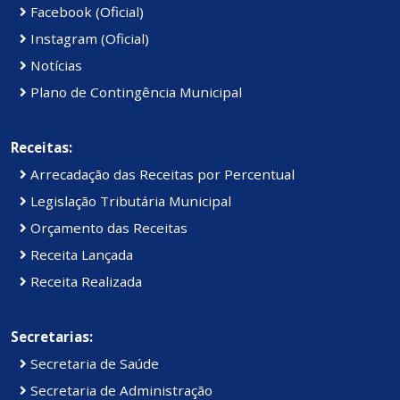
Facebook (Oficial)
Instagram (Oficial)
Notícias
Plano de Contingência Municipal
Receitas:
Arrecadação das Receitas por Percentual
Legislação Tributária Municipal
Orçamento das Receitas
Receita Lançada
Receita Realizada
Secretarias:
Secretaria de Saúde
Secretaria de Administração