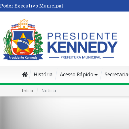
Poder Executivo Municipal
História
Acesso Rápido
Secretaria
Início
Noticia