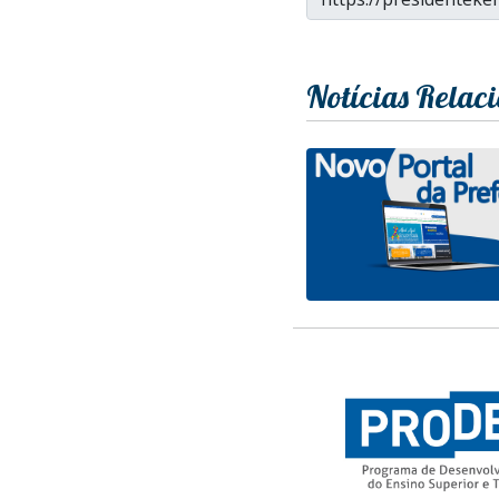
Notícias Relac